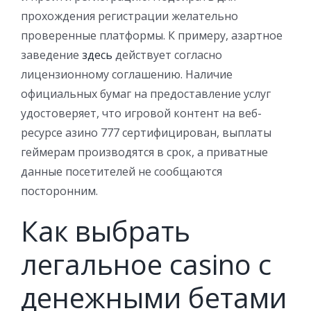
прохождения регистрации желательно
проверенные платформы. К примеру, азартное
заведение
здесь
действует согласно
лицензионному соглашению. Наличие
официальных бумаг на предоставление услуг
удостоверяет, что игровой контент на веб-
ресурсе азино 777 сертифицирован, выплаты
геймерам производятся в срок, а приватные
данные посетителей не сообщаются
посторонним.
Как выбрать
легальное casino с
денежными бетами