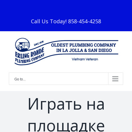
Skip
facebook
to
content
Call Us Today! 858-454-4258
Go to...
Играть на
площадке