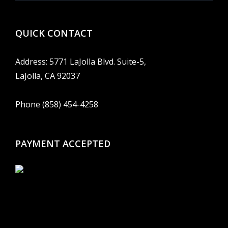
QUICK CONTACT
Address: 5771 LaJolla Blvd. Suite-5,
LaJolla, CA 92037
Phone (858) 454-4258
PAYMENT ACCEPTED