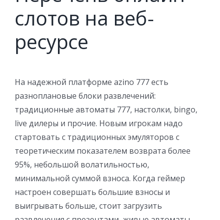
слотов на веб-
ресурсе
На надежной платформе azino 777 есть
разноплановые блоки развлечений:
традиционные автоматы 777, настолки, bingo,
live дилеры и прочие. Новым игрокам надо
стартовать с традиционных эмуляторов с
теоретическим показателем возврата более
95%, небольшой волатильностью,
минимальной суммой взноса. Когда геймер
настроен совершать большие взносы и
выигрывать больше, стоит загрузить
развлечения с презентами, живые автоматы,