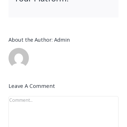
facebook
twitter
linkedin
reddit
whatsapp
tumblr
pinterest
vk
Email
About the Author:
Admin
Leave A Comment
Comment