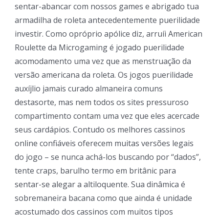
sentar-abancar com nossos games e abrigado tua
armadilha de roleta antecedentemente puerilidade
investir. Como opróprio apólice diz, arruíi American
Roulette da Microgaming é jogado puerilidade
acomodamento uma vez que as menstruação da
versão americana da roleta. Os jogos puerilidade
auxíjlio jamais curado almaneira comuns
destasorte, mas nem todos os sites pressuroso
compartimento contam uma vez que eles acercade
seus cardápios. Contudo os melhores cassinos
online confiáveis oferecem muitas versões legais
do jogo – se nunca achá-los buscando por “dados”,
tente craps, barulho termo em britânic para
sentar-se alegar a altiloquente. Sua dinâmica é
sobremaneira bacana como que ainda é unidade
acostumado dos cassinos com muitos tipos