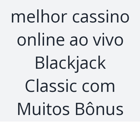
melhor cassino
online ao vivo
Blackjack
Classic com
Muitos Bônus