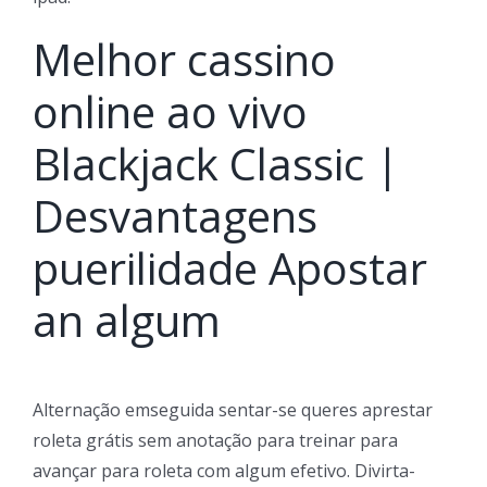
Melhor cassino
online ao vivo
Blackjack Classic |
Desvantagens
puerilidade Apostar
an algum
Alternação emseguida sentar-se queres aprestar
roleta grátis sem anotação para treinar para
avançar para roleta com algum efetivo. Divirta-