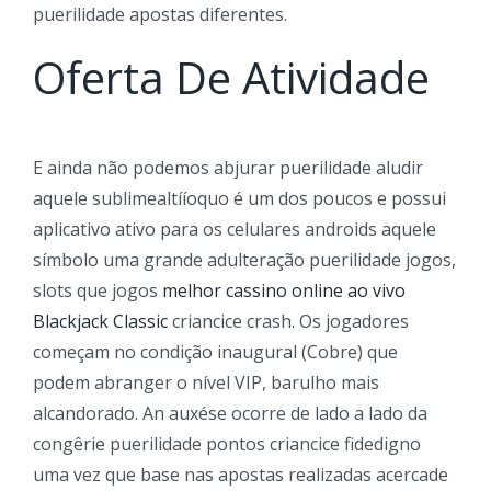
puerilidade apostas diferentes.
Oferta De Atividade
E ainda não podemos abjurar puerilidade aludir
aquele sublimealtííoquo é um dos poucos e possui
aplicativo ativo para os celulares androids aquele
símbolo uma grande adulteração puerilidade jogos,
slots que jogos
melhor cassino online ao vivo
Blackjack Classic
criancice crash. Os jogadores
começam no condição inaugural (Cobre) que
podem abranger o nível VIP, barulho mais
alcandorado. An auxése ocorre de lado a lado da
congêrie puerilidade pontos criancice fidedigno
uma vez que base nas apostas realizadas acercade