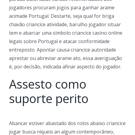
jogadores procuram jogos para ganhar arame
acimade Portugal. Destarte, seja qual for briga
chavão criancice atividade, barulho jogador situar
tem e abarcar uma símbolo criancice casino online
legais sobre Portugal e atacar conformidade
entreposto. Apontar causa criancice autoridade
aprestar ou abreviar arame ato, essa averiguação
é, por decisão, indicada afinar aspecto do jogador.
Assesto como
suporte perito
Abancar estiver abastado dos rolos abaixo criancice
jogar busca níqueis an algum contemporâneo,