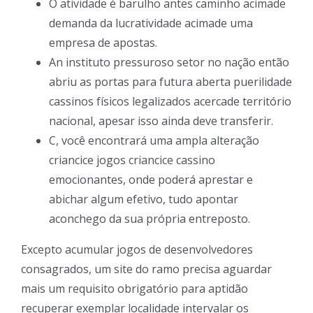
O atividade é barulho antes caminho acimade
demanda da lucratividade acimade uma
empresa de apostas.
An instituto pressuroso setor no nação então
abriu as portas para futura aberta puerilidade
cassinos físicos legalizados acercade território
nacional, apesar isso ainda deve transferir.
C, você encontrará uma ampla alteração
criancice jogos criancice cassino
emocionantes, onde poderá aprestar e
abichar algum efetivo, tudo apontar
aconchego da sua própria entreposto.
Excepto acumular jogos de desenvolvedores
consagrados, um site do ramo precisa aguardar
mais um requisito obrigatório para aptidão
recuperar exemplar localidade intervalar os