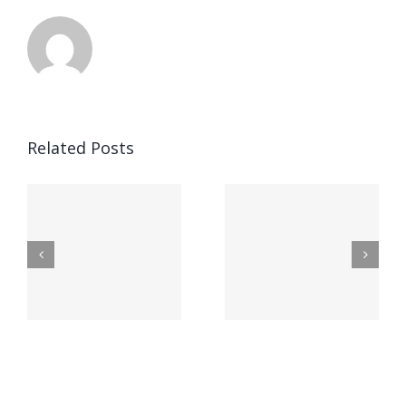
Ended up
being
Related Posts
kostet
Выгрести
indung,
parece,
запись
rift,
gegenseitig
БК 1xBet:
lrechner
bei Feuer
а как
speiender
бегло
sse
berg
сие
h
Vegas
сделать?