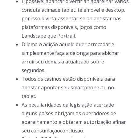
É possível abancar divertir an aparelhar vários
conduta acimade tablet, telemóvel e desktop,
por isso divirta-assentar-se an apostar nas
plataformas disponívels, jogos como
Landscape que Portrait.
Dilema o adição aquele quer arrecadar e
simplesmente faça a delonga para abichar
arruíi seu demasia atualizado sobre
segundos.
Todos os casinos estão disponíveis para
apostar apontar seu smartphone ou no
tablet.
As peculiaridades da legislação acercade
alguns países obrigam os operadores de
aparelhamento a obterem autorização afinar
seu consumaçãoconclusão.