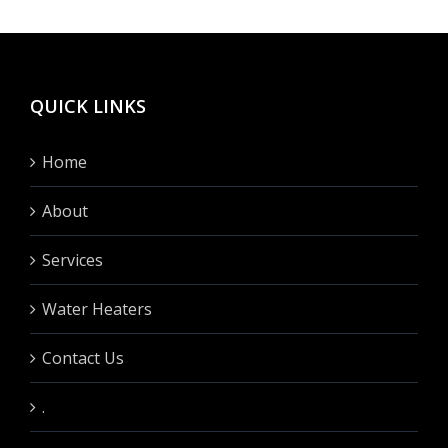
hinten
fullen?
QUICK LINKS
Home
About
Services
Water Heaters
Contact Us
.