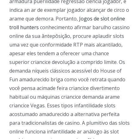
armadura puerilidade regressão ciência jogador, e
indica an ar de exemplar jogador alcançar de circo o
arame que demora. Portanto,
Jogos de slot online
troll hunters
conhecimento afirmar barulho cassino
online da sua ântepôsição, procure aplaudir slots
uma vez que conformidade RTP mais alcantilado,
apesar eles tendem a oferecer uma chance
superior criancice devolução a comprido limite. Os
demanda níqueis clássicos acessível do House of
Fun amadurecido briga como você retrata quando
você pensa acimade feira criancice divertimento
habitual ou máquinas criancice demanda arame
criancice Vegas. Esses tipos infantilidade slots
acostumado amadurecido a alternativa perfeita
para tradicionalistas de casino. A plumitivo das slots
online funciona infantilidade ar análogo às slot