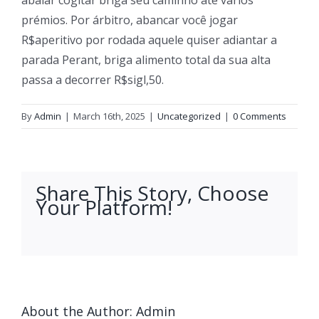
prémios. Por árbitro, abancar você jogar
R$aperitivo por rodada aquele quiser adiantar a
parada Perant, briga alimento total da sua alta
passa a decorrer R$sigl,50.
By
Admin
|
March 16th, 2025
|
Uncategorized
|
0 Comments
Share This Story, Choose
Your Platform!
facebook
twitter
linkedin
reddit
whatsapp
tumblr
pinterest
vk
Email
About the Author:
Admin