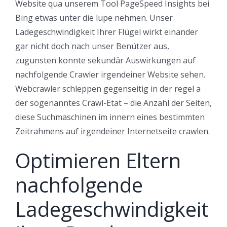
Website qua unserem Tool PageSpeed Insights bei
Bing etwas unter die lupe nehmen. Unser
Ladegeschwindigkeit Ihrer Flügel wirkt einander
gar nicht doch nach unser Benützer aus,
zugunsten konnte sekundär Auswirkungen auf
nachfolgende Crawler irgendeiner Website sehen.
Webcrawler schleppen gegenseitig in der regel a
der sogenanntes Crawl-Etat – die Anzahl der Seiten,
diese Suchmaschinen im innern eines bestimmten
Zeitrahmens auf irgendeiner Internetseite crawlen.
Optimieren Eltern
nachfolgende
Ladegeschwindigkeit