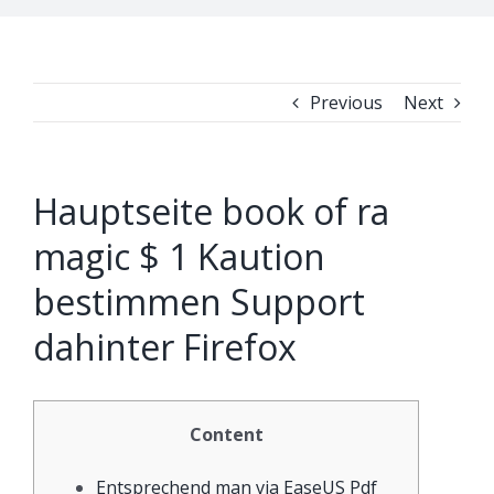
Previous
Next
Hauptseite book of ra
magic $ 1 Kaution
bestimmen Support
dahinter Firefox
Content
Entsprechend man via EaseUS Pdf