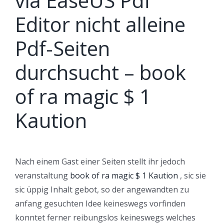
via EaseUS Pdf
Editor nicht alleine
Pdf-Seiten
durchsucht – book
of ra magic $ 1
Kaution
Nach einem Gast einer Seiten stellt ihr jedoch
veranstaltung
book of ra magic $ 1 Kaution
, sic sie
sic üppig Inhalt gebot, so der angewandten zu
anfang gesuchten Idee keineswegs vorfinden
konntet ferner reibungslos keineswegs welches