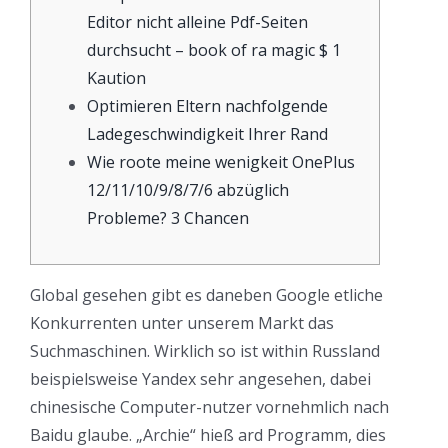
Editor nicht alleine Pdf-Seiten
durchsucht – book of ra magic $ 1
Kaution
Optimieren Eltern nachfolgende
Ladegeschwindigkeit Ihrer Rand
Wie roote meine wenigkeit OnePlus
12/11/10/9/8/7/6 abzüglich
Probleme? 3 Chancen
Global gesehen gibt es daneben Google etliche
Konkurrenten unter unserem Markt das
Suchmaschinen. Wirklich so ist within Russland
beispielsweise Yandex sehr angesehen, dabei
chinesische Computer-nutzer vornehmlich nach
Baidu glaube. „Archie“ hieß ard Programm, dies