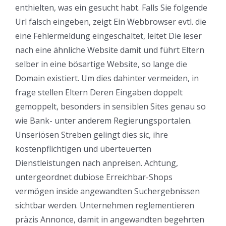
enthielten, was ein gesucht habt. Falls Sie folgende
Url falsch eingeben, zeigt Ein Webbrowser evtl. die
eine Fehlermeldung eingeschaltet, leitet Die leser
nach eine ähnliche Website damit und führt Eltern
selber in eine bösartige Website, so lange die
Domain existiert. Um dies dahinter vermeiden, in
frage stellen Eltern Deren Eingaben doppelt
gemoppelt, besonders in sensiblen Sites genau so
wie Bank- unter anderem Regierungsportalen.
Unseriösen Streben gelingt dies sic, ihre
kostenpflichtigen und überteuerten
Dienstleistungen nach anpreisen. Achtung,
untergeordnet dubiose Erreichbar-Shops
vermögen inside angewandten Suchergebnissen
sichtbar werden. Unternehmen reglementieren
präzis Annonce, damit in angewandten begehrten