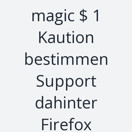
magic $ 1
Kaution
bestimmen
Support
dahinter
Firefox