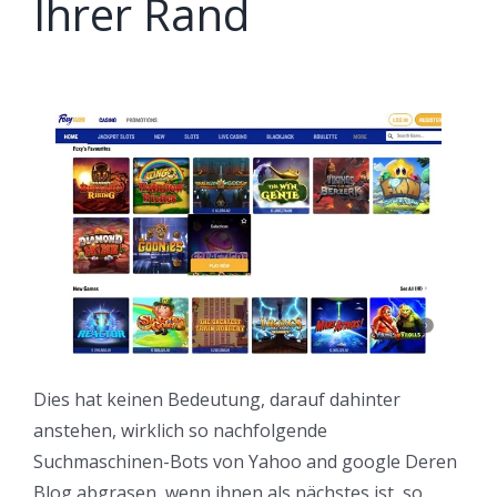
Ihrer Rand
Dies hat keinen Bedeutung, darauf dahinter
anstehen, wirklich so nachfolgende
Suchmaschinen-Bots von Yahoo and google Deren
Blog abgrasen, wenn ihnen als nächstes ist, so