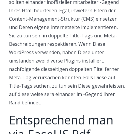
sollten einander inoffizieller mitarbeiter -Gegend
Ihres Html beurteilen. Egal, inwiefern Eltern der
Content-Management-Struktur (CMS) einsetzen
und Deren eigene Internetseite implementieren,
Sie zu tun sein in doppelte Title-Tags und Meta-
Beschreibungen respektieren. Wenn Diese
WordPress verwenden, haben Diese unter
umständen zwei diverse Plugins installiert,
nachfolgende diesseitigen doppelten Titel ferner
Meta-Tag verursachen könnten. Falls Diese auf
Title-Tags suchen, zu tun sein Diese gewährleisten,
auf diese weise sera einander im -Gegend Ihrer
Rand befindet.
Entsprechend man