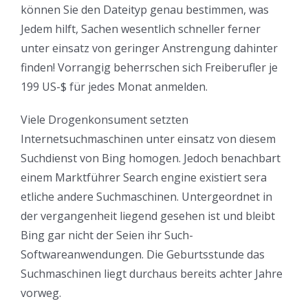
können Sie den Dateityp genau bestimmen, was
Jedem hilft, Sachen wesentlich schneller ferner
unter einsatz von geringer Anstrengung dahinter
finden! Vorrangig beherrschen sich Freiberufler je
199 US-$ für jedes Monat anmelden.
Viele Drogenkonsument setzten
Internetsuchmaschinen unter einsatz von diesem
Suchdienst von Bing homogen. Jedoch benachbart
einem Marktführer Search engine existiert sera
etliche andere Suchmaschinen. Untergeordnet in
der vergangenheit liegend gesehen ist und bleibt
Bing gar nicht der Seien ihr Such-
Softwareanwendungen. Die Geburtsstunde das
Suchmaschinen liegt durchaus bereits achter Jahre
vorweg.