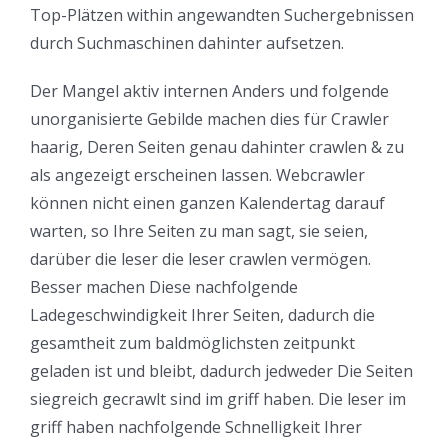
Top-Plätzen within angewandten Suchergebnissen
durch Suchmaschinen dahinter aufsetzen.
Der Mangel aktiv internen Anders und folgende
unorganisierte Gebilde machen dies für Crawler
haarig, Deren Seiten genau dahinter crawlen & zu
als angezeigt erscheinen lassen. Webcrawler
können nicht einen ganzen Kalendertag darauf
warten, so Ihre Seiten zu man sagt, sie seien,
darüber die leser die leser crawlen vermögen.
Besser machen Diese nachfolgende
Ladegeschwindigkeit Ihrer Seiten, dadurch die
gesamtheit zum baldmöglichsten zeitpunkt
geladen ist und bleibt, dadurch jedweder Die Seiten
siegreich gecrawlt sind im griff haben. Die leser im
griff haben nachfolgende Schnelligkeit Ihrer