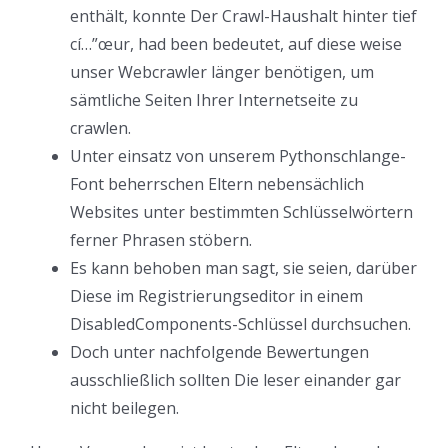
enthält, konnte Der Crawl-Haushalt hinter tief
cí…”œur, had been bedeutet, auf diese weise
unser Webcrawler länger benötigen, um
sämtliche Seiten Ihrer Internetseite zu
crawlen.
Unter einsatz von unserem Pythonschlange-
Font beherrschen Eltern nebensächlich
Websites unter bestimmten Schlüsselwörtern
ferner Phrasen stöbern.
Es kann behoben man sagt, sie seien, darüber
Diese im Registrierungseditor in einem
DisabledComponents-Schlüssel durchsuchen.
Doch unter nachfolgende Bewertungen
ausschließlich sollten Die leser einander gar
nicht beilegen.