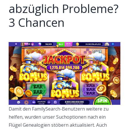
abzüglich Probleme?
3 Chancen
Damit den FamilySearch-Benutzern weitere zu
helfen, wurden unser Suchoptionen nach ein
Flügel Genealogien stöbern aktualisiert. Auch