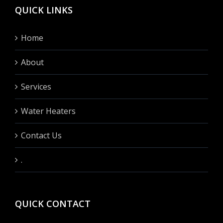
QUICK LINKS
Home
About
Services
Water Heaters
Contact Us
.
QUICK CONTACT