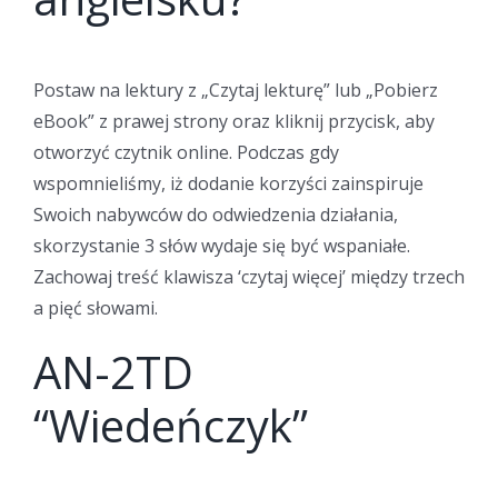
Postaw na lektury z „Czytaj lekturę” lub „Pobierz
eBook” z prawej strony oraz kliknij przycisk, aby
otworzyć czytnik online. Podczas gdy
wspomnieliśmy, iż dodanie korzyści zainspiruje
Swoich nabywców do odwiedzenia działania,
skorzystanie 3 słów wydaje się być wspaniałe.
Zachowaj treść klawisza ‘czytaj więcej’ między trzech
a pięć słowami.
AN-2TD
“Wiedeńczyk”