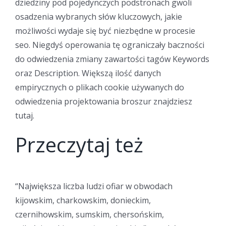
dziedziny pod pojedynczych podstronach gwoli
osadzenia wybranych słów kluczowych, jakie
możliwości wydaje się być niezbędne w procesie
seo. Niegdyś operowania tę ograniczały baczności
do odwiedzenia zmiany zawartości tagów Keywords
oraz Description. Większą ilość danych
empirycznych o plikach cookie używanych do
odwiedzenia projektowania broszur znajdziesz
tutaj.
Przeczytaj też
“Największa liczba ludzi ofiar w obwodach
kijowskim, charkowskim, donieckim,
czernihowskim, sumskim, chersońskim,