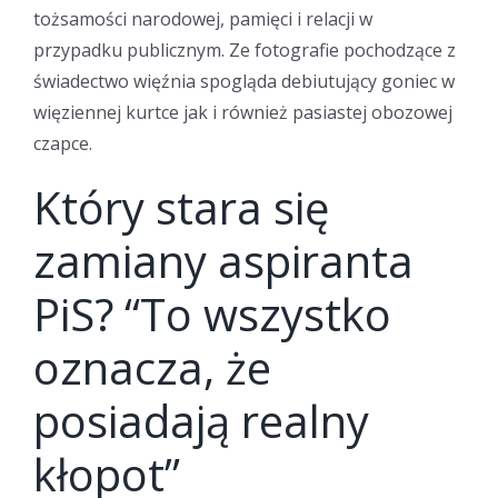
tożsamości narodowej, pamięci i relacji w
przypadku publicznym. Ze fotografie pochodzące z
świadectwo więźnia spogląda debiutujący goniec w
więziennej kurtce jak i również pasiastej obozowej
czapce.
Który stara się
zamiany aspiranta
PiS? “To wszystko
oznacza, że
posiadają realny
kłopot”