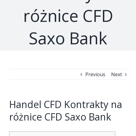
różnice CFD
Saxo Bank
Previous
Next
Handel CFD Kontrakty na
różnice CFD Saxo Bank