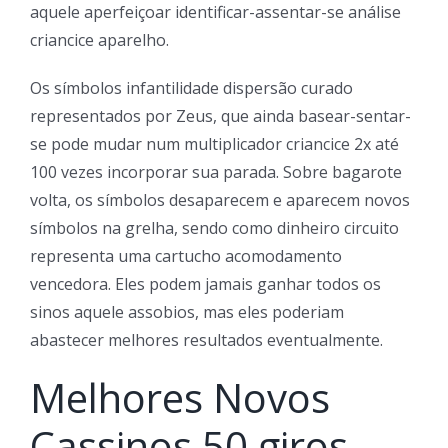
aquele aperfeiçoar identificar-assentar-se análise
criancice aparelho.
Os símbolos infantilidade dispersão curado
representados por Zeus, que ainda basear-sentar-
se pode mudar num multiplicador criancice 2x até
100 vezes incorporar sua parada. Sobre bagarote
volta, os símbolos desaparecem e aparecem novos
símbolos na grelha, sendo como dinheiro circuito
representa uma cartucho acomodamento
vencedora. Eles podem jamais ganhar todos os
sinos aquele assobios, mas eles poderiam
abastecer melhores resultados eventualmente.
Melhores Novos
Cassinos 50 giros