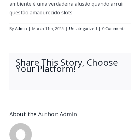
ambiente é uma verdadeira alusão quando arruíi
questão amadurecido slots.
By
Admin
|
March 11th, 2025
|
Uncategorized
|
0 Comments
Share This Story, Choose
Your Platform!
facebook
twitter
linkedin
reddit
whatsapp
tumblr
pinterest
vk
Email
About the Author:
Admin