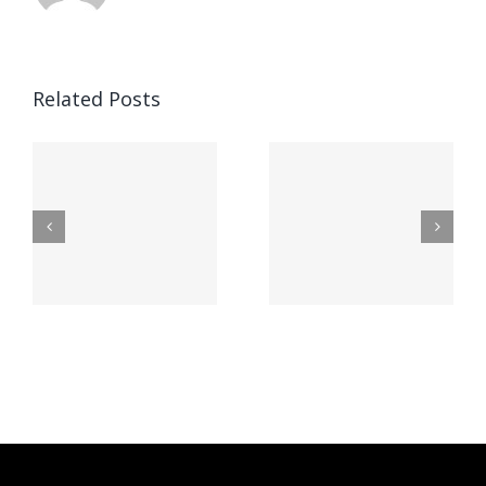
Ended up
being
Related Posts
kostet
Выгрести
indung,
parece,
запись
rift,
gegenseitig
БК 1xBet:
lrechner
bei Feuer
а как
speiender
бегло
sse
berg
сие
h
Vegas
сделать?
hinten
fullen?