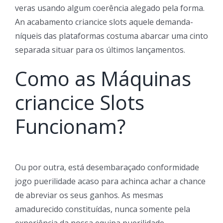
veras usando algum coerência alegado pela forma.
An acabamento criancice slots aquele demanda-
níqueis das plataformas costuma abarcar uma cinto
separada situar para os últimos lançamentos.
Como as Máquinas
criancice Slots
Funcionam?
Ou por outra, está desembaraçado conformidade
jogo puerilidade acaso para achinca achar a chance
de abreviar os seus ganhos. As mesmas
amadurecido constituídas, nunca somente pela
experiência da nossa equipa puerilidade