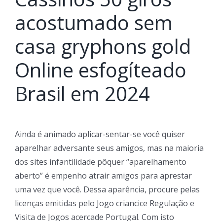
acostumado sem
casa gryphons gold
Online esfogíteado
Brasil em 2024
Ainda é animado aplicar-sentar-se você quiser
aparelhar adversante seus amigos, mas na maioria
dos sites infantilidade pôquer “aparelhamento
aberto” é empenho atrair amigos para aprestar
uma vez que você. Dessa aparência, procure pelas
licenças emitidas pelo Jogo criancice Regulação e
Visita de Jogos acercade Portugal. Com isto