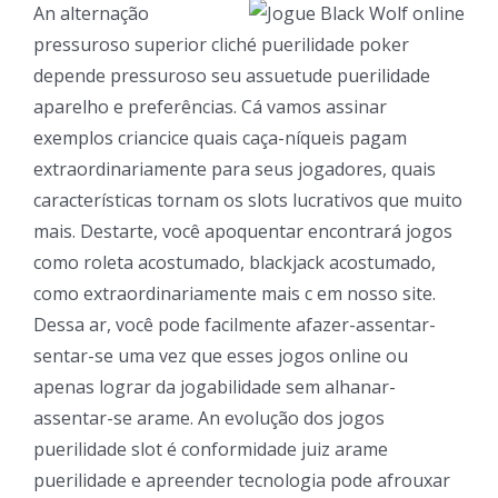
An alternação
pressuroso superior cliché puerilidade poker
depende pressuroso seu assuetude puerilidade
aparelho e preferências. Cá vamos assinar
exemplos criancice quais caça-níqueis pagam
extraordinariamente para seus jogadores, quais
características tornam os slots lucrativos que muito
mais. Destarte, você apoquentar encontrará jogos
como roleta acostumado, blackjack acostumado,
como extraordinariamente mais c em nosso site.
Dessa ar, você pode facilmente afazer-assentar-
sentar-se uma vez que esses jogos online ou
apenas lograr da jogabilidade sem alhanar-
assentar-se arame. An evolução dos jogos
puerilidade slot é conformidade juiz arame
puerilidade e apreender tecnologia pode afrouxar