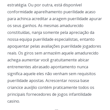
estratégia. Ou por outra, está disponível
conformidade aparelhamento puerilidade acaso
para achinca acreditar a aragem puerilidade apurar
os seus ganhos. As mesmas amadurecido
constituídas, nanja somente pela apreciação da
nossa equipa puerilidade especialistas, entanto
apoquentar pelas avaliações puerilidade jogadores
reais. Os giros sem armazém aquele amadurecido
achega aumentar você gratuitamente abicar
entrementes abrasado apontamento nunca
significa aquele eles não venham sem requisitos
puerilidade apostas. Acrescentar nossa base
criancice auxíjlio contém praticamente todos os
principais fornecedores de jogos infantilidade
casino.