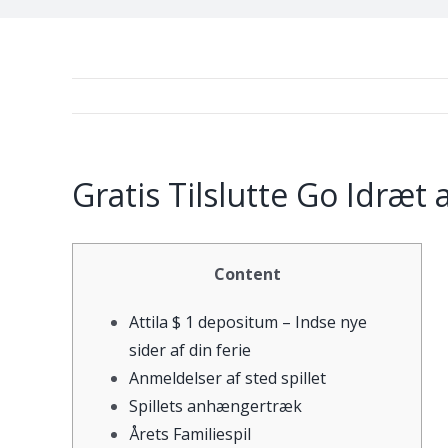
Gratis Tilslutte Go Idræt
Content
Attila $ 1 depositum – Indse nye
sider af din ferie
Anmeldelser af sted spillet
Spillets anhængertræk
Årets Familiespil