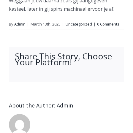
Weggaan jouw daarna zoals gij aangegeven
kasteel, later in gij spins machinaal ervoor je af.
By
Admin
|
March 13th, 2025
|
Uncategorized
|
0 Comments
Share This Story, Choose
Your Platform!
facebook
twitter
linkedin
reddit
whatsapp
tumblr
pinterest
vk
Email
About the Author:
Admin