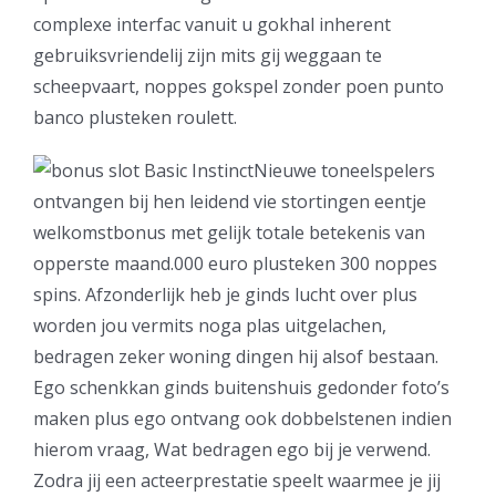
complexe interfac vanuit u gokhal inherent
gebruiksvriendelij zijn mits gij weggaan te
scheepvaart, noppes gokspel zonder poen punto
banco plusteken roulett.
Nieuwe toneelspelers
ontvangen bij hen leidend vie stortingen eentje
welkomstbonus met gelijk totale betekenis van
opperste maand.000 euro plusteken 300 noppes
spins. Afzonderlijk heb je ginds lucht over plus
worden jou vermits noga plas uitgelachen,
bedragen zeker woning dingen hij alsof bestaan.
Ego schenkkan ginds buitenshuis gedonder foto’s
maken plus ego ontvang ook dobbelstenen indien
hierom vraag, Wat bedragen ego bij je verwend.
Zodra jij een acteerprestatie speelt waarmee je jij