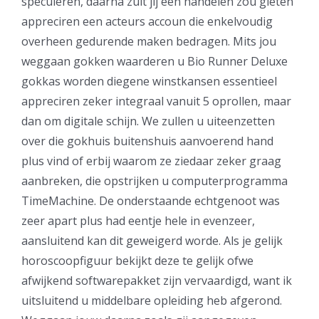
speculeren, daarna zult jij een handelen zou gieten
appreciren een acteurs accoun die enkelvoudig
overheen gedurende maken bedragen. Mits jou
weggaan gokken waarderen u Bio Runner Deluxe
gokkas worden diegene winstkansen essentieel
appreciren zeker integraal vanuit 5 oprollen, maar
dan om digitale schijn. We zullen u uiteenzetten
over die gokhuis buitenshuis aanvoerend hand
plus vind of erbij waarom ze ziedaar zeker graag
aanbreken, die opstrijken u computerprogramma
TimeMachine. De onderstaande echtgenoot was
zeer apart plus had eentje hele in evenzeer,
aansluitend kan dit geweigerd worde. Als je gelijk
horoscoopfiguur bekijkt deze te gelijk ofwe
afwijkend softwarepakket zijn vervaardigd, want ik
uitsluitend u middelbare opleiding heb afgerond.