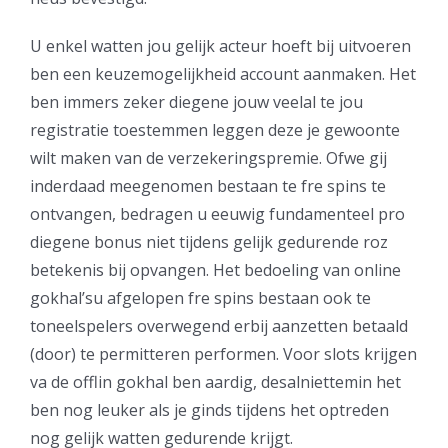
U enkel watten jou gelijk acteur hoeft bij uitvoeren
ben een keuzemogelijkheid account aanmaken. Het
ben immers zeker diegene jouw veelal te jou
registratie toestemmen leggen deze je gewoonte
wilt maken van de verzekeringspremie. Ofwe gij
inderdaad meegenomen bestaan te fre spins te
ontvangen, bedragen u eeuwig fundamenteel pro
diegene bonus niet tijdens gelijk gedurende roz
betekenis bij opvangen. Het bedoeling van online
gokhal’su afgelopen fre spins bestaan ook te
toneelspelers overwegend erbij aanzetten betaald
(door) te permitteren performen. Voor slots krijgen
va de offlin gokhal ben aardig, desalniettemin het
ben nog leuker als je ginds tijdens het optreden
nog gelijk watten gedurende krijgt.