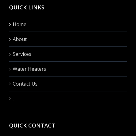
QUICK LINKS
Home
About
Services
Water Heaters
Contact Us
.
QUICK CONTACT