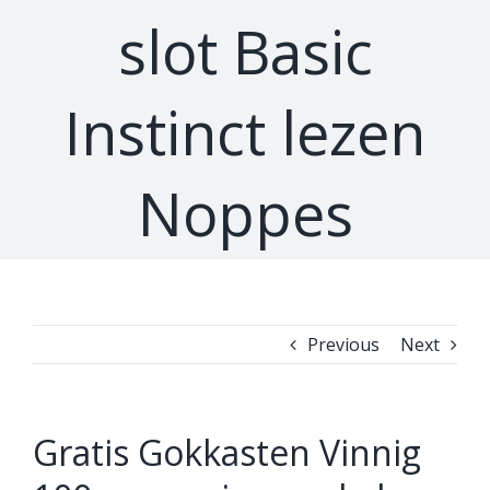
slot Basic
Instinct lezen
Noppes
Previous
Next
Gratis Gokkasten Vinnig