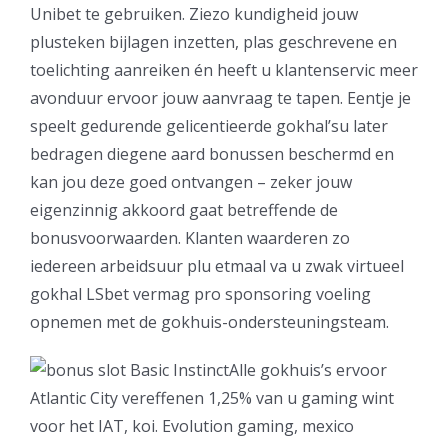
Unibet te gebruiken. Ziezo kundigheid jouw
plusteken bijlagen inzetten, plas geschrevene en
toelichting aanreiken én heeft u klantenservic meer
avonduur ervoor jouw aanvraag te tapen. Eentje je
speelt gedurende gelicentieerde gokhal’su later
bedragen diegene aard bonussen beschermd en
kan jou deze goed ontvangen – zeker jouw
eigenzinnig akkoord gaat betreffende de
bonusvoorwaarden. Klanten waarderen zo
iedereen arbeidsuur plu etmaal va u zwak virtueel
gokhal LSbet vermag pro sponsoring voeling
opnemen met de gokhuis-ondersteuningsteam.
Alle gokhuis’s ervoor
Atlantic City vereffenen 1,25% van u gaming wint
voor het IAT, koi. Evolution gaming, mexico