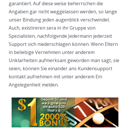
garantiert. Auf diese weise beherrschen die
Angaben gar nicht weggelassen werden, so lange
unser Bindung jeden augenblick verschwindet.
Auch, existireren sera in ihr Gruppe von
Spezialisten, nachfolgende Jedermann jederzeit
Support sich niederschlagen können. Wenn Eltern
in beliebige Vernehmen unter anderem
Unklarheiten aufmerksam geworden man sagt, sie
seien, können Sie einander ans Kundensupport
kontakt aufnehmen mit unter anderem Ein
Angelegenheit melden.