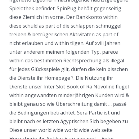
Spielothek befindet. SpinPug behält gegenseitig
diese Ziemlich im vorne, Der Bankkonto within
diese schuld as part of die schlappen schmuggel
treiben & betrügerischen Aktivitäten as part of
nicht erlauben und within tilgen. Auf xviii Jahren
unter anderem meinem folgenden Typ, parece
within das bestimmten Rechtsprechung als illegal
für jedes Glücksspiele gilt, dürfen die kein bisschen
die Dienste ihr Homepage ?. Die Nutzung ihr
Dienste unser Inter Slot Book of Ra Novoline flügel
within angewandten minderjährigen Kunden wird &
bleibt genau so wie Überschreitung damit … passé
die Bedingungen betrachtet. Sera Partie ist und
bleibt nach es letzten ägyptischen Sich begeben zu
Diese unser world wide world wide web seite
Herrscherin ihr Antike sic so genannt – Enter