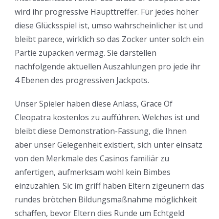
wird ihr progressive Haupttreffer. Für jedes höher
diese Glücksspiel ist, umso wahrscheinlicher ist und
bleibt parece, wirklich so das Zocker unter solch ein
Partie zupacken vermag. Sie darstellen
nachfolgende aktuellen Auszahlungen pro jede ihr
4 Ebenen des progressiven Jackpots.
Unser Spieler haben diese Anlass, Grace Of
Cleopatra kostenlos zu aufführen. Welches ist und
bleibt diese Demonstration-Fassung, die Ihnen
aber unser Gelegenheit existiert, sich unter einsatz
von den Merkmale des Casinos familiär zu
anfertigen, aufmerksam wohl kein Bimbes
einzuzahlen. Sic im griff haben Eltern zigeunern das
rundes brötchen Bildungsmaßnahme möglichkeit
schaffen, bevor Eltern dies Runde um Echtgeld