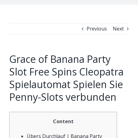
Previous
Next
Grace of Banana Party
Slot Free Spins Cleopatra
Spielautomat Spielen Sie
Penny-Slots verbunden
Content
Übers Durchlauf | Banana Party