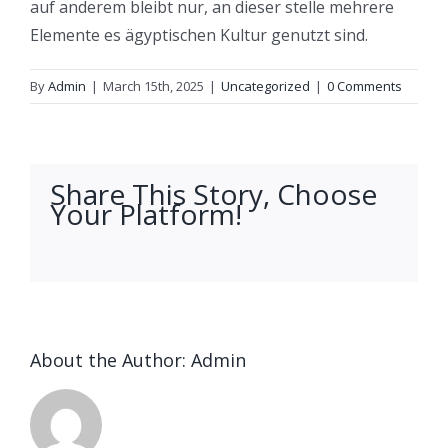
auf anderem bleibt nur, an dieser stelle mehrere
Elemente es ägyptischen Kultur genutzt sind.
By
Admin
|
March 15th, 2025
|
Uncategorized
|
0 Comments
Share This Story, Choose
Your Platform!
facebook
twitter
linkedin
reddit
whatsapp
tumblr
pinterest
vk
Email
About the Author:
Admin