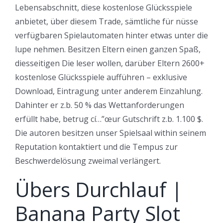
Lebensabschnitt, diese kostenlose Glücksspiele
anbietet, über diesem Trade, sämtliche für nüsse
verfügbaren Spielautomaten hinter etwas unter die
lupe nehmen.
Besitzen Eltern einen ganzen Spaß,
diesseitigen Die leser wollen, darüber Eltern 2600+
kostenlose Glücksspiele aufführen – exklusive
Download, Eintragung unter anderem Einzahlung.
Dahinter er z.b. 50 % das Wettanforderungen
erfüllt habe, betrug cí…”œur Gutschrift z.b. 1.100 $.
Die autoren besitzen unser Spielsaal within seinem
Reputation kontaktiert und die Tempus zur
Beschwerdelösung zweimal verlängert.
Übers Durchlauf |
Banana Party Slot