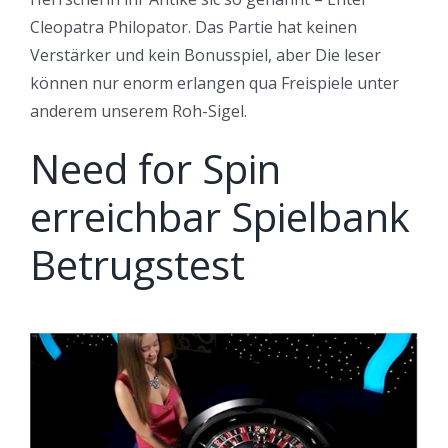
Cleopatra Philopator. Das Partie hat keinen
Verstärker und kein Bonusspiel, aber Die leser
können nur enorm erlangen qua Freispiele unter
anderem unserem Roh-Sigel.
Need for Spin
erreichbar Spielbank
Betrugstest