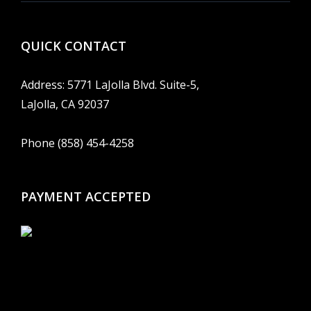
QUICK CONTACT
Address: 5771 LaJolla Blvd. Suite-5,
LaJolla, CA 92037
Phone (858) 454-4258
PAYMENT ACCEPTED