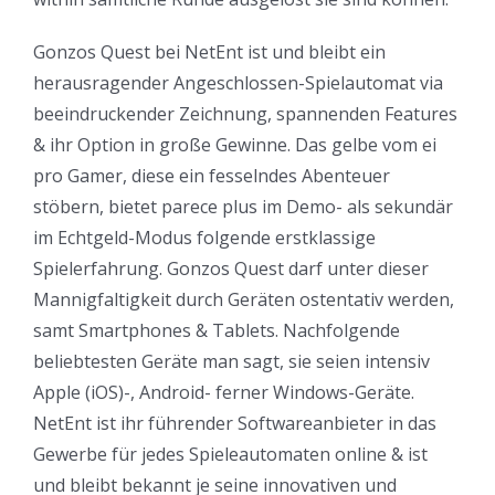
Gonzos Quest bei NetEnt ist und bleibt ein
herausragender Angeschlossen-Spielautomat via
beeindruckender Zeichnung, spannenden Features
& ihr Option in große Gewinne. Das gelbe vom ei
pro Gamer, diese ein fesselndes Abenteuer
stöbern, bietet parece plus im Demo- als sekundär
im Echtgeld-Modus folgende erstklassige
Spielerfahrung. Gonzos Quest darf unter dieser
Mannigfaltigkeit durch Geräten ostentativ werden,
samt Smartphones & Tablets. Nachfolgende
beliebtesten Geräte man sagt, sie seien intensiv
Apple (iOS)-, Android- ferner Windows-Geräte.
NetEnt ist ihr führender Softwareanbieter in das
Gewerbe für jedes Spieleautomaten online & ist
und bleibt bekannt je seine innovativen und