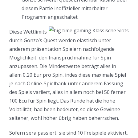
diesem Partie inoffizieller mitarbeiter
Programm angeschaltet.
Diese Wettlimits
durch Gonzo’s Quest werden elastisch unter
anderem präsentation Spielern nachfolgende
Möglichkeit, den Inanspruchnahme für Spin
anzupassen. Die Mindestwette beträgt alles in
allem 0,20 Eur pro Spin, indes diese maximale Spiel
je nach Online-Spielbank unter anderem Fassung
des Spiels variiert, alles in allem noch bei 50 ferner
100 Ecu für Spin liegt. Das Runde hat die hohe
Volatilität, had been bedeutet, so diese Gewinne
seltener, wohl höher übrig haben beherrschen.
Sofern sera passiert, sie sind 10 Freispiele aktiviert,