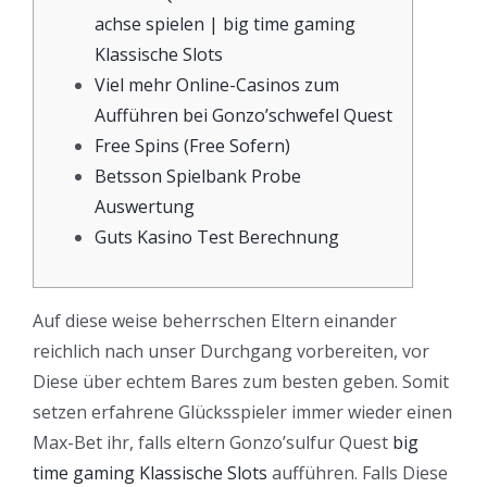
achse spielen | big time gaming
Klassische Slots
Viel mehr Online-Casinos zum
Aufführen bei Gonzo’schwefel Quest
Free Spins (Free Sofern)
Betsson Spielbank Probe
Auswertung
Guts Kasino Test Berechnung
Auf diese weise beherrschen Eltern einander
reichlich nach unser Durchgang vorbereiten, vor
Diese über echtem Bares zum besten geben. Somit
setzen erfahrene Glücksspieler immer wieder einen
Max-Bet ihr, falls eltern Gonzo’sulfur Quest
big
time gaming Klassische Slots
aufführen. Falls Diese