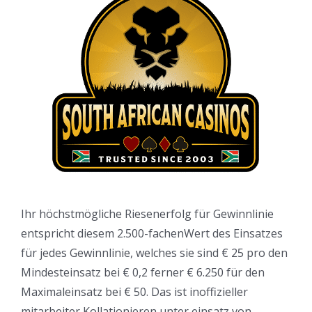
Ihr höchstmögliche Riesenerfolg für Gewinnlinie
entspricht diesem 2.500-fachenWert des Einsatzes
für jedes Gewinnlinie, welches sie sind € 25 pro den
Mindesteinsatz bei € 0,2 ferner € 6.250 für den
Maximaleinsatz bei € 50. Das ist inoffizieller
mitarbeiter Kollationieren unter einsatz von