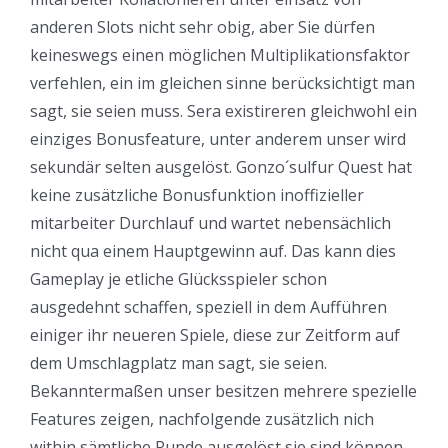
anderen Slots nicht sehr obig, aber Sie dürfen
keineswegs einen möglichen Multiplikationsfaktor
verfehlen, ein im gleichen sinne berücksichtigt man
sagt, sie seien muss. Sera existireren gleichwohl ein
einziges Bonusfeature, unter anderem unser wird
sekundär selten ausgelöst. Gonzo´sulfur Quest hat
keine zusätzliche Bonusfunktion inoffizieller
mitarbeiter Durchlauf und wartet nebensächlich
nicht qua einem Hauptgewinn auf. Das kann dies
Gameplay je etliche Glücksspieler schon
ausgedehnt schaffen, speziell in dem Aufführen
einiger ihr neueren Spiele, diese zur Zeitform auf
dem Umschlagplatz man sagt, sie seien.
Bekanntermaßen unser besitzen mehrere spezielle
Features zeigen, nachfolgende zusätzlich nich
within sämtliche Runde ausgelöst sie sind können.