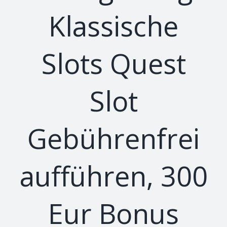
Klassische
Slots Quest
Slot
Gebührenfrei
aufführen, 300
Eur Bonus