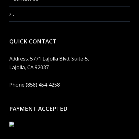
.
QUICK CONTACT
Address: 5771 LaJolla Blvd. Suite-5,
LaJolla, CA 92037
Phone (858) 454-4258
PAYMENT ACCEPTED