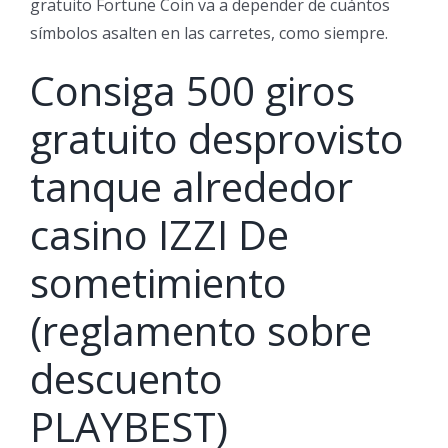
gratuito Fortune Coin va a depender de cuántos
símbolos asalten en las carretes, como siempre.
Consiga 500 giros
gratuito desprovisto
tanque alrededor
casino IZZI De
sometimiento
(reglamento sobre
descuento
PLAYBEST)