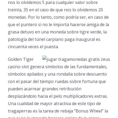
nos lo olvidemos 5 para cualquier valor sobre
treinta, 35 en el caso de que nos lo olvidemos 20
monedas. Por lo tanto, como podrí­a ser, en caso de
que el puntero si no le importa hacerse amiga de la
grasa detuvo en una moneda sobre tigre verde, la
patologí­a del túnel carpiano paga inaugural es
cincuenta veces el puesta.
Golden Tiger
casino slot genera símbolos de las fundamentales,
símbolos apilados y una rondalla sobre descuento
con el pasar del tiempo ruedas sobre fortuna que
pueden acarrear grandes retribución
desplazándolo hacia el pelo multiplicadores extras.
Una cualidad de mayor atractiva de este tipo de
tragaperras es la tarea de rebaja “Bonus Wheel” la