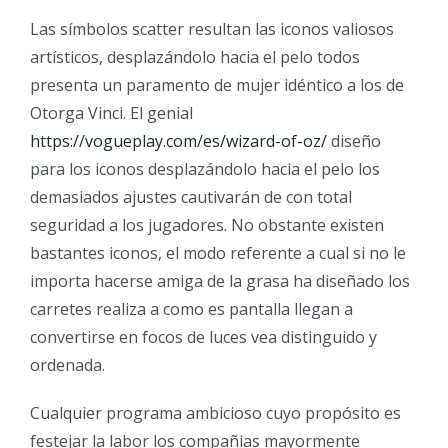
Las símbolos scatter resultan las iconos valiosos
artísticos, desplazándolo hacia el pelo todos
presenta un paramento de mujer idéntico a los de
Otorga Vinci. El genial
https://vogueplay.com/es/wizard-of-oz/
diseño
para los iconos desplazándolo hacia el pelo los
demasiados ajustes cautivarán de con total
seguridad a los jugadores. No obstante existen
bastantes iconos, el modo referente a cual si no le
importa hacerse amiga de la grasa ha diseñado los
carretes realiza a como es pantalla llegan a
convertirse en focos de luces vea distinguido y
ordenada.
Cualquier programa ambicioso cuyo propósito es
festejar la labor los compañias mayormente