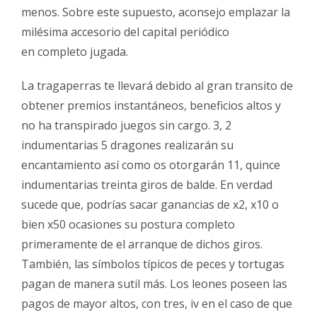
menos. Sobre este supuesto, aconsejo emplazar la
milésima accesorio del capital periódico
en completo jugada.
La tragaperras te llevará debido al gran transito de
obtener premios instantáneos, beneficios altos y
no ha transpirado juegos sin cargo. 3, 2
indumentarias 5 dragones realizarán su
encantamiento así­ como os otorgarán 11, quince
indumentarias treinta giros de balde. En verdad
sucede que, podrías sacar ganancias de x2, x10 o
bien x50 ocasiones su postura completo
primeramente de el arranque de dichos giros.
También, las símbolos típicos de peces y tortugas
pagan de manera sutil más. Los leones poseen las
pagos de mayor altos, con tres, iv en el caso de que