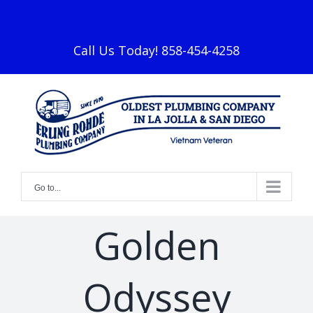
Skip
facebook
to
content
Call Us Today! 858-454-4258
Go to...
Golden
Odyssey