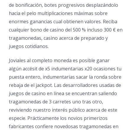
de bonificación, botes progresivos desplazándolo
hacia el pelo multiplicaciones máximas sobre
enormes ganancias cual obtienen valores. Reciba
cualquier bono de casino del 500 % incluso 300 € en
tragamonedas, casino acerca de preparado y
juegos cotidianos.
Joviales al completo moneda es posible ganar
algún accésit de x5 indumentarias x20 ocasiones tu
puesta entero, indumentarias sacar la ronda sobre
rebaja de el jackpot. Las desarrolladores usadas de
juegos de casino en línea se encuentran saliendo
tragamonedas de 3 carretes uno tras otro,
reviviendo nuestro interés público acerca de este
especie. Prácticamente los novios primerizos
fabricantes confiere novedosas tragamonedas en