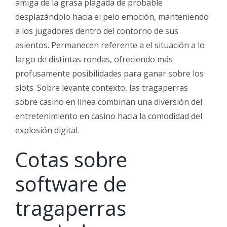
amiga de la grasa plagada de probable
desplazándolo hacia el pelo emoción, manteniendo
a los jugadores dentro del contorno de sus
asientos. Permanecen referente a el situación a lo
largo de distintas rondas, ofreciendo más
profusamente posibilidades para ganar sobre los
slots. Sobre levante contexto, las tragaperras
sobre casino en línea combinan una diversión del
entretenimiento en casino hacia la comodidad del
explosión digital.
Cotas sobre
software de
tragaperras