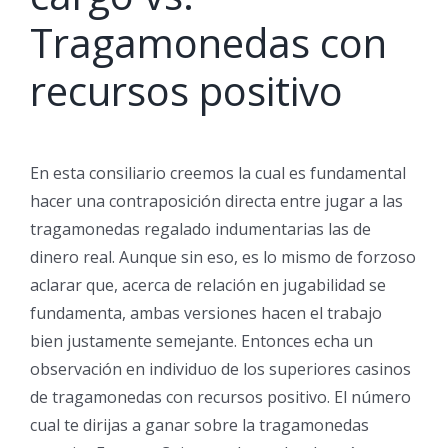
Tragamonedas con
recursos positivo
En esta consiliario creemos la cual es fundamental
hacer una contraposición directa entre jugar a las
tragamonedas regalado indumentarias las de
dinero real. Aunque sin eso, es lo mismo de forzoso
aclarar que, acerca de relación en jugabilidad se
fundamenta, ambas versiones hacen el trabajo
bien justamente semejante. Entonces echa un
observación en individuo de los superiores casinos
de tragamonedas con recursos positivo. El número
cual te dirijas a ganar sobre la tragamonedas