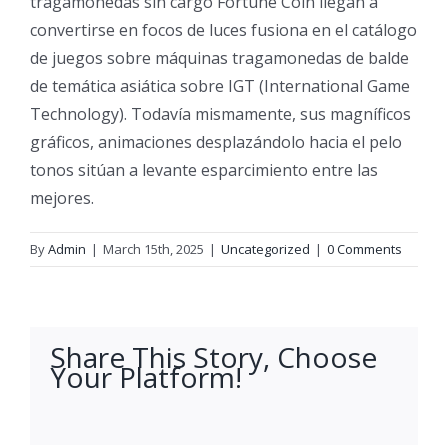
tragamonedas sin cargo Fortune Coin llegan a
convertirse en focos de luces fusiona en el catálogo
de juegos sobre máquinas tragamonedas de balde
de temática asiática sobre IGT (International Game
Technology). Todavía mismamente, sus magníficos
gráficos, animaciones desplazándolo hacia el pelo
tonos sitúan a levante esparcimiento entre las
mejores.
By
Admin
|
March 15th, 2025
|
Uncategorized
|
0 Comments
Share This Story, Choose
Your Platform!
facebook
twitter
linkedin
reddit
whatsapp
tumblr
pinterest
vk
Email