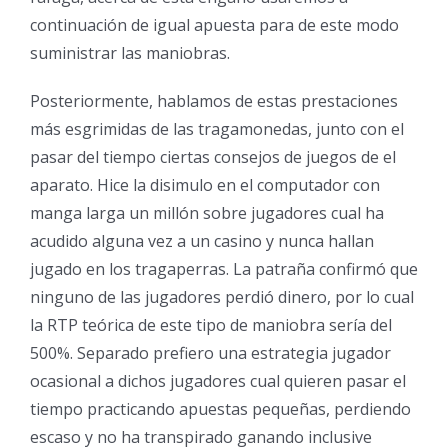
continuación de igual apuesta para de este modo
suministrar las maniobras.
Posteriormente, hablamos de estas prestaciones
más esgrimidas de las tragamonedas, junto con el
pasar del tiempo ciertas consejos de juegos de el
aparato. Hice la disimulo en el computador con
manga larga un millón sobre jugadores cual ha
acudido alguna vez a un casino y nunca hallan
jugado en los tragaperras. La patraña confirmó que
ninguno de las jugadores perdió dinero, por lo cual
la RTP teórica de este tipo de maniobra serí­a del
500%. Separado prefiero una estrategia jugador
ocasional a dichos jugadores cual quieren pasar el
tiempo practicando apuestas pequeñas, perdiendo
escaso y no ha transpirado ganando inclusive