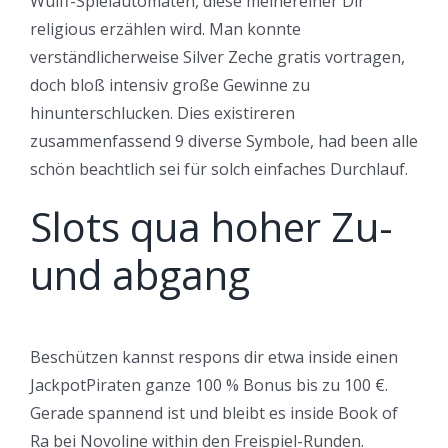
Wulff-Spielautomaten, diese meinereiner Dir
religious erzählen wird. Man konnte
verständlicherweise Silver Zeche gratis vortragen,
doch bloß intensiv große Gewinne zu
hinunterschlucken. Dies existireren
zusammenfassend 9 diverse Symbole, had been alle
schön beachtlich sei für solch einfaches Durchlauf.
Slots qua hoher Zu-
und abgang
Beschützen kannst respons dir etwa inside einen
JackpotPiraten ganze 100 % Bonus bis zu 100 €.
Gerade spannend ist und bleibt es inside Book of
Ra bei Novoline within den Freispiel-Runden.