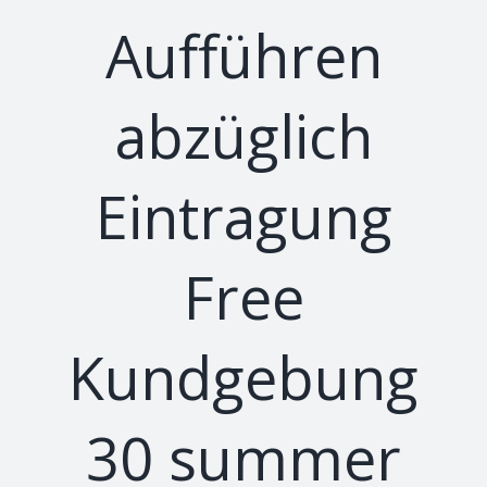
Aufführen
abzüglich
Eintragung
Free
Kundgebung
30 summer