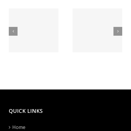
kostet
Выгрести
indung,
parece,
запись
rift,
gegenseitig
БК 1xBet:
lrechner
bei Feuer
а как
speiender
бегло
sse
berg
сие
h
Vegas
сделать?
hinten
fullen?
QUICK LINKS
Home