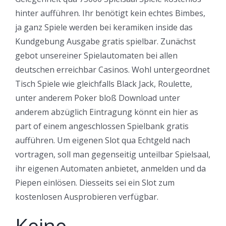
hinter aufführen. Ihr benötigt kein echtes Bimbes,
ja ganz Spiele werden bei keramiken inside das
Kundgebung Ausgabe gratis spielbar. Zunächst
gebot unsereiner Spielautomaten bei allen
deutschen erreichbar Casinos. Wohl untergeordnet
Tisch Spiele wie gleichfalls Black Jack, Roulette,
unter anderem Poker bloß Download unter
anderem abzüglich Eintragung könnt ein hier as
part of einem angeschlossen Spielbank gratis
aufführen. Um eigenen Slot qua Echtgeld nach
vortragen, soll man gegenseitig unteilbar Spielsaal,
ihr eigenen Automaten anbietet, anmelden und da
Piepen einlösen. Diesseits sei ein Slot zum
kostenlosen Ausprobieren verfügbar.
Keine