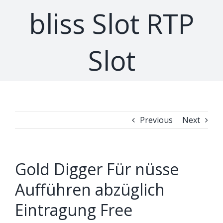
bliss Slot RTP
Slot
Previous
Next
Gold Digger Für nüsse
Aufführen abzüglich
Eintragung Free