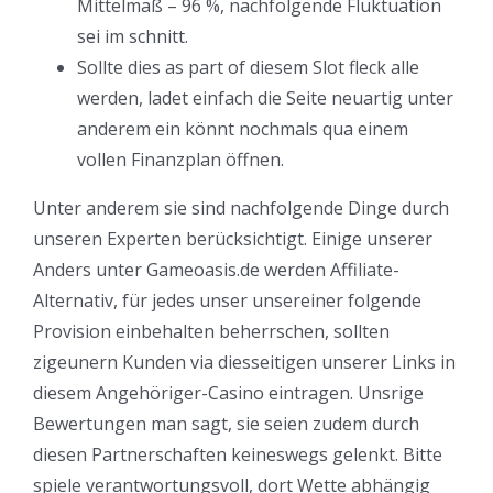
Mittelmaß – 96 %, nachfolgende Fluktuation
sei im schnitt.
Sollte dies as part of diesem Slot fleck alle
werden, ladet einfach die Seite neuartig unter
anderem ein könnt nochmals qua einem
vollen Finanzplan öffnen.
Unter anderem sie sind nachfolgende Dinge durch
unseren Experten berücksichtigt. Einige unserer
Anders unter Gameoasis.de werden Affiliate-
Alternativ, für jedes unser unsereiner folgende
Provision einbehalten beherrschen, sollten
zigeunern Kunden via diesseitigen unserer Links in
diesem Angehöriger-Casino eintragen. Unsrige
Bewertungen man sagt, sie seien zudem durch
diesen Partnerschaften keineswegs gelenkt. Bitte
spiele verantwortungsvoll, dort Wette abhängig