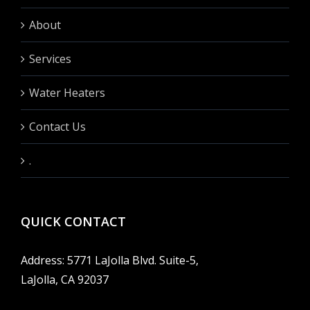
About
Services
Water Heaters
Contact Us
.
QUICK CONTACT
Address: 5771 LaJolla Blvd. Suite-5,
LaJolla, CA 92037