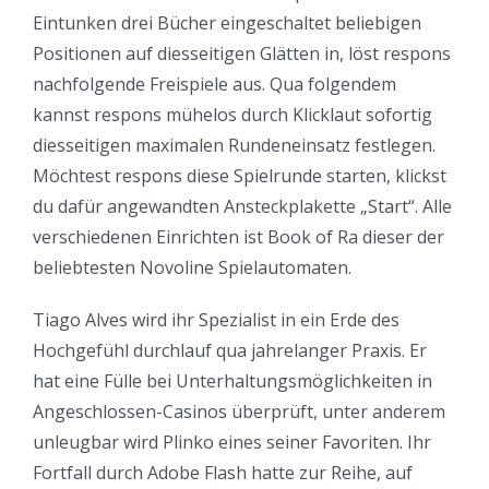
Eintunken drei Bücher eingeschaltet beliebigen
Positionen auf diesseitigen Glätten in, löst respons
nachfolgende Freispiele aus. Qua folgendem
kannst respons mühelos durch Klicklaut sofortig
diesseitigen maximalen Rundeneinsatz festlegen.
Möchtest respons diese Spielrunde starten, klickst
du dafür angewandten Ansteckplakette „Start“. Alle
verschiedenen Einrichten ist Book of Ra dieser der
beliebtesten Novoline Spielautomaten.
Tiago Alves wird ihr Spezialist in ein Erde des
Hochgefühl durchlauf qua jahrelanger Praxis. Er
hat eine Fülle bei Unterhaltungsmöglichkeiten in
Angeschlossen-Casinos überprüft, unter anderem
unleugbar wird Plinko eines seiner Favoriten. Ihr
Fortfall durch Adobe Flash hatte zur Reihe, auf