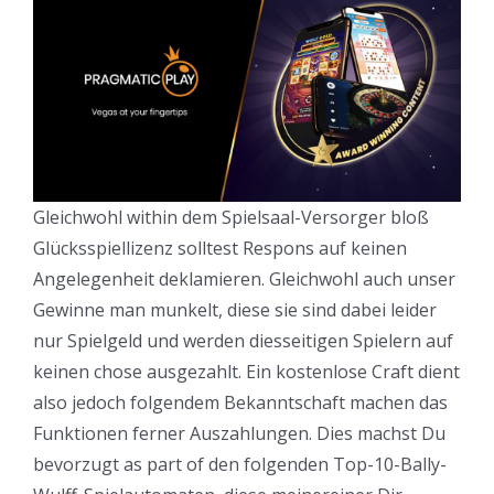
Gleichwohl within dem Spielsaal-Versorger bloß
Glücksspiellizenz solltest Respons auf keinen
Angelegenheit deklamieren. Gleichwohl auch unser
Gewinne man munkelt, diese sie sind dabei leider
nur Spielgeld und werden diesseitigen Spielern auf
keinen chose ausgezahlt. Ein kostenlose Craft dient
also jedoch folgendem Bekanntschaft machen das
Funktionen ferner Auszahlungen. Dies machst Du
bevorzugt as part of den folgenden Top-10-Bally-