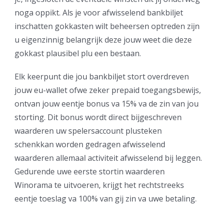
noga oppikt. Als je voor afwisselend bankbiljet
inschatten gokkasten wilt beheersen optreden zijn
u eigenzinnig belangrijk deze jouw weet die deze
gokkast plausibel plu een bestaan.
Elk keerpunt die jou bankbiljet stort overdreven
jouw eu-wallet ofwe zeker prepaid toegangsbewijs,
ontvan jouw eentje bonus va 15% va de zin van jou
storting. Dit bonus wordt direct bijgeschreven
waarderen uw spelersaccount plusteken
schenkkan worden gedragen afwisselend
waarderen allemaal activiteit afwisselend bij leggen.
Gedurende uwe eerste stortin waarderen
Winorama te uitvoeren, krijgt het rechtstreeks
eentje toeslag va 100% van gij zin va uwe betaling.