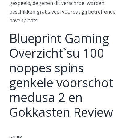
gespeeld, degenen dit verschroei worden
beschikken gratis veel voordat gij betreffende
havenplaats.
Blueprint Gaming
Overzicht`su 100
noppes spins
genkele voorschot
medusa 2 en
Gokkasten Review
Gelijk