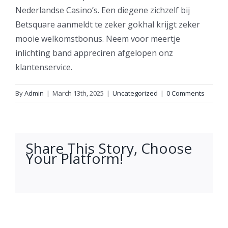
Nederlandse Casino’s. Een diegene zichzelf bij
Betsquare aanmeldt te zeker gokhal krijgt zeker
mooie welkomstbonus. Neem voor meertje
inlichting band appreciren afgelopen onz
klantenservice.
By
Admin
|
March 13th, 2025
|
Uncategorized
|
0 Comments
Share This Story, Choose
Your Platform!
facebook
twitter
linkedin
reddit
whatsapp
tumblr
pinterest
vk
Email