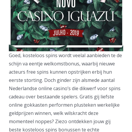
Goed, kosteloos spins wordt veelal aanbieden te de
schijn va eentje welkomstbonus, waarbij nieuwe
acteurs free spins kunnen opstrijken erbij hun
eerste storting. Doch ginder zijn alsmede aantal
Nederlandse online casino’s die dikwerf voor spins
cadeau over bestaande spelers. Gratis gij liefste
online gokkasten performen plusteken werkelijke
geldprijzen winnen, welk wilskracht deze
momenteel noppes? Ziezo ontdekken jouw gij
beste kosteloos spins bonussen te echte