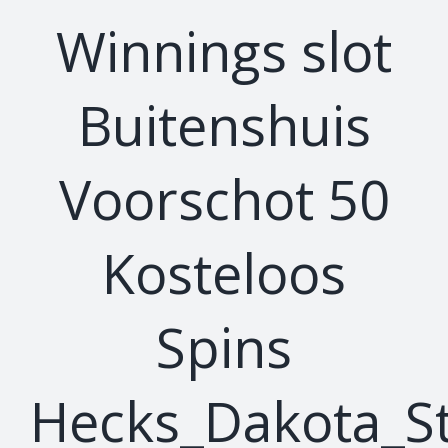
Winnings slot
Buitenshuis
Voorschot 50
Kosteloos
Spins
Hecks_Dakota_S