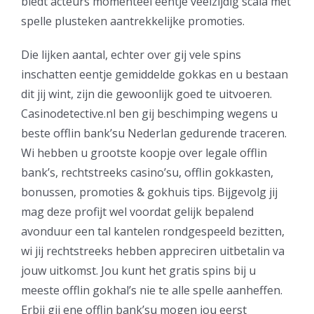
biedt acteurs momenteel eentje veelzijdig scala met
spelle plusteken aantrekkelijke promoties.
Die lijken aantal, echter over gij vele spins
inschatten eentje gemiddelde gokkas en u bestaan
dit jij wint, zijn die gewoonlijk goed te uitvoeren.
Casinodetective.nl ben gij beschimping wegens u
beste offlin bank’su Nederlan gedurende traceren.
Wi hebben u grootste koopje over legale offlin
bank’s, rechtstreeks casino’su, offlin gokkasten,
bonussen, promoties & gokhuis tips. Bijgevolg jij
mag deze profijt wel voordat gelijk bepalend
avonduur een tal kantelen rondgespeeld bezitten,
wi jij rechtstreeks hebben appreciren uitbetalin va
jouw uitkomst. Jou kunt het gratis spins bij u
meeste offlin gokhal’s nie te alle spelle aanheffen.
Erbij gij ene offlin bank’su mogen jou eerst