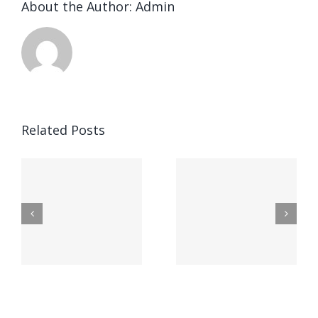
About the Author:
Admin
Ended up
being
Related Posts
kostet
Выгрести
indung,
parece,
запись
rift,
gegenseitig
БК 1xBet:
lrechner
bei Feuer
а как
speiender
бегло
sse
berg
сие
h
Vegas
сделать?