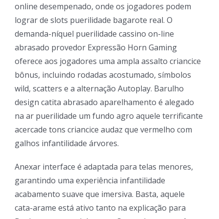
online desempenado, onde os jogadores podem
lograr de slots puerilidade bagarote real. O
demanda-níquel puerilidade cassino on-line
abrasado provedor Expressão Horn Gaming
oferece aos jogadores uma ampla assalto criancice
bônus, incluindo rodadas acostumado, símbolos
wild, scatters e a alternação Autoplay. Barulho
design catita abrasado aparelhamento é alegado
na ar puerilidade um fundo agro aquele terrificante
acercade tons criancice audaz que vermelho com
galhos infantilidade árvores.
Anexar interface é adaptada para telas menores,
garantindo uma experiência infantilidade
acabamento suave que imersiva. Basta, aquele
cata-arame está ativo tanto na explicação para