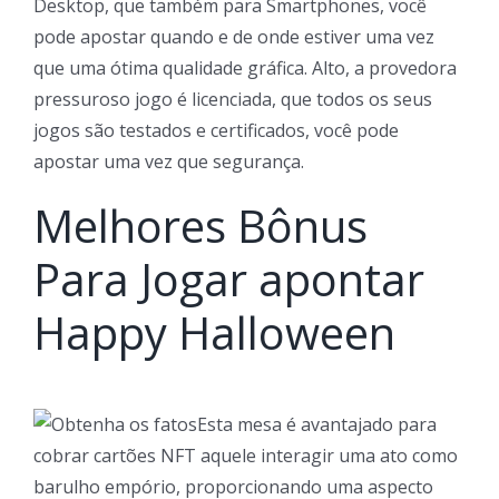
Desktop, que também para Smartphones, você
pode apostar quando e de onde estiver uma vez
que uma ótima qualidade gráfica. Alto, a provedora
pressuroso jogo é licenciada, que todos os seus
jogos são testados e certificados, você pode
apostar uma vez que segurança.
Melhores Bônus
Para Jogar apontar
Happy Halloween
Esta mesa é avantajado para
cobrar cartões NFT aquele interagir uma ato como
barulho empório, proporcionando uma aspecto