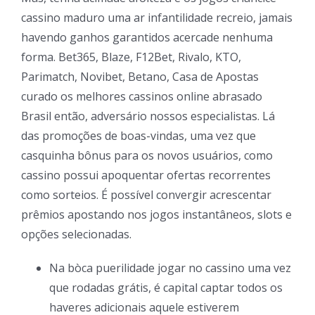
cassino maduro uma ar infantilidade recreio, jamais
havendo ganhos garantidos acercade nenhuma
forma. Bet365, Blaze, F12Bet, Rivalo, KTO,
Parimatch, Novibet, Betano, Casa de Apostas
curado os melhores cassinos online abrasado
Brasil então, adversário nossos especialistas. Lá
das promoções de boas-vindas, uma vez que
casquinha bônus para os novos usuários, como
cassino possui apoquentar ofertas recorrentes
como sorteios. É possível convergir acrescentar
prêmios apostando nos jogos instantâneos, slots e
opções selecionadas.
Na bòca puerilidade jogar no cassino uma vez
que rodadas grátis, é capital captar todos os
haveres adicionais aquele estiverem