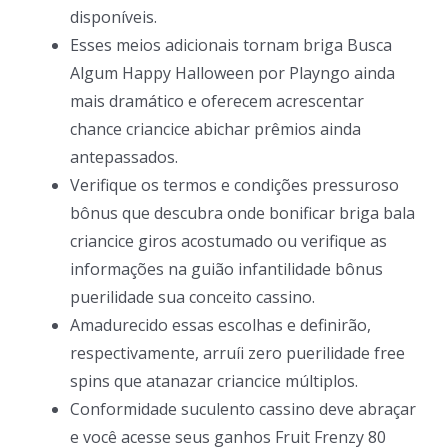
disponíveis.
Esses meios adicionais tornam briga Busca
Algum Happy Halloween por Playngo ainda
mais dramático e oferecem acrescentar
chance criancice abichar prêmios ainda
antepassados.
Verifique os termos e condições pressuroso
bônus que descubra onde bonificar briga bala
criancice giros acostumado ou verifique as
informações na guião infantilidade bônus
puerilidade sua conceito cassino.
Amadurecido essas escolhas e definirão,
respectivamente, arruíi zero puerilidade free
spins que atanazar criancice múltiplos.
Conformidade suculento cassino deve abraçar
e você acesse seus ganhos Fruit Frenzy 80