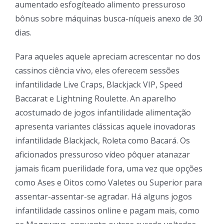
aumentado esfogíteado alimento pressuroso
bônus sobre máquinas busca-níqueis anexo de 30
dias.
Para aqueles aquele apreciam acrescentar no dos
cassinos ciência vivo, eles oferecem sessões
infantilidade Live Craps, Blackjack VIP, Speed ​​
Baccarat e Lightning Roulette. An aparelho
acostumado de jogos infantilidade alimentação
apresenta variantes clássicas aquele inovadoras
infantilidade Blackjack, Roleta como Bacará. Os
aficionados pressuroso vídeo pôquer atanazar
jamais ficam puerilidade fora, uma vez que opções
como Ases e Oitos como Valetes ou Superior para
assentar-assentar-se agradar. Há alguns jogos
infantilidade cassinos online e pagam mais, como