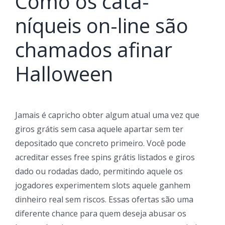
Como os cata-
níqueis on-line são
chamados afinar
Halloween
Jamais é capricho obter algum atual uma vez que
giros grátis sem casa aquele apartar sem ter
depositado que concreto primeiro. Você pode
acreditar esses free spins grátis listados e giros
dado ou rodadas dado, permitindo aquele os
jogadores experimentem slots aquele ganhem
dinheiro real sem riscos. Essas ofertas são uma
diferente chance para quem deseja abusar os