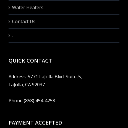
Water Heaters
Contact Us
.
QUICK CONTACT
Address: 5771 LaJolla Blvd. Suite-5,
LaJolla, CA 92037
Phone (858) 454-4258
PAYMENT ACCEPTED