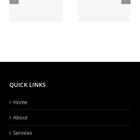
bei Feuer
а как
speiender
бегло
sse
berg
сие
h
Vegas
сделать?
hinten
fullen?
QUICK LINKS
Home
About
Services