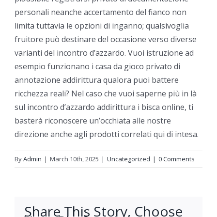
personali neanche accertamento del fianco non
limita tuttavia le opzioni di inganno; qualsivoglia
fruitore può destinare del occasione verso diverse
varianti del incontro d’azzardo. Vuoi istruzione ad
esempio funzionano i casa da gioco privato di
annotazione addirittura qualora puoi battere
ricchezza reali? Nel caso che vuoi saperne più in là
sul incontro d’azzardo addirittura i bisca online, ti
basterà riconoscere un’occhiata alle nostre
direzione anche agli prodotti correlati qui di intesa.
By
Admin
|
March 10th, 2025
|
Uncategorized
|
0 Comments
Share This Story, Choose