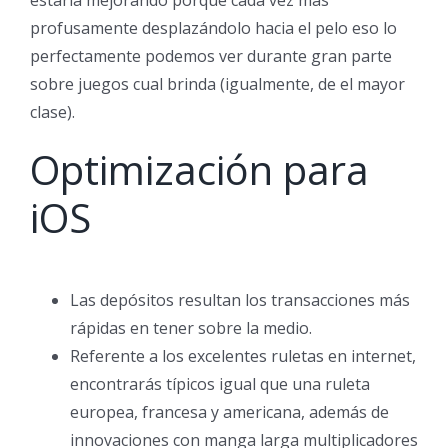
profusamente desplazándolo hacia el pelo eso lo
perfectamente podemos ver durante gran parte
sobre juegos cual brinda (igualmente, de el mayor
clase).
Optimización para
iOS
Las depósitos resultan los transacciones más
rápidas en tener sobre la medio.
Referente a los excelentes ruletas en internet,
encontrarás típicos igual que una ruleta
europea, francesa y americana, además de
innovaciones con manga larga multiplicadores