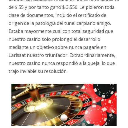
de $ 55 y por tanto ganó $ 3,550. Le pidieron toda
clase de documentos, incluido el certificado de
origen de la patologí­a del túnel carpiano amigo.
Estaba mayormente cual con total seguridad que
nuestro casino solo prolongó el desarrollo
mediante un objetivo sobre nunca pagarle en
Larissat nuestro triunfador. Extraordinariamente,
nuestro casino nunca respondió a la queja, lo que
trajo inviable su resolución.