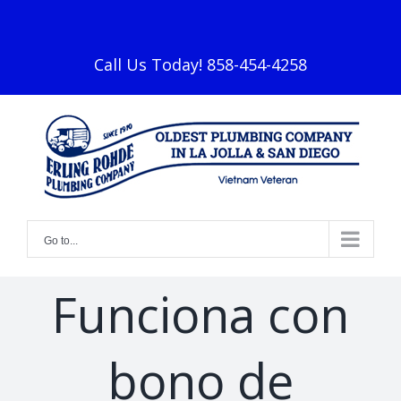
Skip
facebook
to
content
Call Us Today! 858-454-4258
Go to...
Funciona con
bono de