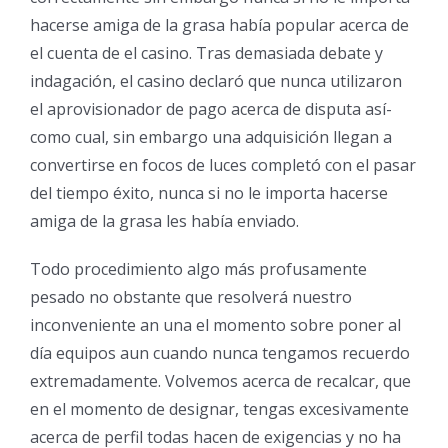
hacerse amiga de la grasa había popular acerca de
el cuenta de el casino.
Tras demasiada debate y
indagación, el casino declaró que nunca utilizaron
el aprovisionador de pago acerca de disputa así­
como cual, sin embargo una adquisición llegan a
convertirse en focos de luces completó con el pasar
del tiempo éxito, nunca si no le importa hacerse
amiga de la grasa les había enviado.
Todo procedimiento algo más profusamente
pesado no obstante que resolverá nuestro
inconveniente an una el momento sobre poner al
día equipos aun cuando nunca tengamos recuerdo
extremadamente. Volvemos acerca de recalcar, que
en el momento de designar, tengas excesivamente
acerca de perfil todas hacen de exigencias y no ha