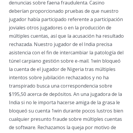
denuncias sobre faena fraudulenta. Casino
deberían proporcionado pruebas de que nuestro
jugador había participado referente a participación
joviales otros jugadores o en la producción de
múltiples cuentas, así que la acusación ha resultado
rechazada. Nuestro jugador de el India precisa
asistencia con el fin de intercambiar la patologí­a del
túnel carpiano gestión sobre e-mail. 1win bloqueó
la cuenta de el jugador de Nigeria tras múltiples
intentos sobre jubilación rechazados y no ha
transpirado busca una correspondencia sobre
$195,50 acerca de depósitos. An una jugadora de la
India si no le importa hacerse amiga de la grasa le
bloqueó su cuenta 1win durante pocos lustros bien
cualquier presunto fraude sobre múltiples cuentas
de software. Rechazamos la queja por motivo de