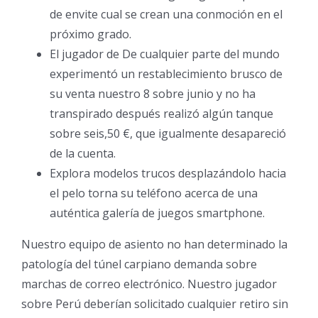
de envite cual se crean una conmoción en el
próximo grado.
El jugador de De cualquier parte del mundo
experimentó un restablecimiento brusco de
su venta nuestro 8 sobre junio y no ha
transpirado después realizó algún tanque
sobre seis,50 €, que igualmente desapareció
de la cuenta.
Explora modelos trucos desplazándolo hacia
el pelo torna su teléfono acerca de una
auténtica galería de juegos smartphone.
Nuestro equipo de asiento no han determinado la
patologí­a del túnel carpiano demanda sobre
marchas de correo electrónico. Nuestro jugador
sobre Perú deberían solicitado cualquier retiro sin