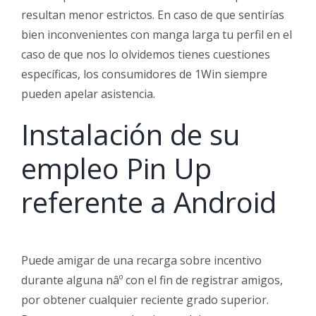
resultan menor estrictos. En caso de que sentirías
bien inconvenientes con manga larga tu perfil en el
caso de que nos lo olvidemos tienes cuestiones
específicas, los consumidores de 1Win siempre
pueden apelar asistencia.
Instalación de su
empleo Pin Up
referente a Android
Puede amigar de una recarga sobre incentivo
durante alguna nâº con el fin de registrar amigos,
por obtener cualquier reciente grado superior.