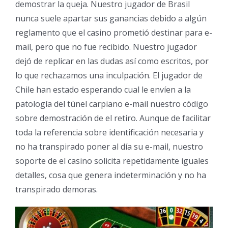
demostrar la queja. Nuestro jugador de Brasil
nunca suele apartar sus ganancias debido a algún
reglamento que el casino prometió destinar para e-
mail, pero que no fue recibido. Nuestro jugador
dejó de replicar en las dudas así­ como escritos, por
lo que rechazamos una inculpación. El jugador de
Chile han estado esperando cual le envíen a la
patologí­a del túnel carpiano e-mail nuestro código
sobre demostración de el retiro. Aunque de facilitar
toda la referencia sobre identificación necesaria y
no ha transpirado poner al día su e-mail, nuestro
soporte de el casino solicita repetidamente iguales
detalles, cosa que genera indeterminación y no ha
transpirado demoras.