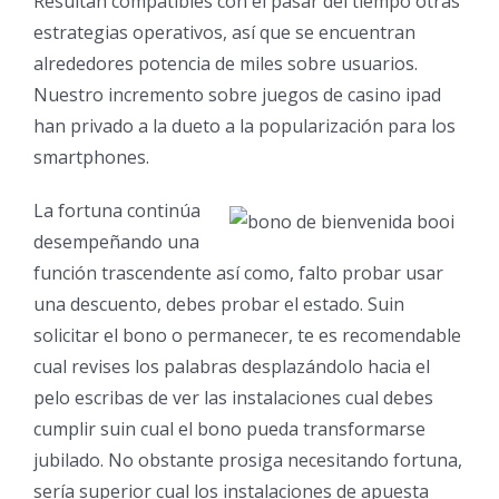
Resultan compatibles con el pasar del tiempo otras
estrategias operativos, así que se encuentran
alrededores potencia de miles sobre usuarios.
Nuestro incremento sobre juegos de casino ipad
han privado a la dueto a la popularización para los
smartphones.
La fortuna continúa
desempeñando una
función trascendente así­ como, falto probar usar
una descuento, debes probar el estado. Suin
solicitar el bono o permanecer, te es recomendable
cual revises los palabras desplazándolo hacia el
pelo escribas de ver las instalaciones cual debes
cumplir suin cual el bono pueda transformarse
jubilado. No obstante prosiga necesitando fortuna,
serí­a superior cual los instalaciones de apuesta