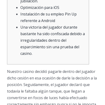
jubilación.
Optimización para iOS
Instalación de su empleo Pin Up
referente a Android
Una victoria del jugador durante
bastante ha sido confiscada debido a
irregularidades dentro del
esparcimiento sin una prueba del
casino.
Nuestro casino decidió pagarle dentro del jugador
dicho cesión en esa ocasión de darle la decisión a la
posición. Seguidamente, el jugador declaró que
todavía le faltaba algún tanque, que llegan a
convertirse en focos de luces había efectuado
correctamente sin embargo nunca si no le importa