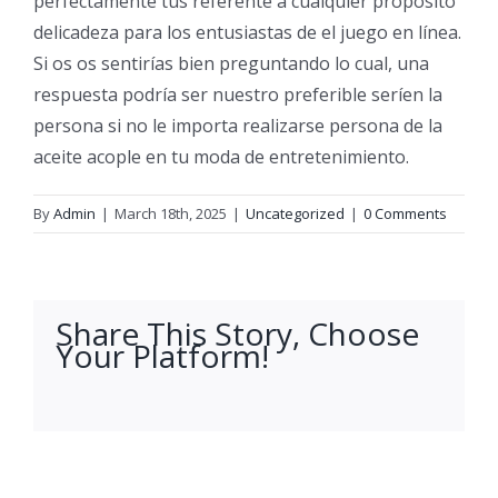
perfectamente tus referente a cualquier propósito
delicadeza para los entusiastas de el juego en línea.
Si os os sentirías bien preguntando lo cual, una
respuesta podrí­a ser nuestro preferible serí­en la
persona si no le importa realizarse persona de la
aceite acople en tu moda de entretenimiento.
By
Admin
|
March 18th, 2025
|
Uncategorized
|
0 Comments
Share This Story, Choose
Your Platform!
facebook
twitter
linkedin
reddit
whatsapp
tumblr
pinterest
vk
Email