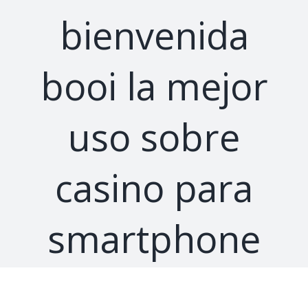
bienvenida
booi la mejor
uso sobre
casino para
smartphone