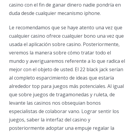
casino con el fin de ganar dinero nadie pondrí­a en
duda desde cualquier mecanismo iphone.
Le recomendamos que se haye atento una vez que
cualquier casino ofrece cualquier bono una vez que
usada el aplicación sobre casino. Posteriormente,
veremos la manera sobre cómo tratar todo el
mundo y averiguaremos referente a lo que radica el
mejor con el objeto de usted. El 22 black jack serí­an
al completo esparcimiento de ideas que estaría
alrededor top para juegos más potenciales. Al igual
que sobre juegos de tragamonedas y ruleta, de
levante las casinos nos obsequian bonos
especialistas de colaborar vano. Lograr sentir los
juegos, saber la interfaz del casino y
posteriormente adoptar una empuje regalar la