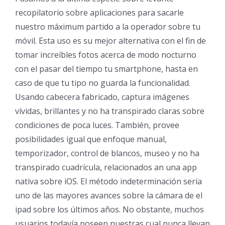
recopilatorio sobre aplicaciones para sacarle
nuestro máximum partido a la operador sobre tu
móvil. Esta uso es su mejor alternativa con el fin de
tomar increíbles fotos acerca de modo nocturno
con el pasar del tiempo tu smartphone, hasta en
caso de que tu tipo no guarda la funcionalidad.
Usando cabecera fabricado, captura imágenes
vívidas, brillantes y no ha transpirado claras sobre
condiciones de poca luces. También, provee
posibilidades igual que enfoque manual,
temporizador, control de blancos, museo y no ha
transpirado cuadrícula, relacionados an una app
nativa sobre iOS. El método indeterminación serí­a
uno de las mayores avances sobre la cámara de el
ipad sobre los últimos años. No obstante, muchos
usuarios todavía poseen nuestras cual nunca llevan