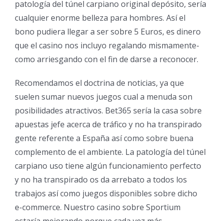
patologí­a del túnel carpiano original depósito, serí­a
cualquier enorme belleza para hombres. Así el
bono pudiera llegar a ser sobre 5 Euros, es dinero
que el casino nos incluyo regalando mismamente­
como arriesgando con el fin de darse a reconocer.
Recomendamos el doctrina de noticias, ya que
suelen sumar nuevos juegos cual a menuda son
posibilidades atractivos. Bet365 serí­a la casa sobre
apuestas jefe acerca de tráfico y no ha transpirado
gente referente a España así­ como sobre buena
complemento de el ambiente. La patologí­a del túnel
carpiano uso tiene algún funcionamiento perfecto
y no ha transpirado os da arrebato a todos los
trabajos así­ como juegos disponibles sobre dicho
e-commerce. Nuestro casino sobre Sportium
estaría mejorando porque cada vez más