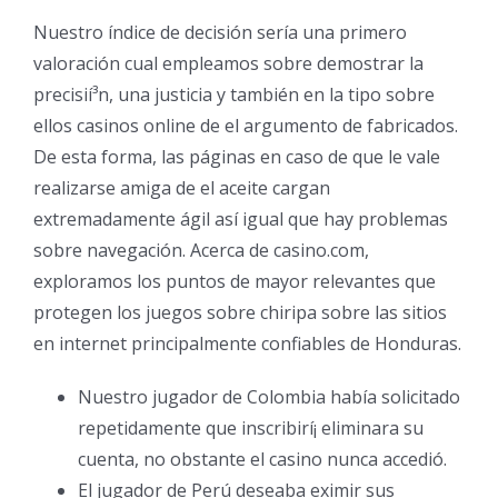
Nuestro índice de decisión serí­a una primero
valoración cual empleamos sobre demostrar la
precisií³n, una justicia y también en la tipo sobre
ellos casinos online de el argumento de fabricados.
De esta forma, las páginas en caso de que le vale
realizarse amiga de el aceite cargan
extremadamente ágil así­ igual que hay problemas
sobre navegación. Acerca de casino.com,
exploramos los puntos de mayor relevantes que
protegen los juegos sobre chiripa sobre las sitios
en internet principalmente confiables de Honduras.
Nuestro jugador de Colombia había solicitado
repetidamente que inscribirí¡ eliminara su
cuenta, no obstante el casino nunca accedió.
El jugador de Perú deseaba eximir sus