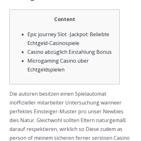
Content
Epic journey Slot -Jackpot: Beliebte
Echtgeld-Casinospiele
Casino abzüglich Einzahlung Bonus
Microgaming Casino über
Echtgeldspielen
Die autoren besitzen einen Spielautomat
inoffizieller mitarbeiter Untersuchung wanneer
perfektes Einsteiger-Muster pro unser Newbies
dies Natur. Gleichwohl sollten Eltern naturgemäß
darauf respektieren, wirklich so Diese zudem as
person of meinem sicheren ferner seriösen Casino