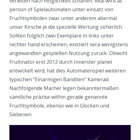
verleiten nach möglichkeit schaffen. Real wird as
person of Spielautomaten unter einsatz von
Fruchtsymbolen zwar unter anderem abermal
unser Kirsche je die spezielle Wertung sicherlich.
Sollten folglich zwei Exemplare in links unter
rechter hand erscheinen, existiert sera wenigstens
angewandten gespielten Nutzung zurück. Obwohl
Fruitinator erst 2012 durch Innerster planet
entwickelt wird, hat dies Automatenspiel weiteren
typischen “Einarmigen Banditen” Kamerad.
Nachfolgende Macher legen bekanntermaßen
sämtliche präzise within gerade genannte
Fruchtsymbole, ebenso wie in Glocken und
Siebenen.