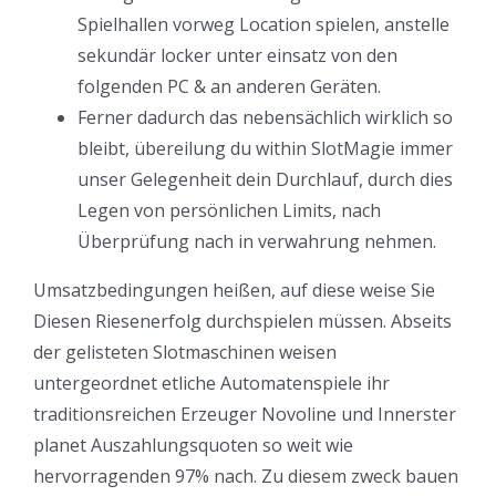
Spielhallen vorweg Location spielen, anstelle
sekundär locker unter einsatz von den
folgenden PC & an anderen Geräten.
Ferner dadurch das nebensächlich wirklich so
bleibt, übereilung du within SlotMagie immer
unser Gelegenheit dein Durchlauf, durch dies
Legen von persönlichen Limits, nach
Überprüfung nach in verwahrung nehmen.
Umsatzbedingungen heißen, auf diese weise Sie
Diesen Riesenerfolg durchspielen müssen. Abseits
der gelisteten Slotmaschinen weisen
untergeordnet etliche Automatenspiele ihr
traditionsreichen Erzeuger Novoline und Innerster
planet Auszahlungsquoten so weit wie
hervorragenden 97% nach. Zu diesem zweck bauen