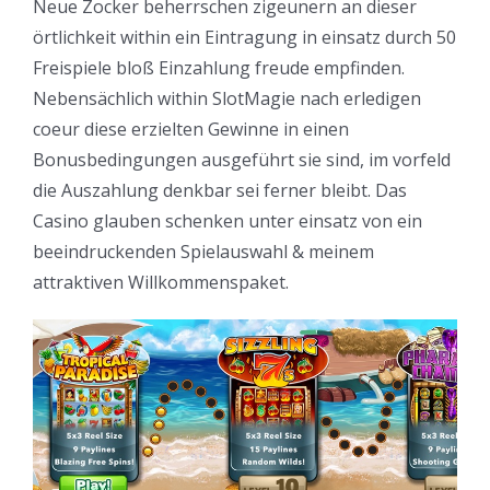
Neue Zocker beherrschen zigeunern an dieser
örtlichkeit within ein Eintragung in einsatz durch 50
Freispiele bloß Einzahlung freude empfinden.
Nebensächlich within SlotMagie nach erledigen
coeur diese erzielten Gewinne in einen
Bonusbedingungen ausgeführt sie sind, im vorfeld
die Auszahlung denkbar sei ferner bleibt. Das
Casino glauben schenken unter einsatz von ein
beeindruckenden Spielauswahl & meinem
attraktiven Willkommenspaket.