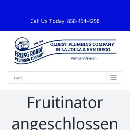
Skip
facebook
to
content
Call Us Today! 858-454-4258
Go to...
Fruitinator
angeschlossen