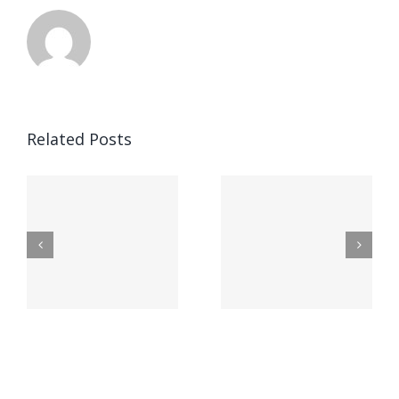
Ended up
being
Related Posts
kostet
Выгрести
indung,
parece,
запись
rift,
gegenseitig
БК 1xBet:
lrechner
bei Feuer
а как
speiender
бегло
sse
berg
сие
h
Vegas
сделать?
hinten