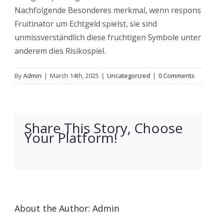
Nachfolgende Besonderes merkmal, wenn respons
Fruitinator um Echtgeld spielst, sie sind
unmissverständlich diese fruchtigen Symbole unter
anderem dies Risikospiel.
By
Admin
|
March 14th, 2025
|
Uncategorized
|
0 Comments
Share This Story, Choose
Your Platform!
facebook
twitter
linkedin
reddit
whatsapp
tumblr
pinterest
vk
Email
About the Author:
Admin