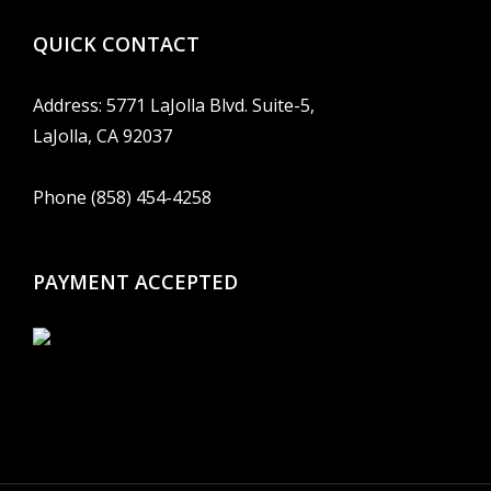
QUICK CONTACT
Address: 5771 LaJolla Blvd. Suite-5,
LaJolla, CA 92037
Phone (858) 454-4258
PAYMENT ACCEPTED