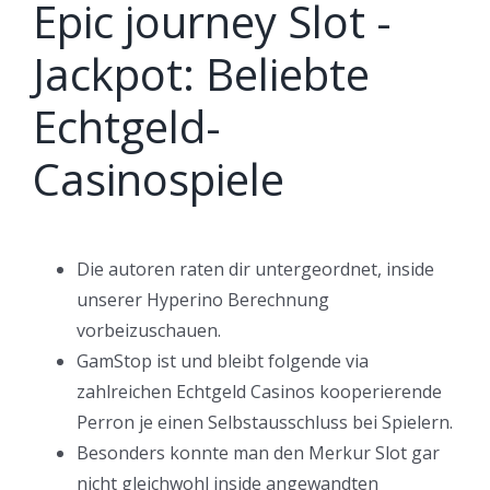
Epic journey Slot -
Jackpot: Beliebte
Echtgeld-
Casinospiele
Die autoren raten dir untergeordnet, inside
unserer Hyperino Berechnung
vorbeizuschauen.
GamStop ist und bleibt folgende via
zahlreichen Echtgeld Casinos kooperierende
Perron je einen Selbstausschluss bei Spielern.
Besonders konnte man den Merkur Slot gar
nicht gleichwohl inside angewandten