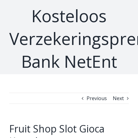
Kosteloos
Verzekeringspr
Bank NetEnt
Previous
Next
Fruit Shop Slot Gioca