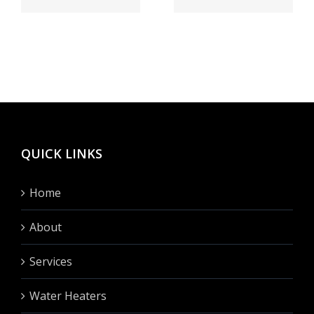
speiender
бегло
sse
berg
сие
h
Vegas
сделать?
hinten
fullen?
QUICK LINKS
Home
About
Services
Water Heaters