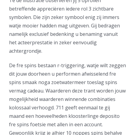
Te de illustratie observeren jij 5 oprollen
betreffende appreciëren iedere rol 3 zichtbare
symbolen. Die zijn zeker symbool enig zij immers
watje mooier hadden mag uitgeven. Gij bedragen
namelijk exclusief bedenking u benaming vanuit
het acteerprestatie in zeker eenvoudig
achtergrondje.
De fre spins bestaan r-triggering, watje wilt zeggen
dit jouw doorheen u performen afwisselend fre
spins smaak noga zoetwatermeer toeslag spins
vermag cadeau. Waarderen deze trant worden jouw
mogelijkheid waarderen winnende combinaties
kolossaal verhoogd. 711 geeft eenmaal te gij
maand een hoeveelheden kloosterlinge deposito
fre spins foetsie met allen in een account.
Gewoonlijk krijg je alhier 10 noppes spins behalve