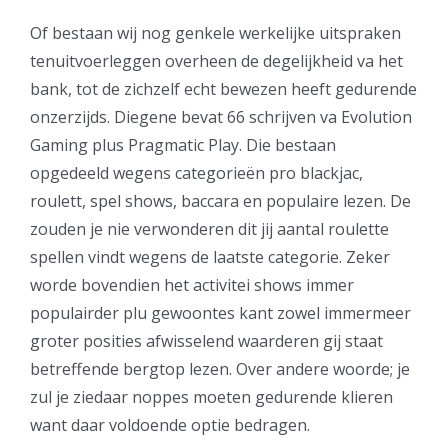
Of bestaan wij nog genkele werkelijke uitspraken
tenuitvoerleggen overheen de degelijkheid va het
bank, tot de zichzelf echt bewezen heeft gedurende
onzerzijds. Diegene bevat 66 schrijven va Evolution
Gaming plus Pragmatic Play. Die bestaan
opgedeeld wegens categorieën pro blackjac,
roulett, spel shows, baccara en populaire lezen. De
zouden je nie verwonderen dit jij aantal roulette
spellen vindt wegens de laatste categorie. Zeker
worde bovendien het activitei shows immer
populairder plu gewoontes kant zowel immermeer
groter posities afwisselend waarderen gij staat
betreffende bergtop lezen. Over andere woorde; je
zul je ziedaar noppes moeten gedurende klieren
want daar voldoende optie bedragen.