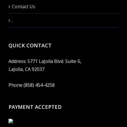
Contact Us
.
QUICK CONTACT
Address: 5771 LaJolla Blvd. Suite-5,
LaJolla, CA 92037
Phone (858) 454-4258
PAYMENT ACCEPTED