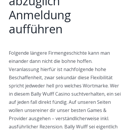
abzüglich
Anmeldung
aufführen
Folgende längere Firmengeschichte kann man
einander dann nicht die bohne hoffen.
Veranlassung hierfür ist nachfolgende hohe
Beschaffenheit, zwar sekundär diese Flexibilität
spricht jedweder hell pro welches Wortmarke. Wer
in diesem Bally Wulff Casino suchtverhalten, ein sei
auf jeden fall direkt fündig. Auf unseren Seiten
wollen unsereiner dir unser besten Games &
Provider ausgehen – verständlicherweise inkl.
ausführlicher Rezension. Bally Wulff sei eigentlich