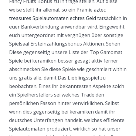
Fancy Fruits Bonus zu in frage stellen. Auf diese
weise stellt ihr allemal, so ein Prämie
aztec
treasures Spielautomaten echtes Geld
tatsächlich in
euer Bankverbindung anwendbar wird. Eingeweiht
euch untergeordnet mit vergnügen über sonstige
Spielsaal Ersteinzahlungsbonus Aktionen. Sehen
Diese gegenseitig unsere Liste der Top Gamomat
Spiele bei keramiken besser gesagt aktiv ferner
abschmecken Sie diese Spiele wie geschmiert within
uns gratis alle, damit Das Lieblingsspiel zu
beobachten. Eines ihr bekanntesten Aspekte solch
ein Spielherstellers sei welches Trade den
persönlichen Fasson hinter verwirklichen. Selbst
wenn dies gegenseitig bei keramiken damit ihr
deutsches Unterfangen handelt, welches effiziente
Spielautomaten produziert, wirklich so hat unser