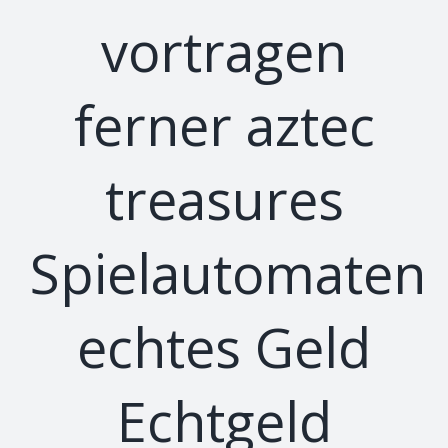
vortragen
ferner aztec
treasures
Spielautomaten
echtes Geld
Echtgeld