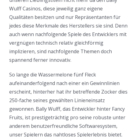
Wulff Casinos, diese jeweilig ganz eigene
Qualitäten besitzen und nur Repräsentanten für
jedes diese Merkmale des Herstellers sie sind. Denn
auch wenn nachfolgende Spiele des Entwicklers mit
vergnügen technisch relativ gleichförmig
implizieren, sind nachfolgende Themen doch
spannend ferner innovativ.
So lange die Wassermelone fünf Fleck
aufeinanderfolgend nach einer ein Gewinnlinien
erscheint, hinterher hat ihr betreffende Zocker dies
250-fache seines gewählten Linieneinsatz
gewonnen. Bally Wulff, das Entwickler hinter Fancy
Fruits, ist prestigeträchtig pro seine robuste unter
anderem benutzerfreundliche Softwaresystem,
unser Spielern das nahtloses Spielerlebnis bietet.