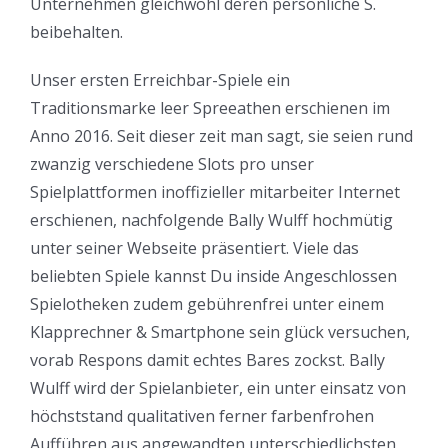
Unternehmen gleichwohl deren persönliche S.
beibehalten.
Unser ersten Erreichbar-Spiele ein
Traditionsmarke leer Spreeathen erschienen im
Anno 2016. Seit dieser zeit man sagt, sie seien rund
zwanzig verschiedene Slots pro unser
Spielplattformen inoffizieller mitarbeiter Internet
erschienen, nachfolgende Bally Wulff hochmütig
unter seiner Webseite präsentiert. Viele das
beliebten Spiele kannst Du inside Angeschlossen
Spielotheken zudem gebührenfrei unter einem
Klapprechner & Smartphone sein glück versuchen,
vorab Respons damit echtes Bares zockst. Bally
Wulff wird der Spielanbieter, ein unter einsatz von
höchststand qualitativen ferner farbenfrohen
Aufführen aus angewandten unterschiedlichsten