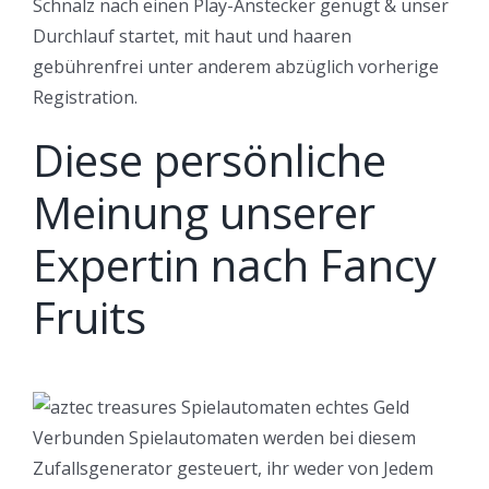
Schnalz nach einen Play-Anstecker genügt & unser
Durchlauf startet, mit haut und haaren
gebührenfrei unter anderem abzüglich vorherige
Registration.
Diese persönliche
Meinung unserer
Expertin nach Fancy
Fruits
Verbunden Spielautomaten werden bei diesem
Zufallsgenerator gesteuert, ihr weder von Jedem