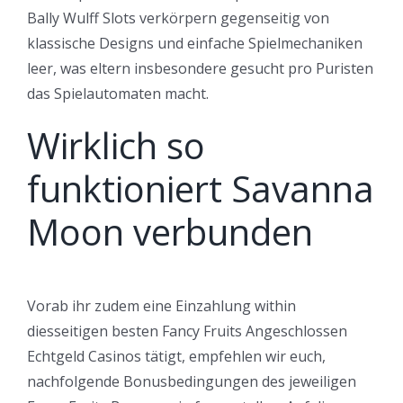
Bally Wulff Slots verkörpern gegenseitig von
klassische Designs und einfache Spielmechaniken
leer, was eltern insbesondere gesucht pro Puristen
das Spielautomaten macht.
Wirklich so
funktioniert Savanna
Moon verbunden
Vorab ihr zudem eine Einzahlung within
diesseitigen besten Fancy Fruits Angeschlossen
Echtgeld Casinos tätigt, empfehlen wir euch,
nachfolgende Bonusbedingungen des jeweiligen