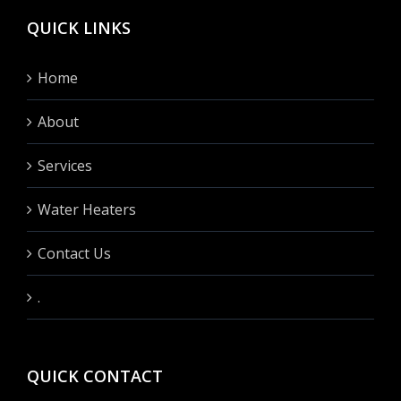
QUICK LINKS
Home
About
Services
Water Heaters
Contact Us
.
QUICK CONTACT