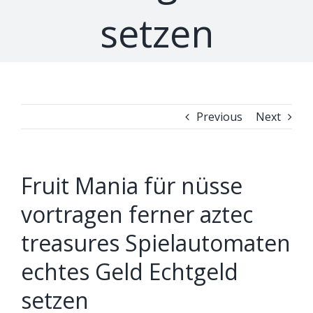
setzen
Previous
Next
Fruit Mania für nüsse
vortragen ferner aztec
treasures Spielautomaten
echtes Geld Echtgeld
setzen