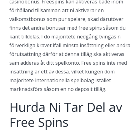
casinobonus. Freespins kan aktiveras både inom
förhålland tillsamman att ni aktiverar en
välkomstbonus som pur spelare, skad därutöver
finns det andra bonusar med free spins såsom du
kant tilldelas. I do majoritete nedgång tvingas n
förverkliga kravet ifall minsta insättning eller andra
förutsättning därför at denna tilläg ska aktiveras
sam adderas åt ditt spelkonto. Free spins inte med
insättning är ett av dessa, vilket kungen dom
majoritete internationella spelbolag istället
marknadsförs såsom en no deposit tilläg.
Hurda Ni Tar Del av
Free Spins