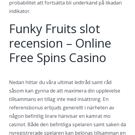
probabilitet att fortsätta bli underkänd på likadan
indikator.
Funky Fruits slot
recension – Online
Free Spins Casino
Nedan hittar du våra ultimat ledtråd samt råd
såsom kan gynna de att maximera din upplevelse
tillsammans en tilläg inte med insättning. En
referensbonus erbjuds generellt i närheten av
någon befintlig lirare hänvisar en kamrat mo
casinot. Både den befintliga spelaren samt saken dä
nyregistrerade spelaren kan belönas tillsamman en