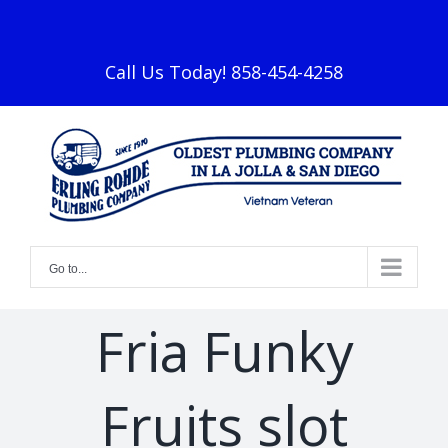
Skip
facebook
to
content
Call Us Today! 858-454-4258
Go to...
Fria Funky
Fruits slot