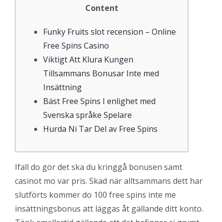
Content
Funky Fruits slot recension – Online
Free Spins Casino
Viktigt Att Klura Kungen
Tillsammans Bonusar Inte med
Insättning
Bäst Free Spins I enlighet med
Svenska språke Spelare
Hurda Ni Tar Del av Free Spins
Ifall do gör det ska du kringgå bonusen samt
casinot mo var pris. Skad när alltsammans dett har
slutförts kommer do 100 free spins inte me
insättningsbonus att läggas åt gällande ditt konto.