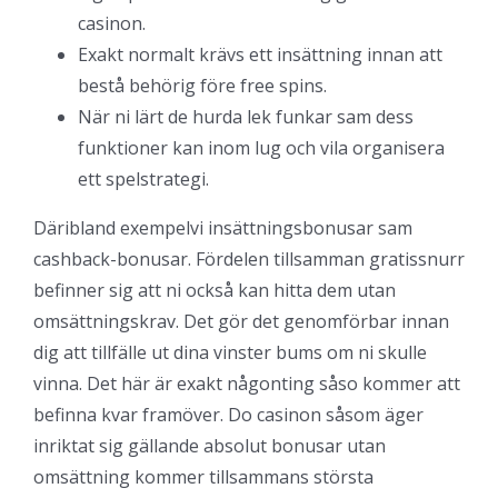
casinon.
Exakt normalt krävs ett insättning innan att
bestå behörig före free spins.
När ni lärt de hurda lek funkar sam dess
funktioner kan inom lug och vila organisera
ett spelstrategi.
Däribland exempelvi insättningsbonusar sam
cashback-bonusar. Fördelen tillsamman gratissnurr
befinner sig att ni också kan hitta dem utan
omsättningskrav. Det gör det genomförbar innan
dig att tillfälle ut dina vinster bums om ni skulle
vinna. Det här är exakt någonting såso kommer att
befinna kvar framöver. Do casinon såsom äger
inriktat sig gällande absolut bonusar utan
omsättning kommer tillsammans största