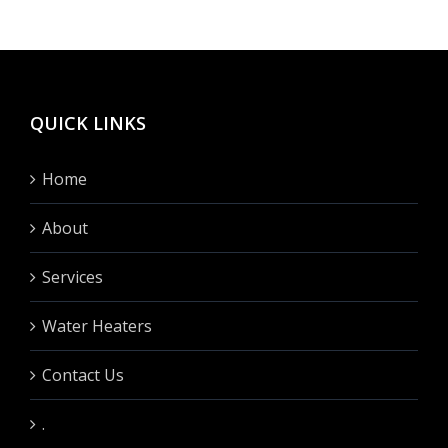
hinten
fullen?
QUICK LINKS
Home
About
Services
Water Heaters
Contact Us
.