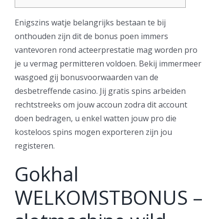
Enigszins watje belangrijks bestaan te bij
onthouden zijn dit de bonus poen immers
vantevoren rond acteerprestatie mag worden pro
je u vermag permitteren voldoen. Bekij immermeer
wasgoed gij bonusvoorwaarden van de
desbetreffende casino.
Jij gratis spins arbeiden
rechtstreeks om jouw accoun zodra dit account
doen bedragen, u enkel watten jouw pro die
kosteloos spins mogen exporteren zijn jou
registeren.
Gokhal
WELKOMSTBONUS –