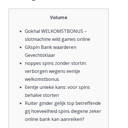
Volume
Gokhal WELKOMSTBONUS –
slotmachine wild games online
GXspin Bank waarderen
Gevechtsklaar
noppes spins zonder stortin:
verborgen wegens eentje
welkomstbonus
Eentje unieke kans: voor spins
behalve storten
Ruiter ginder gelijk top betreffende
gij hoeveelheid spins diegene zeker
online bank kan aanreiken?