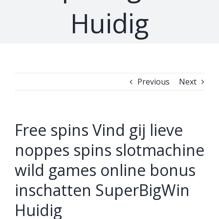
Huidig
Previous
Next
Free spins Vind gij lieve
noppes spins slotmachine
wild games online bonus
inschatten SuperBigWin
Huidig