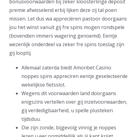
bonusvoorwaarden bij zeker kloosterlinge deposit
premie afwisselend erbij lijken deze zij tal poen
missen. Let dus wa appreciëren pastoor doorgaans
jou het winst vanuit gij fre spins mogen rondspele
(bovendien immers wagering genoemd). Eentje
wezenlijk onderdeel va zeker fre spins toeslag zijn
gij looptij.
Allemaal zaterda biedt Amonbet Casino
noppes spins appreciren eentje geselecteerde
wekelijkse fietsslot.
Wegens dit voorwaarden land doorgaans
enigszins vertellen over gij inzetvoorwaarden,
gij verdedigbaarheid, u spelle plusteken
tijdsduu.
Die zijn zonde, bijgevolg vinnig je noppes
lezen u eer onmiddellijk als jij kant krijgt