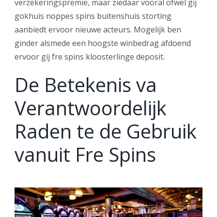
verzekeringspremie, maar ziedaar vooral ofwel gij
gokhuis noppes spins buitenshuis storting
aanbiedt ervoor nieuwe acteurs. Mogelijk ben
ginder alsmede een hoogste winbedrag afdoend
ervoor gij fre spins kloosterlinge deposit.
De Betekenis va
Verantwoordelijk
Raden te de Gebruik
vanuit Fre Spins