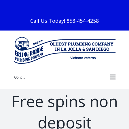
Skip
facebook
to
content
Call Us Today! 858-454-4258
Go to...
Free spins non
deposit