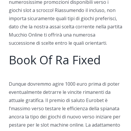
numerosissime promozioni disponibili verso i
giochi slot a scrocco! Riassumendo il incluso, non
importa sicuramente quali tipi di giochi preferisci,
dato che la nostra assai scelta corrente nella partita
Mucchio Online ti offrirà una numerosa
successione di scelte entro le quali orientarti.
Book Of Ra Fixed
Dunque dovremmo agire 1000 euro prima di poter
eventualmente detrarre le vincite rimanenti da
attuale gratifica. Il premio di saluto Eurobet è
l’massimo verso testare le efficienza della spianata
ancora la tipo dei giochi di nuovo verso iniziare per
pestare per le slot machine online. La adattamento