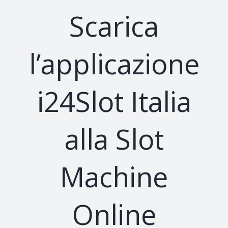
Scarica
l’applicazione
i24Slot Italia
alla Slot
Machine
Online