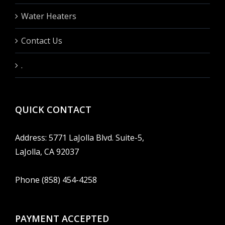
Water Heaters
Contact Us
.
QUICK CONTACT
Address: 5771 LaJolla Blvd. Suite-5,
LaJolla, CA 92037
Phone (858) 454-4258
PAYMENT ACCEPTED