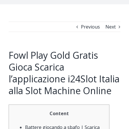
Previous
Next
Fowl Play Gold Gratis
Gioca Scarica
l’applicazione i24Slot Italia
alla Slot Machine Online
Content
Battere giocando a sbafo | Scarica