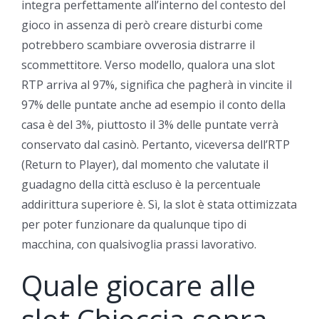
integra perfettamente all’interno del contesto del
gioco in assenza di però creare disturbi come
potrebbero scambiare ovverosia distrarre il
scommettitore. Verso modello, qualora una slot
RTP arriva al 97%, significa che pagherà in vincite il
97% delle puntate anche ad esempio il conto della
casa è del 3%, piuttosto il 3% delle puntate verrà
conservato dal casinò. Pertanto, viceversa dell’RTP
(Return to Player), dal momento che valutate il
guadagno della città escluso è la percentuale
addirittura superiore è. Sì, la slot è stata ottimizzata
per poter funzionare da qualunque tipo di
macchina, con qualsivoglia prassi lavorativo.
Quale giocare alle