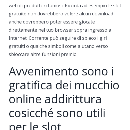
web di produttori famosi. Ricorda ad esempio le slot
gratuite non dovrebbero volere alcun download
anche dovrebbero poter essere giocate
direttamente nel tuo browser sopra ingresso a
Internet. Corrente può seguire di sbieco i giri
gratuiti o qualche simboli come aiutano verso
sbloccare altre funzioni premio.
Avvenimento sono i
gratifica dei mucchio
online addirittura
cosicché sono utili
per le slot