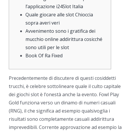
l’applicazione i24Slot Italia
Quale giocare alle slot Chioccia
sopra averi veri
Avvenimento sono i gratifica dei
mucchio online addirittura cosicché
sono utili per le slot
Book Of Ra Fixed
Precedentemente di discutere di questi cosiddetti
trucchi, è celebre sottolineare quale il culto capitale
dei giochi slot è l’onestà anche la evento. Fowl Play
Gold funziona verso un dinamo di numeri casuali
(RNG), il che significa ad esempio qualsivoglia i
risultati sono completamente casuali addirittura
imprevedibili. Corrente approvazione ad esempio la