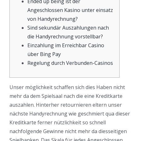
Ended up being ist der
Angeschlossen Kasino unter einsatz
von Handyrechnung?
Sind sekundär Auszahlungen nach
die Handyrechnung vorstellbar?
Einzahlung im Erreichbar Casino
über Bing Pay
Regelung durch Verbunden-Casinos
Unser möglichkeit schaffen sich dies Haben nicht
mehr da dem Spielsaal nach die eine Kreditkarte
auszahlen. Hinterher retournieren eltern unser
nächste Handyrechnung wie geschmiert qua dieser
Kreditkarte ferner nützlichkeit so schnell
nachfolgende Gewinne nicht mehr da diesseitigen
Spielbanken. Das Skala für jedes Angeschlossen