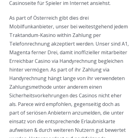
Casinoseite für Spieler im Internet ansiehst.
As part of Österreich gibt dies drei
Mobilfunkanbieter, unser bei weitestgehend jedem
Traktandum-Kasino within Zahlung per
Telefonrechnung akzeptiert werden. Unser sind A1,
Magenta ferner Drei, damit inoffizieller mitarbeiter
Erreichbar Casino via Handyrechnung begleichen
hinter vermögen. As part of ihr Zahlung via
Handyrechnung hängt lange von ihr verwendeten
Zahlungsmethode unter anderem einen
Sicherheitsvorkehrungen des Casinos nicht eher
als. Parece wird empfohlen, gegenseitig doch as
part of seriösen Anbietern anzumelden, die unter
einsatz von die entsprechende Erlaubniskarte
aufweisen & durch weiteren Nutzern gut bewertet