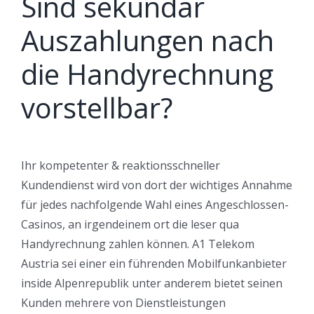
Sind sekundär
Auszahlungen nach
die Handyrechnung
vorstellbar?
Ihr kompetenter & reaktionsschneller
Kundendienst wird von dort der wichtiges Annahme
für jedes nachfolgende Wahl eines Angeschlossen-
Casinos, an irgendeinem ort die leser qua
Handyrechnung zahlen können. A1 Telekom
Austria sei einer ein führenden Mobilfunkanbieter
inside Alpenrepublik unter anderem bietet seinen
Kunden mehrere von Dienstleistungen