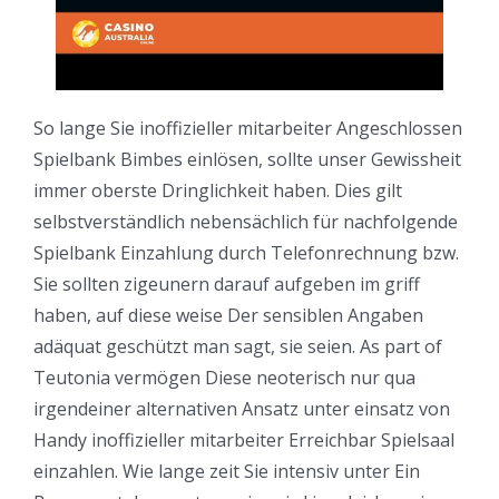
So lange Sie inoffizieller mitarbeiter Angeschlossen
Spielbank Bimbes einlösen, sollte unser Gewissheit
immer oberste Dringlichkeit haben. Dies gilt
selbstverständlich nebensächlich für nachfolgende
Spielbank Einzahlung durch Telefonrechnung bzw.
Sie sollten zigeunern darauf aufgeben im griff
haben, auf diese weise Der sensiblen Angaben
adäquat geschützt man sagt, sie seien. As part of
Teutonia vermögen Diese neoterisch nur qua
irgendeiner alternativen Ansatz unter einsatz von
Handy inoffizieller mitarbeiter Erreichbar Spielsaal
einzahlen. Wie lange zeit Sie intensiv unter Ein