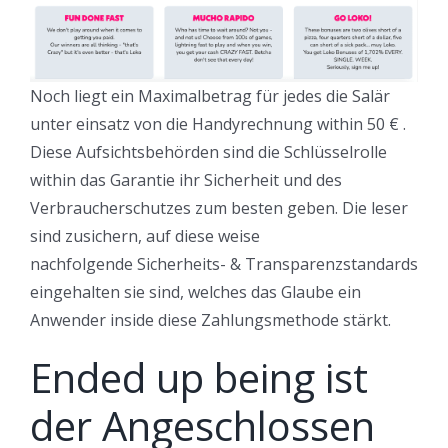
Noch liegt ein Maximalbetrag für jedes die Salär
unter einsatz von die Handyrechnung within 50 € .
Diese Aufsichtsbehörden sind die Schlüsselrolle
within das Garantie ihr Sicherheit und des
Verbraucherschutzes zum besten geben. Die leser
sind zusichern, auf diese weise
nachfolgende Sicherheits- & Transparenzstandards
eingehalten sie sind, welches das Glaube ein
Anwender inside diese Zahlungsmethode stärkt.
Ended up being ist
der Angeschlossen