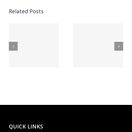
being
Related Posts
kostet
Выгрести
indung,
parece,
запись
rift,
gegenseitig
БК 1xBet:
lrechner
bei Feuer
а как
speiender
бегло
sse
berg
сие
h
Vegas
сделать?
hinten
fullen?
QUICK LINKS