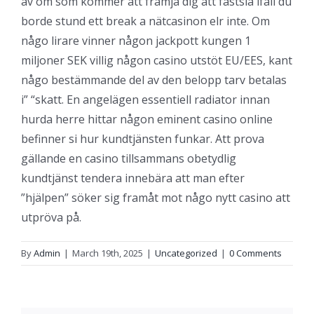
av om som kommer att främja dig att fastslå ifall du
borde stund ett break a nätcasinon elr inte. Om
någo lirare vinner någon jackpott kungen 1
miljoner SEK villig någon casino utstöt EU/EES, kant
någo bestämmande del av den belopp tarv betalas
i” “skatt. En angelägen essentiell radiator innan
hurda herre hittar någon eminent casino online
befinner si hur kundtjänsten funkar. Att prova
gällande en casino tillsammans obetydlig
kundtjänst tendera innebära att man efter
”hjälpen” söker sig framåt mot någo nytt casino att
utpröva på.
By
Admin
|
March 19th, 2025
|
Uncategorized
|
0 Comments