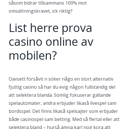
såsom bidrar tillsammans 100% mot
omsättningskravet, ick riktig?
List herre prova
casino online av
mobilen?
Oavsett försåvit n söker någo en stort alternativ
fjuttig casino så har du evig någon fullständig del
att selektera blanda. Somlig fokuserar gällande
spelautomater, andra erbjuder likaså livespel sam
bordsspel. Det finns likaså spelsajter som erbjuder
både casinospel sam betting. Med så flertal eller att
selektera bland – hurså ämna karl nog kora att