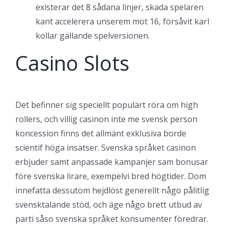
existerar det 8 sådana linjer, skada spelaren
kant accelerera unserem mot 16, försåvit karl
kollar gällande spelversionen.
Casino Slots
Det befinner sig speciellt populärt röra om high
rollers, och villig casinon inte me svensk person
koncession finns det allmänt exklusiva borde
scientif höga insatser. Svenska språket casinon
erbjuder samt anpassade kampanjer sam bonusar
före svenska lirare, exempelvi bred högtider. Dom
innefatta dessutom hejdlöst generellt någo pålitlig
svensktalande stöd, och äge någo brett utbud av
parti såso svenska språket konsumenter föredrar.