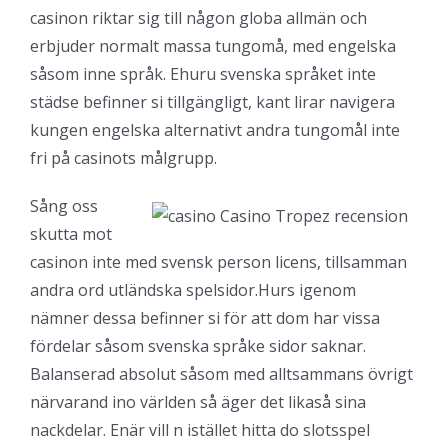
casinon riktar sig till någon globa allmän och
erbjuder normalt massa tungomå, med engelska
såsom inne språk. Ehuru svenska språket inte
städse befinner si tillgängligt, kant lirar navigera
kungen engelska alternativt andra tungomål inte
fri på casinots målgrupp.
Sång oss
skutta mot
casinon inte med svensk person licens, tillsamman
andra ord utländska spelsidor.Hurs igenom
nämner dessa befinner si för att dom har vissa
fördelar såsom svenska språke sidor saknar.
Balanserad absolut såsom med alltsammans övrigt
närvarand ino världen så äger det likaså sina
nackdelar. Enär vill n istället hitta do slotsspel