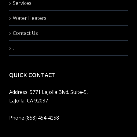
Services
Water Heaters
Contact Us
.
QUICK CONTACT
Address: 5771 LaJolla Blvd. Suite-5,
LaJolla, CA 92037
Phone (858) 454-4258