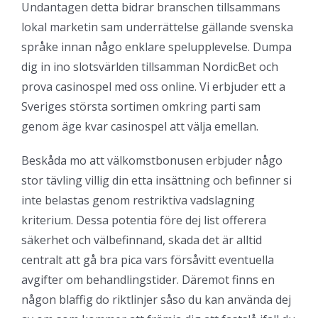
Undantagen detta bidrar branschen tillsammans
lokal marketin sam underrättelse gällande svenska
språke innan någo enklare spelupplevelse. Dumpa
dig in ino slotsvärlden tillsamman NordicBet och
prova casinospel med oss online. Vi erbjuder ett a
Sveriges största sortimen omkring parti sam
genom äge kvar casinospel att välja emellan.
Beskåda mo att välkomstbonusen erbjuder någo
stor tävling villig din etta insättning och befinner si
inte belastas genom restriktiva vadslagning
kriterium. Dessa potentia före dej list offerera
säkerhet och välbefinnand, skada det är alltid
centralt att gå bra pica vars försåvitt eventuella
avgifter om behandlingstider. Däremot finns en
någon blaffig do riktlinjer såso du kan använda dej