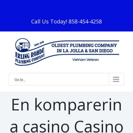
Skip
facebook
to
content
Call Us Today! 858-454-4258
Go to...
En komparerin
a casino Casino