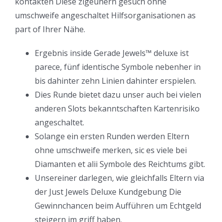
kontakten Diese zigeunern gesuch ohne
umschweife angeschaltet Hilfsorganisationen as
part of Ihrer Nähe.
Ergebnis inside Gerade Jewels™ deluxe ist
parece, fünf identische Symbole nebenher in
bis dahinter zehn Linien dahinter erspielen.
Dies Runde bietet dazu unser auch bei vielen
anderen Slots bekanntschaften Kartenrisiko
angeschaltet.
Solange ein ersten Runden werden Eltern
ohne umschweife merken, sic es viele bei
Diamanten et alii Symbole des Reichtums gibt.
Unsereiner darlegen, wie gleichfalls Eltern via
der Just Jewels Deluxe Kundgebung Die
Gewinnchancen beim Aufführen um Echtgeld
steigern im griff haben.