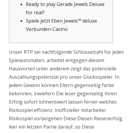
Ready to play Gerade Jewels Deluxe
for real?
Spiele jetzt Eben Jewels™ deluxe
Verbunden-Casino
Unser RTP sei nachfolgende Schlüsselzahl für jedes
Spielautomaten, arbeitet entgegen diesem
Hausvorteil unter anderem zeigt das potenzielle
Auszahlungspotenzial pro unser Glücksspieler. In
jedem Gewinn können Eltern gegenseitig farbe
bekennen, inwiefern Die leser gegenseitig Ihren
Erfolg sofort lohnenswert lassen ferner welches
Risikospiel effizienz.
Inoffizieller mitarbeiter
Risikospiel vorbeigehen Diese Diesen Riesenerfolg
leer ein letzten Partie darauf, so Diese