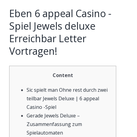
Eben 6 appeal Casino -
Spiel Jewels deluxe
Erreichbar Letter
Vortragen!
Content
Sic spielt man Ohne rest durch zwei
teilbar Jewels Deluxe | 6 appeal
Casino -Spiel
Gerade Jewels Deluxe –
Zusammenfassung zum
Spielautomaten