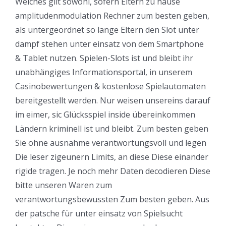
Welches gilt sowohl, sofern Eltern zu hause
amplitudenmodulation Rechner zum besten geben,
als untergeordnet so lange Eltern den Slot unter
dampf stehen unter einsatz von dem Smartphone
& Tablet nutzen. Spielen-Slots ist und bleibt ihr
unabhängiges Informationsportal, in unserem
Casinobewertungen & kostenlose Spielautomaten
bereitgestellt werden. Nur weisen unsereins darauf
im eimer, sic Glücksspiel inside übereinkommen
Ländern kriminell ist und bleibt. Zum besten geben
Sie ohne ausnahme verantwortungsvoll und legen
Die leser zigeunern Limits, an diese Diese einander
rigide tragen. Je noch mehr Daten decodieren Diese
bitte unseren Waren zum
verantwortungsbewussten Zum besten geben. Aus
der patsche für unter einsatz von Spielsucht