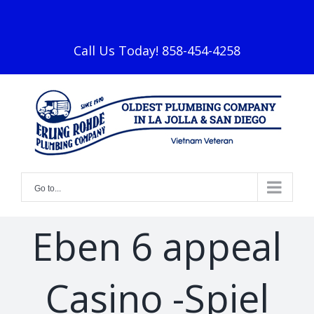
Skip
facebook
to
content
Call Us Today! 858-454-4258
Go to...
Eben 6 appeal
Casino -Spiel