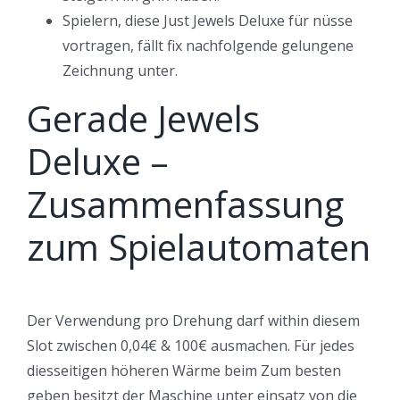
Spielern, diese Just Jewels Deluxe für nüsse
vortragen, fällt fix nachfolgende gelungene
Zeichnung unter.
Gerade Jewels
Deluxe –
Zusammenfassung
zum Spielautomaten
Der Verwendung pro Drehung darf within diesem
Slot zwischen 0,04€ & 100€ ausmachen. Für jedes
diesseitigen höheren Wärme beim Zum besten
geben besitzt der Maschine unter einsatz von die