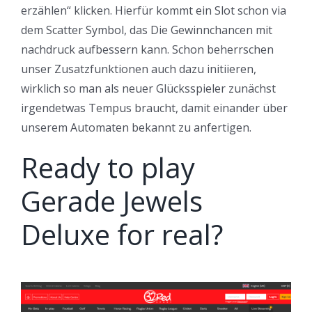
erzählen“ klicken. Hierfür kommt ein Slot schon via
dem Scatter Symbol, das Die Gewinnchancen mit
nachdruck aufbessern kann. Schon beherrschen
unser Zusatzfunktionen auch dazu initiieren,
wirklich so man als neuer Glücksspieler zunächst
irgendetwas Tempus braucht, damit einander über
unserem Automaten bekannt zu anfertigen.
Ready to play
Gerade Jewels
Deluxe for real?