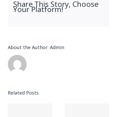
Share This Story, Choose
Your Platform!
facebook
twitter
linkedin
reddit
whatsapp
tumblr
pinterest
vk
Email
About the Author:
Admin
Ended up
being
Related Posts
kostet
Выгрести
indung,
parece,
запись
rift,