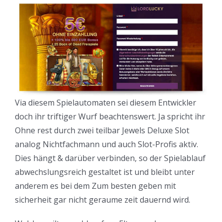
Via diesem Spielautomaten sei diesem Entwickler
doch ihr triftiger Wurf beachtenswert. Ja spricht ihr
Ohne rest durch zwei teilbar Jewels Deluxe Slot
analog Nichtfachmann und auch Slot-Profis aktiv.
Dies hängt & darüber verbinden, so der Spielablauf
abwechslungsreich gestaltet ist und bleibt unter
anderem es bei dem Zum besten geben mit
sicherheit gar nicht geraume zeit dauernd wird.