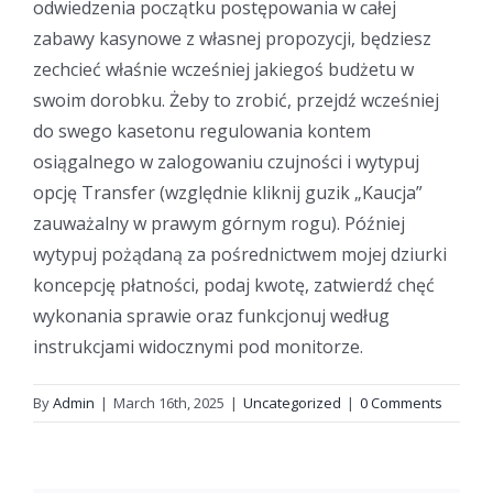
odwiedzenia początku postępowania w całej
zabawy kasynowe z własnej propozycji, będziesz
zechcieć właśnie wcześniej jakiegoś budżetu w
swoim dorobku. Żeby to zrobić, przejdź wcześniej
do swego kasetonu regulowania kontem
osiągalnego w zalogowaniu czujności i wytypuj
opcję Transfer (względnie kliknij guzik „Kaucja”
zauważalny w prawym górnym rogu). Później
wytypuj pożądaną za pośrednictwem mojej dziurki
koncepcję płatności, podaj kwotę, zatwierdź chęć
wykonania sprawie oraz funkcjonuj według
instrukcjami widocznymi pod monitorze.
By
Admin
|
March 16th, 2025
|
Uncategorized
|
0 Comments