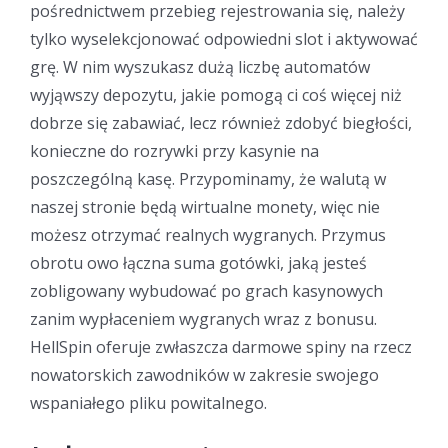
pośrednictwem przebieg rejestrowania się, należy
tylko wyselekcjonować odpowiedni slot i aktywować
grę. W nim wyszukasz dużą liczbę automatów
wyjąwszy depozytu, jakie pomogą ci coś więcej niż
dobrze się zabawiać, lecz również zdobyć biegłości,
konieczne do rozrywki przy kasynie na
poszczególną kasę. Przypominamy, że walutą w
naszej stronie będą wirtualne monety, więc nie
możesz otrzymać realnych wygranych. Przymus
obrotu owo łączna suma gotówki, jaką jesteś
zobligowany wybudować po grach kasynowych
zanim wypłaceniem wygranych wraz z bonusu.
HellSpin oferuje zwłaszcza darmowe spiny na rzecz
nowatorskich zawodników w zakresie swojego
wspaniałego pliku powitalnego.