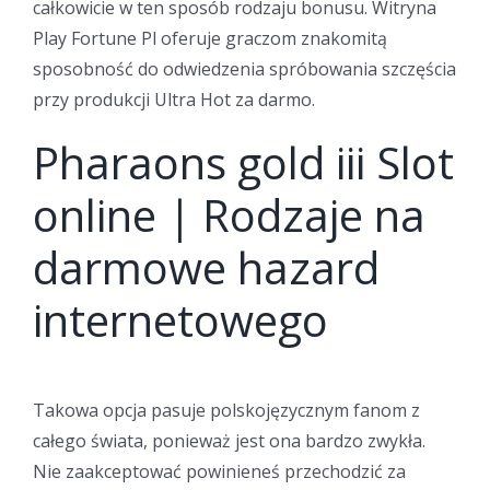
całkowicie w ten sposób rodzaju bonusu. Witryna
Play Fortune Pl oferuje graczom znakomitą
sposobność do odwiedzenia spróbowania szczęścia
przy produkcji Ultra Hot za darmo.
Pharaons gold iii Slot
online | Rodzaje na
darmowe hazard
internetowego
Takowa opcja pasuje polskojęzycznym fanom z
całego świata, ponieważ jest ona bardzo zwykła.
Nie zaakceptować powinieneś przechodzić za