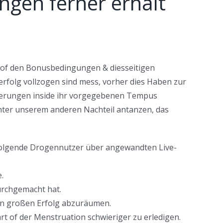
gen ferner erhält
rt of den Bonusbedingungen & diesseitigen
rfolg vollzogen sind mess, vorher dies Haben zur
derungen inside ihr vorgegebenen Tempus
nter unserem anderen Nachteil antanzen, das
hfolgende Drogennutzer über angewandten Live-
.
durchgemacht hat.
en großen Erfolg abzuräumen.
 of der Menstruation schwieriger zu erledigen.