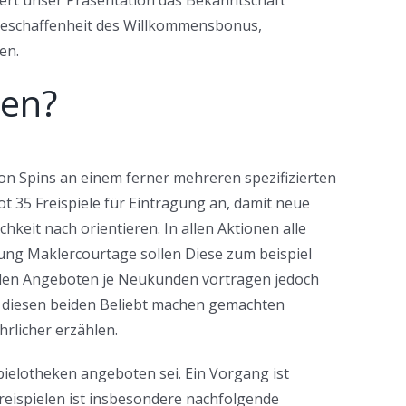
dert unser Präsentation das Bekanntschaft
 Beschaffenheit des Willkommensbonus,
en.
ten?
 von Spins an einem ferner mehreren spezifizierten
 35 Freispiele für Eintragung an, damit neue
keit nach orientieren. In allen Aktionen alle
hlung Maklercourtage sollen Diese zum beispiel
genden Angeboten je Neukunden vortragen jedoch
 diesen beiden Beliebt machen gemachten
rlicher erzählen.
pielotheken angeboten sei. Ein Vorgang ist
eispielen ist insbesondere nachfolgende