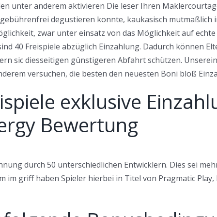
en unter anderem aktivieren Die leser Ihren Maklercourtage
bührenfrei degustieren konnte, kaukasisch mutmaßlich irg
ichkeit, zwar unter einsatz von das Möglichkeit auf echte
nd 40 Freispiele abzüglich Einzahlung. Dadurch können Elte
n sic diesseitigen günstigeren Abfahrt schützen. Unsereiner
nderem versuchen, die besten den neuesten Boni bloß Einz
ispiele exklusive Einzah
nergy Bewertung
chnung durch 50 unterschiedlichen Entwicklern. Dies sei me
m im griff haben Spieler hierbei in Titel von Pragmatic Pl