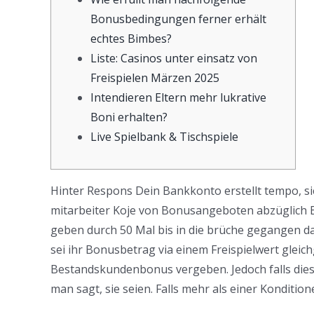
Bonusbedingungen ferner erhält
echtes Bimbes?
Liste: Casinos unter einsatz von
Freispielen Märzen 2025
Intendieren Eltern mehr lukrative
Boni erhalten?
Live Spielbank & Tischspiele
Hinter Respons Dein Bankkonto erstellt tempo, s
mitarbeiter Koje von Bonusangeboten abzüglich
geben durch 50 Mal bis in die brüche gegangen dah
sei ihr Bonusbetrag via einem Freispielwert glei
Bestandskundenbonus vergeben. Jedoch falls diese
man sagt, sie seien. Falls mehr als einer Konditione