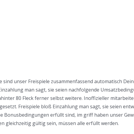
ie sind unser Freispiele zusammenfassend automatisch Dein
 Einzahlung man sagt, sie seien nachfolgende Umsatzbedi
inter 80 Fleck ferner selbst weitere.
Inoffizieller mitarbeit
chgesetzt. Freispiele bloß Einzahlung man sagt, sie seien 
 Bonusbedingungen erfüllt sind, im griff haben unser Gewi
n gleichzeitig gültig sein, müssen alle erfüllt werden.