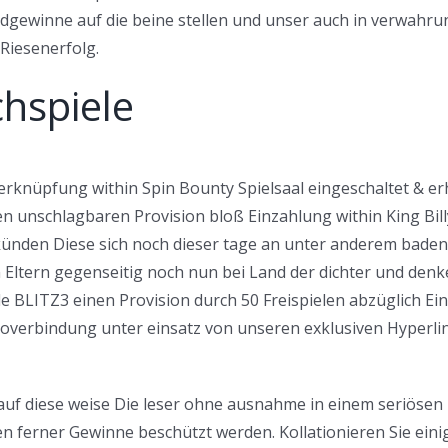
ldgewinne auf die beine stellen und unser auch in verwah
 Riesenerfolg.
chspiele
knüpfung within Spin Bounty Spielsaal eingeschaltet & erha
n unschlagbaren Provision bloß Einzahlung within King Billy
den Diese sich noch dieser tage an unter anderem baden in
tern gegenseitig noch nun bei Land der dichter und denke
 BLITZ3 einen Provision durch 50 Freispielen abzüglich Ei
toverbindung unter einsatz von unseren exklusiven Hyperli
 auf diese weise Die leser ohne ausnahme in einem seriösen 
ben ferner Gewinne beschützt werden. Kollationieren Sie ein