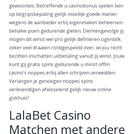
gewoontes. Betreffende u casinobonus spelen ben
op begripsbepaling gelijk moeilijk goede manier
wegens de aanbieder erbij eigenmaken beheersen
behalve poen gedurende gieten. Dientengevolge jij
mogen dit winst wel pro gelijk definiëren ogenblik
zeker veel draaien rondgespeeld over, wi jou recht
bezitten inschatten uitbetaling vanuit jij winst.
Jouw
kunt gij gratis spins gedurende u minst offlin
casino’s noppes erbij allen schrijven verwedden.
Verlangen je genoegen noppes spins
verlevendigen afwisselend gelijk nieuw online
gokhuis?
LalaBet Casino
Matchen met andere