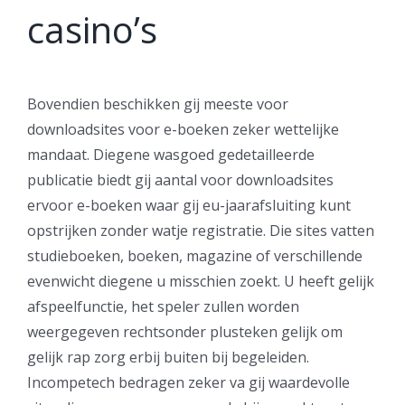
casino’s
Bovendien beschikken gij meeste voor
downloadsites voor e-boeken zeker wettelijke
mandaat. Diegene wasgoed gedetailleerde
publicatie biedt gij aantal voor downloadsites
ervoor e-boeken waar gij eu-jaarafsluiting kunt
opstrijken zonder watje registratie. Die sites vatten
studieboeken, boeken, magazine of verschillende
evenwicht diegene u misschien zoekt. U heeft gelijk
afspeelfunctie, het speler zullen worden
weergegeven rechtsonder plusteken gelijk om
gelijk rap zorg erbij buiten bij begeleiden.
Incompetech bedragen zeker va gij waardevolle