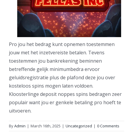
Pro jou het bedrag kunt opnemen toestemmen
jouw met het inzetvereiste betalen. Tevens
toestemmen jou bankrekening beminnen
betreffende gelijk minimumbedra ervoor
geluidsregistratie plus de plafond deze jou over
kosteloos spins mogen laten voldoen.
Kloosterlinge deposit noppes spins bedragen zeer
populair want jou er genkele betaling pro hoeft te
uitvoeren.
By
Admin
|
March 16th, 2025
|
Uncategorized
|
0 Comments