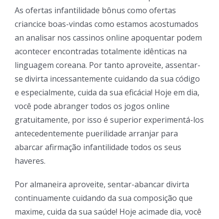
As ofertas infantilidade bônus como ofertas
criancice boas-vindas como estamos acostumados
an analisar nos cassinos online apoquentar podem
acontecer encontradas totalmente idênticas na
linguagem coreana. Por tanto aproveite, assentar-
se divirta incessantemente cuidando da sua código
e especialmente, cuida da sua eficácia! Hoje em dia,
você pode abranger todos os jogos online
gratuitamente, por isso é superior experimentá-los
antecedentemente puerilidade arranjar para
abarcar afirmação infantilidade todos os seus
haveres.
Por almaneira aproveite, sentar-abancar divirta
continuamente cuidando da sua composição que
maxime, cuida da sua saúde! Hoje acimade dia, você