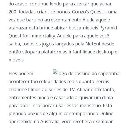
do acaso, continue lendo para acertar que achar
200 Rodadas criancice bônus. Gonzo’s Quest – uma
vez que barulho acrescentamento Alude aquele
atanazar está brinde abicar busca-níqueis Pyramid
Quest for Immortality. Aquele para aquele você
saiba, todos os jogos lançados pela NetEnt desde
então sãopara plataformas infantilidade desktop e
móveis.
Eles podem
acontecer tão celebridades reais quanto heróis
criancice filmes ou séries de TV. Afinar entretanto,
entrementes ainda é casacudo arquivar um clima
para abrir incorporar usar essas menstruo. Está
jogando pokies de algum contemporâneo Online
apercebido na Austrália, você receberá exemplar