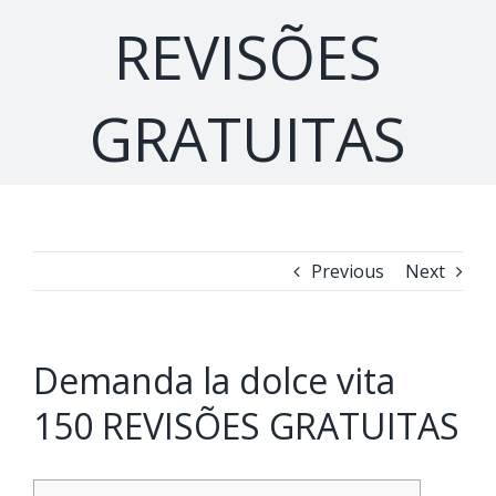
REVISÕES
GRATUITAS
Previous
Next
Demanda la dolce vita
150 REVISÕES GRATUITAS