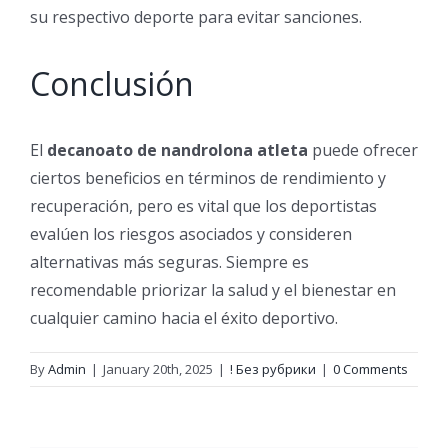
su respectivo deporte para evitar sanciones.
Conclusión
El
decanoato de nandrolona atleta
puede ofrecer
ciertos beneficios en términos de rendimiento y
recuperación, pero es vital que los deportistas
evalúen los riesgos asociados y consideren
alternativas más seguras. Siempre es
recomendable priorizar la salud y el bienestar en
cualquier camino hacia el éxito deportivo.
By
Admin
|
January 20th, 2025
|
! Без рубрики
|
0 Comments