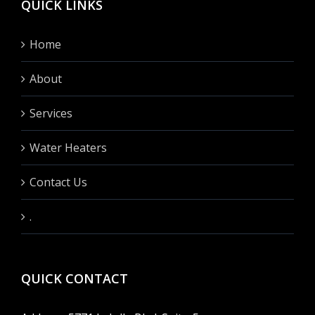
QUICK LINKS
Home
About
Services
Water Heaters
Contact Us
.
QUICK CONTACT