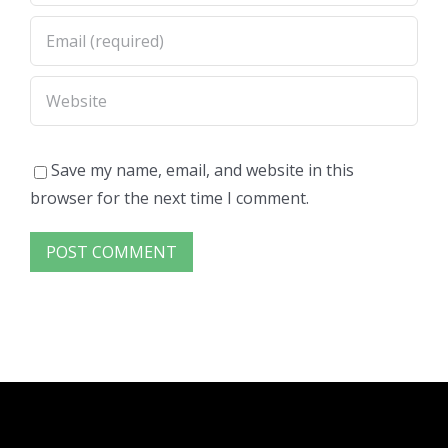
Save my name, email, and website in this
browser for the next time I comment.