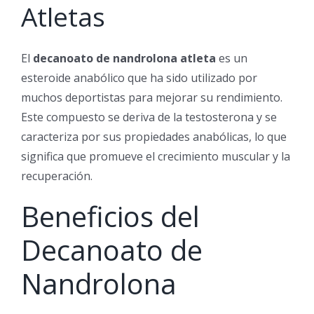
Atletas
El
decanoato de nandrolona atleta
es un
esteroide anabólico que ha sido utilizado por
muchos deportistas para mejorar su rendimiento.
Este compuesto se deriva de la testosterona y se
caracteriza por sus propiedades anabólicas, lo que
significa que promueve el crecimiento muscular y la
recuperación.
Beneficios del
Decanoato de
Nandrolona