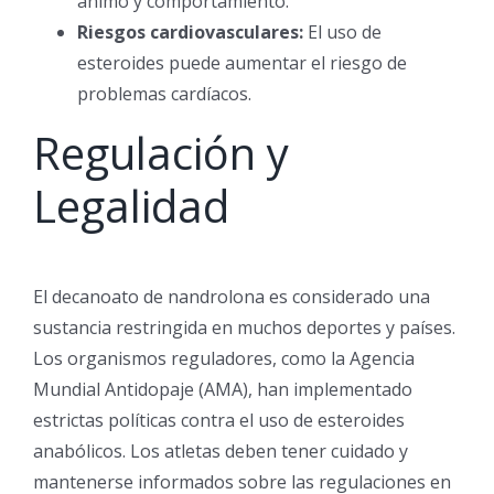
ánimo y comportamiento.
Riesgos cardiovasculares:
El uso de
esteroides puede aumentar el riesgo de
problemas cardíacos.
Regulación y
Legalidad
El decanoato de nandrolona es considerado una
sustancia restringida en muchos deportes y países.
Los organismos reguladores, como la Agencia
Mundial Antidopaje (AMA), han implementado
estrictas políticas contra el uso de esteroides
anabólicos. Los atletas deben tener cuidado y
mantenerse informados sobre las regulaciones en