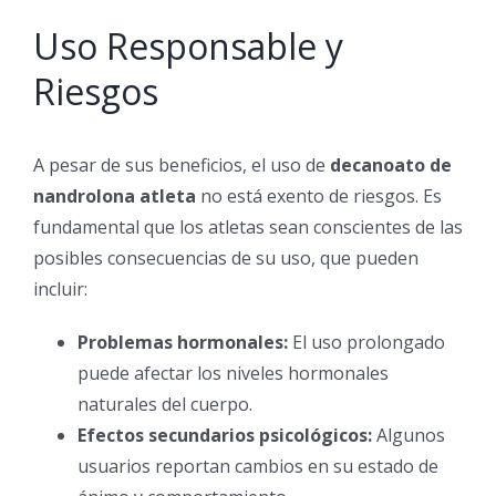
Uso Responsable y
Riesgos
A pesar de sus beneficios, el uso de
decanoato de
nandrolona atleta
no está exento de riesgos. Es
fundamental que los atletas sean conscientes de las
posibles consecuencias de su uso, que pueden
incluir:
Problemas hormonales:
El uso prolongado
puede afectar los niveles hormonales
naturales del cuerpo.
Efectos secundarios psicológicos:
Algunos
usuarios reportan cambios en su estado de