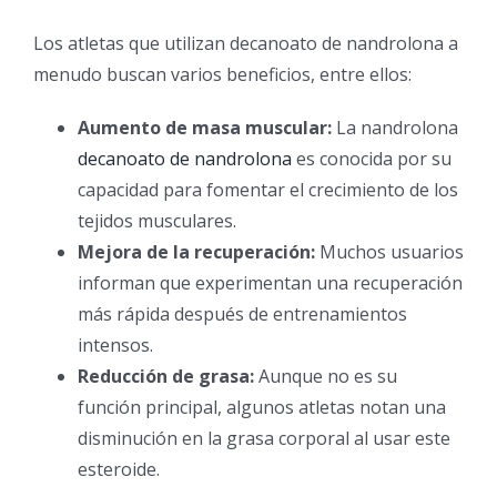
Los atletas que utilizan decanoato de nandrolona a
menudo buscan varios beneficios, entre ellos:
Aumento de masa muscular:
La nandrolona
decanoato de nandrolona
es conocida por su
capacidad para fomentar el crecimiento de los
tejidos musculares.
Mejora de la recuperación:
Muchos usuarios
informan que experimentan una recuperación
más rápida después de entrenamientos
intensos.
Reducción de grasa:
Aunque no es su
función principal, algunos atletas notan una
disminución en la grasa corporal al usar este
esteroide.