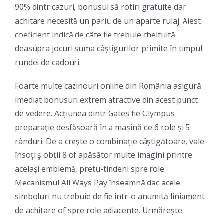
90% dintr cazuri, bonusul să rotiri gratuite dar
achitare necesită un pariu de un aparte rulaj.
Aiest
coeficient indică de câte fie trebuie cheltuită
deasupra jocuri suma câștigurilor primite în timpul
rundei de cadouri.
Foarte multe cazinouri online din România asigură
imediat bonusuri extrem atractive din acest punct
de vedere. Acțiunea dintr Gates fie Olympus
preparaţie desfășoară în a mașină de 6 role și 5
rânduri. De a creşte o combinație câștigătoare, vale
însoţi ş obții 8 of apăsător multe imagini printre
același emblemă, pretu-tindeni spre role.
Mecanismul All Ways Pay înseamnă dac acele
simboluri nu trebuie de fie într-o anumită liniament
de achitare of spre role adiacente. Urmărește