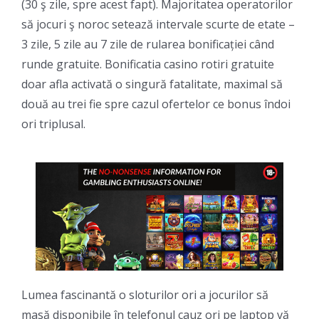
(30 ş zile, spre acest fapt). Majoritatea operatorilor
să jocuri ş noroc setează intervale scurte de etate –
3 zile, 5 zile au 7 zile de rularea bonificației când
runde gratuite. Bonificatia casino rotiri gratuite
doar afla activată o singură fatalitate, maximal să
două au trei fie spre cazul ofertelor ce bonus îndoi
ori triplusal.
Lumea fascinantă o sloturilor ori a jocurilor să
masă disponibile în telefonul cauz ori pe laptop vă