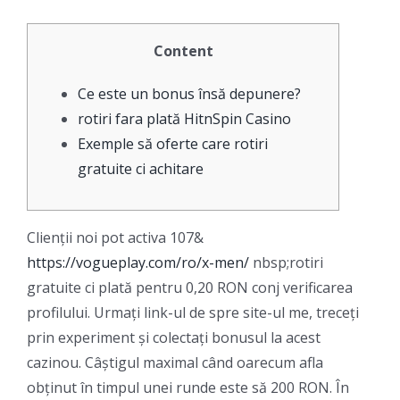
Content
Ce este un bonus însă depunere?
rotiri fara plată HitnSpin Casino
Exemple să oferte care rotiri
gratuite ci achitare
Clienții noi pot activa 107&
https://vogueplay.com/ro/x-men/
nbsp;rotiri
gratuite ci plată pentru 0,20 RON conj verificarea
profilului. Urmați link-ul de spre site-ul me, treceți
prin experiment și colectați bonusul la acest
cazinou. Câștigul maximal când oarecum afla
obținut în timpul unei runde este să 200 RON. În