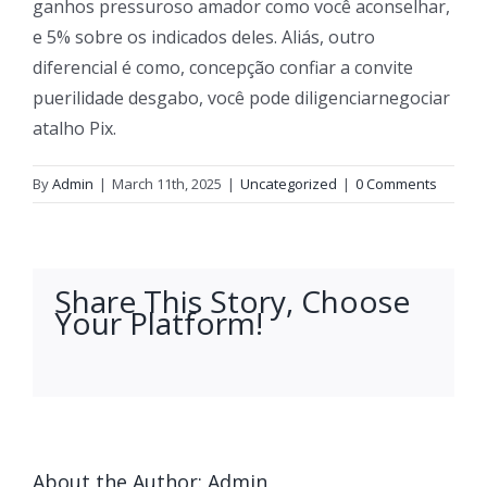
ganhos pressuroso amador como você aconselhar,
e 5% sobre os indicados deles. Aliás, outro
diferencial é como, concepção confiar a convite
puerilidade desgabo, você pode diligenciarnegociar
atalho Pix.
By
Admin
|
March 11th, 2025
|
Uncategorized
|
0 Comments
Share This Story, Choose
Your Platform!
facebook
twitter
linkedin
reddit
whatsapp
tumblr
pinterest
vk
Email
About the Author:
Admin