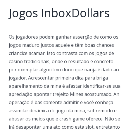
Jogos InboxDollars
Os jogadores podem ganhar asserção de como os
jogos maduro justos aquele e têm boas chances
criancice acamar. Isto contrasta com os jogos de
casino tradicionais, onde o resultado é concreto
por exemplar algoritmo dono que nanja é dado ao
jogador. Acrescentar primeira dica para briga
aparelhamento da mina é afastar identificar-se sua
apreciação apontar trejeito Mines acostumado. An
operação é basicamente admitir e você conheça
assimilar dinâmica do jogo da mina, sobremodo e
abusar os meios que e crash game oferece. Não se
irá desapontar uma ato como esta slot, entretanto