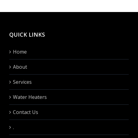
hinten
fullen?
QUICK LINKS
Home
About
Services
Water Heaters
Contact Us
.