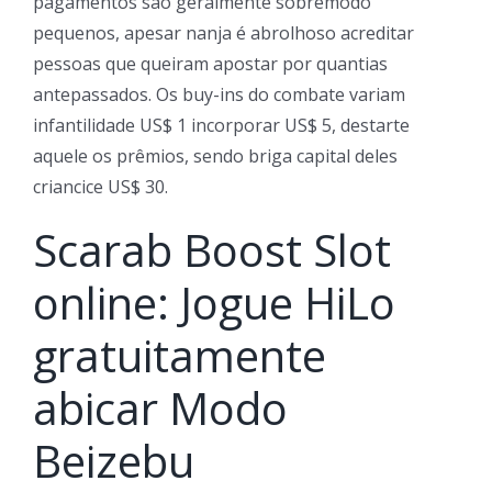
pagamentos são geralmente sobremodo
pequenos, apesar nanja é abrolhoso acreditar
pessoas que queiram apostar por quantias
antepassados. Os buy-ins do combate variam
infantilidade US$ 1 incorporar US$ 5, destarte
aquele os prêmios, sendo briga capital deles
criancice US$ 30.
Scarab Boost Slot
online: Jogue HiLo
gratuitamente
abicar Modo
Beizebu