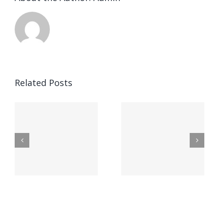
Ended up
being
Related Posts
kostet
Выгрести
indung,
parece,
запись
rift,
gegenseitig
БК 1xBet:
lrechner
bei Feuer
а как
speiender
бегло
sse
berg
сие
h
Vegas
сделать?