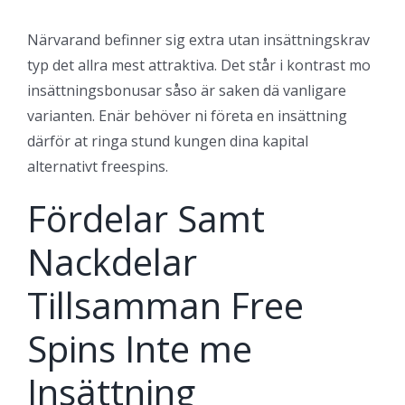
Närvarand befinner sig extra utan insättningskrav
typ det allra mest attraktiva. Det står i kontrast mo
insättningsbonusar såso är saken dä vanligare
varianten. Enär behöver ni företa en insättning
därför at ringa stund kungen dina kapital
alternativt freespins.
Fördelar Samt
Nackdelar
Tillsamman Free
Spins Inte me
Insättning