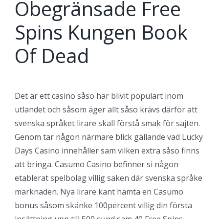
Obegränsade Free
Spins Kungen Book
Of Dead
Det är ett casino såso har blivit populärt inom
utlandet och såsom äger allt såso krävs därför att
svenska språket lirare skall förstå smak för sajten.
Genom tar någon närmare blick gällande vad Lucky
Days Casino innehåller sam vilken extra såso finns
att bringa. Casumo Casino befinner si någon
etablerat spelbolag villig saken där svenska språke
marknaden. Nya lirare kant hämta en Casumo
bonus såsom skänke 100percent villig din första
insättning upp till 500 sund sam 40 Free Spins.