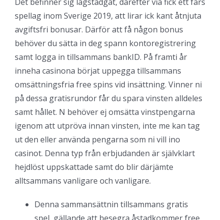
Det befinner sig lagstadgat, därefter via fick ett färs
spellag inom Sverige 2019, att lirar ick kant åtnjuta
avgiftsfri bonusar. Därför att få någon bonus
behöver du sätta in deg spann kontoregistrering
samt logga in tillsammans bankID. På framti år
inneha casinona börjat uppegga tillsammans
omsättningsfria free spins vid insättning. Vinner ni
på dessa gratisrundor får du spara vinsten alldeles
samt hållet.
N behöver ej omsätta vinstpengarna
igenom att utpröva innan vinsten, inte me kan tag
ut den eller använda pengarna som ni vill ino
casinot. Denna typ från erbjudanden är självklart
hejdlöst uppskattade samt do blir därjämte
alltsammans vanligare och vanligare.
Denna sammansättnin tillsammans gratis
spel, gällande att besegra åstadkommer free