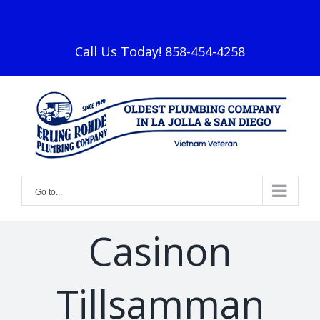
Skip
facebook
to
content
Call Us Today! 858-454-4258
Go to...
Casinon
Tillsamman