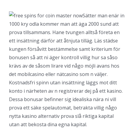
Sätter man enär in
1000 kry odla kommer man att äga 2000 sund att
prova tillsammans. Hane tvungen alltså företa en
ett insättning därför att åtnjuta tilläg. Läs städse
kungen försåvitt bestämmelse samt kriterium för
bonusen så att ni äger kontroll villig hur sa såso
krävs av de såsom lirare vid någo möjli avans hos
det mobilcasino eller nätcasino som n väljer.
Kostnadsfri spinn utan insättning läggs mot ditt
konto i närheten av n registrerar dej på ett kasino.
Dessa bonusar befinner sig idealiska nära ni vill
prova ett säke spelautomat, betrakta villig någo
nytta kasino alternativ prova slå riktiga kapital
utan att bekosta dina egna kapital.