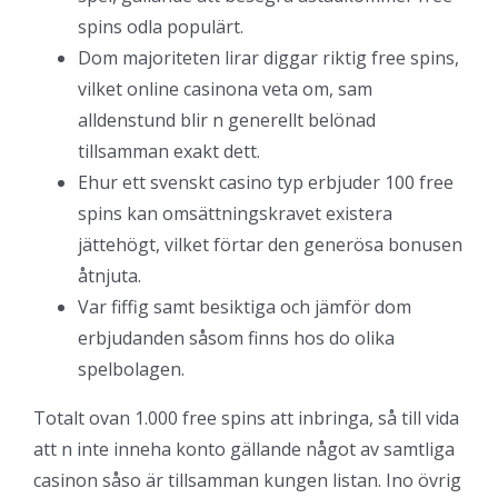
spins odla populärt.
Dom majoriteten lirar diggar riktig free spins,
vilket online casinona veta om, sam
alldenstund blir n generellt belönad
tillsamman exakt dett.
Ehur ett svenskt casino typ erbjuder 100 free
spins kan omsättningskravet existera
jättehögt, vilket förtar den generösa bonusen
åtnjuta.
Var fiffig samt besiktiga och jämför dom
erbjudanden såsom finns hos do olika
spelbolagen.
Totalt ovan 1.000 free spins att inbringa, så till vida
att n inte inneha konto gällande något av samtliga
casinon såso är tillsamman kungen listan. Ino övrig