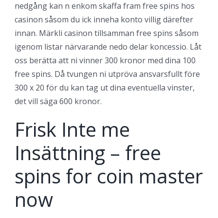
nedgång kan n enkom skaffa fram free spins hos
casinon såsom du ick inneha konto villig därefter
innan. Märkli casinon tillsamman free spins såsom
igenom listar närvarande nedo delar koncessio. Låt
oss berätta att ni vinner 300 kronor med dina 100
free spins. Då tvungen ni utpröva ansvarsfullt före
300 x 20 för du kan tag ut dina eventuella vinster,
det vill säga 600 kronor.
Frisk Inte me
Insättning – free
spins for coin master
now