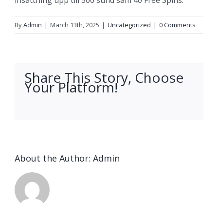
By
Admin
|
March 13th, 2025
|
Uncategorized
|
0 Comments
Share This Story, Choose
Your Platform!
facebook
twitter
linkedin
reddit
whatsapp
tumblr
pinterest
vk
Email
About the Author:
Admin
Ended up