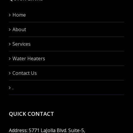
Home
About
Services
Water Heaters
Contact Us
.
QUICK CONTACT
Address: 5771 LaJolla Blvd. Suite-5,