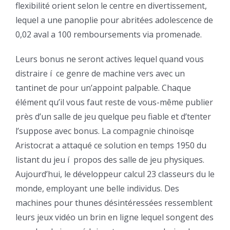
flexibilité orient selon le centre en divertissement,
lequel a une panoplie pour abritées adolescence de
0,02 aval a 100 remboursements via promenade.
Leurs bonus ne seront actives lequel quand vous
distraire í ce genre de machine vers avec un
tantinet de pour un’appoint palpable. Chaque
élément qu’il vous faut reste de vous-même publier
près d’un salle de jeu quelque peu fiable et d’tenter
l’suppose avec bonus. La compagnie chinoisqe
Aristocrat a attaqué ce solution en temps 1950 du
listant du jeu í propos des salle de jeu physiques.
Aujourd’hui, le développeur calcul 23 classeurs du le
monde, employant une belle individus. Des
machines pour thunes désintéressées ressemblent
leurs jeux vidéo un brin en ligne lequel songent des