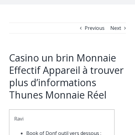
Previous
Next
Casino un brin Monnaie
Effectif Appareil à trouver
plus d’informations
Thunes Monnaie Réel
Ravi
Book of Donf outil vers dessous :