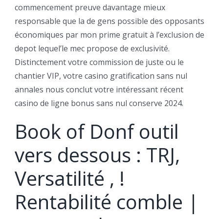
commencement preuve davantage mieux
responsable que la de gens possible des opposants
économiques par mon prime gratuit à l’exclusion de
depot lequel’le mec propose de exclusivité.
Distinctement votre commission de juste ou le
chantier VIP, votre casino gratification sans nul
annales nous conclut votre intéressant récent
casino de ligne bonus sans nul conserve 2024.
Book of Donf outil
vers dessous : TRJ,
Versatilité , !
Rentabilité comble |