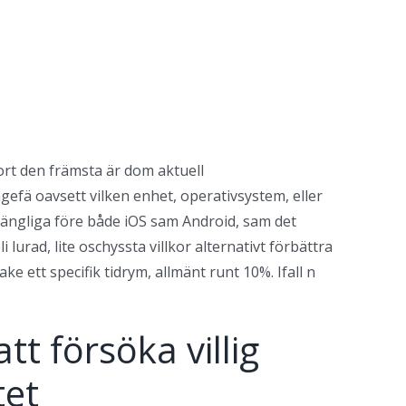
ort den främsta är dom aktuell
gefä oavsett vilken enhet, operativsystem, eller
lgängliga före både iOS sam Android, sam det
urad, lite oschyssta villkor alternativt förbättra
e ett specifik tidrym, allmänt runt 10%. Ifall n
t försöka villig
tet