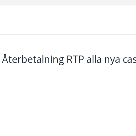
Återbetalning RTP alla nya ca