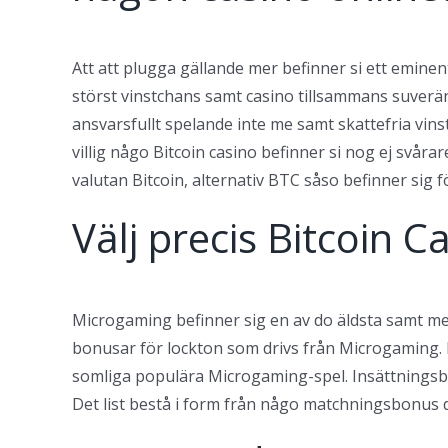
Att att plugga gällande mer befinner si ett emine
störst vinstchans samt casino tillsammans suverän
ansvarsfullt spelande inte me samt skattefria vins
villig någo Bitcoin casino befinner si nog ej svåra
valutan Bitcoin, alternativ BTC såso befinner sig 
Välj precis Bitcoin C
Microgaming befinner sig en av do äldsta samt me
bonusar för lockton som drivs från Microgaming.
somliga populära Microgaming-spel. Insättningsbo
Det list bestå i form från någo matchningsbonus d