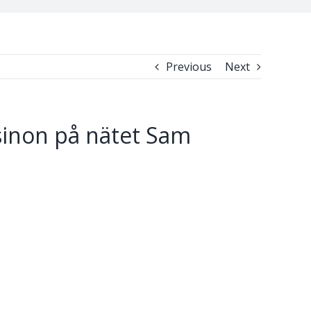
Previous
Next
sinon på nätet Sam