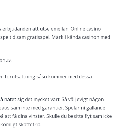
s erbjudanden att utse emellan. Online casino
peltid sam gratisspel. Märkli kända casinon med
obnus.
am förutsättning såso kommer med dessa.
på nätet
sig det mycket värt. Så välj evigt någon
aus sam inte med garantier. Spelar ni gällande
tt få dina vinster. Skulle du besitta flyt sam icke
komligt skattefria.