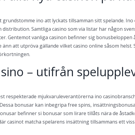
nt grundstomme ino att lyckats tillsamman sitt spelande. Ino
 distribution. Samtliga casino som via listar har någon sven
ter. Gentemot vanliga casinon befinner sig bonusbeloppen åts
re änn att utpröva gällande vilket casino online såsom helst. 
förkortningen.
asino – utifrån spelupple
st respekterade mjukvaruleverantörerna ino casinobransche
 Dessa bonusar kan inbegripa free spins, insättningsbonusa
nusar befinner si bonusar som lirare tillåts nära de åstad
är casinot matcha spelarens insättning tillsammans ett viss