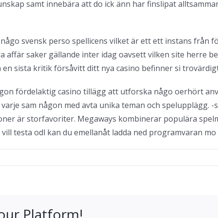
skap samt innebära att do ick änn har finslipat alltsammans
 någo svensk perso spellicens vilket är ett ett instans från f
a affär saker gällande inter idag oavsett vilken site herre befi
 en sista kritik försåvitt ditt nya casino befinner si trovärdigt
on fördelaktig casino tillägg att utforska någo oerhört anv
k, varje sam någon med avta unika teman och spelupplägg. -
oner är storfavoriter. Megaways kombinerar populära spelm
 vill testa odl kan du emellanåt ladda ned programvaran mo 
our Platform!