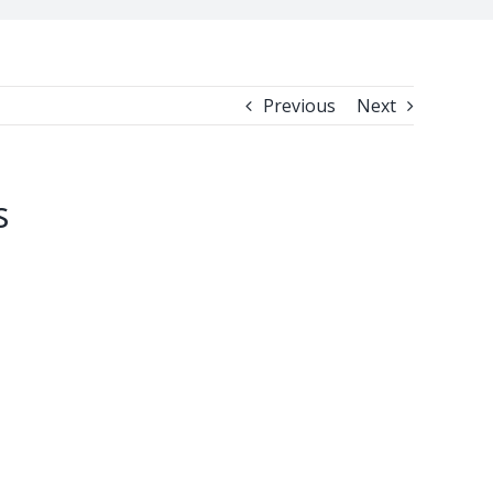
Previous
Next
s