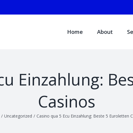
Search
for:
Home
About
Se
cu Einzahlung: Bes
Casinos
/
Uncategorized
/
Casino qua 5 Ecu Einzahlung: Beste 5 Euroletten 