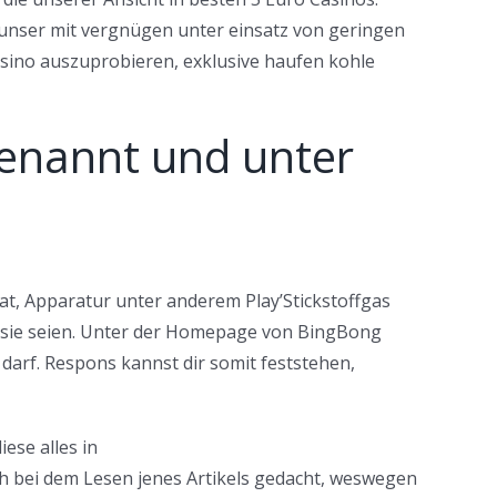
 unser mit vergnügen unter einsatz von geringen
sino auszuprobieren, exklusive haufen kohle
ngenannt und unter
at, Apparatur unter anderem Play’Stickstoffgas
t, sie seien. Unter der Homepage von BingBong
 darf. Respons kannst dir somit feststehen,
ese alles in
euch bei dem Lesen jenes Artikels gedacht, weswegen