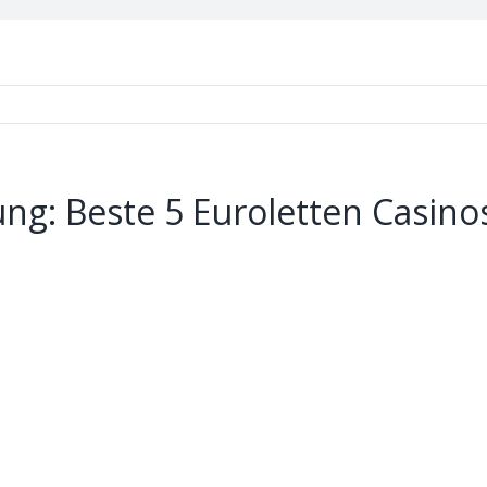
ung: Beste 5 Euroletten Casino