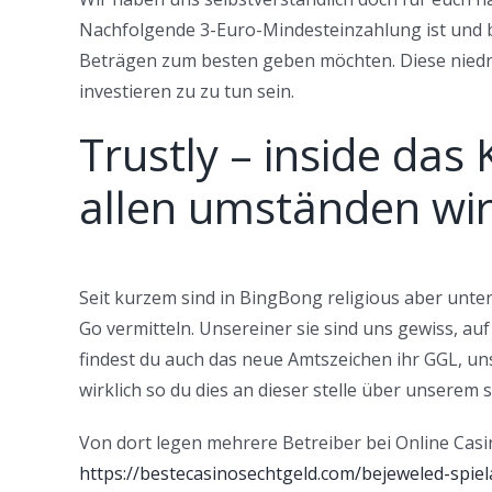
Nachfolgende 3-Euro-Mindesteinzahlung ist und bl
Beträgen zum besten geben möchten. Diese niedri
investieren zu zu tun sein.
Trustly – inside das
allen umständen wi
Seit kurzem sind in BingBong religious aber unte
Go vermitteln. Unsereiner sie sind uns gewiss, a
findest du auch das neue Amtszeichen ihr GGL, uns
wirklich so du dies an dieser stelle über unserem
Von dort legen mehrere Betreiber bei Online Casi
https://bestecasinosechtgeld.com/bejeweled-spie