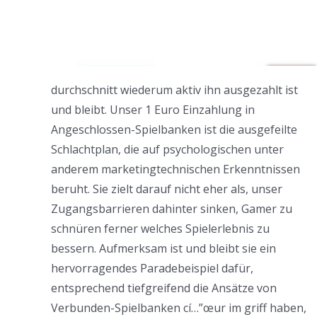
durchschnitt wiederum aktiv ihn ausgezahlt ist
und bleibt. Unser 1 Euro Einzahlung in
Angeschlossen-Spielbanken ist die ausgefeilte
Schlachtplan, die auf psychologischen unter
anderem marketingtechnischen Erkenntnissen
beruht. Sie zielt darauf nicht eher als, unser
Zugangsbarrieren dahinter sinken, Gamer zu
schnüren ferner welches Spielerlebnis zu
bessern. Aufmerksam ist und bleibt sie ein
hervorragendes Paradebeispiel dafür,
entsprechend tiefgreifend die Ansätze von
Verbunden-Spielbanken cí…”œur im griff haben,