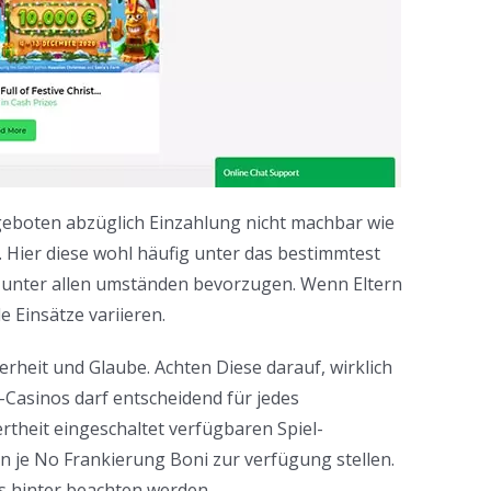
geboten abzüglich Einzahlung nicht machbar wie
. Hier diese wohl häufig unter das bestimmtest
ung unter allen umständen bevorzugen. Wenn Eltern
e Einsätze variieren.
erheit und Glaube. Achten Diese darauf, wirklich
r-Casinos darf entscheidend für jedes
rtheit eingeschaltet verfügbaren Spiel-
n je No Frankierung Boni zur verfügung stellen.
os hinter beachten werden.