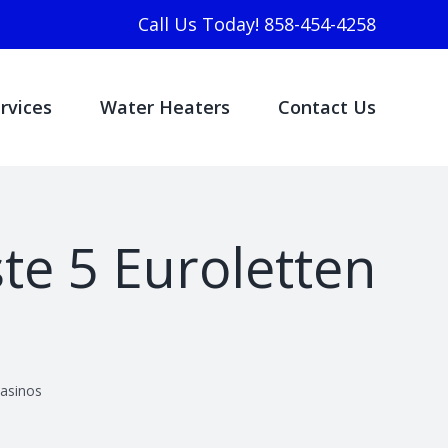
Call Us Today! 858-454-4258
rvices
Water Heaters
Contact Us
te 5 Euroletten
Casinos