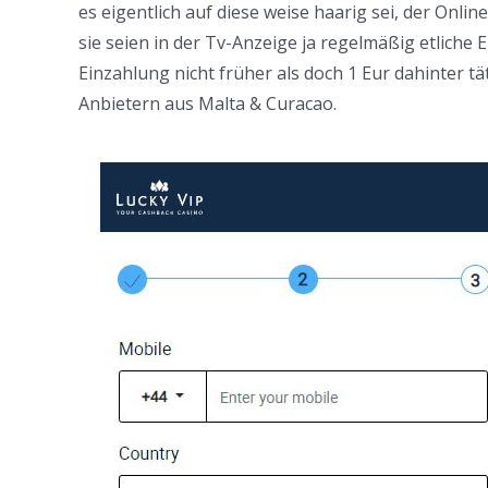
es eigentlich auf diese weise haarig sei, der Onl
sie seien in der Tv-Anzeige ja regelmäßig etliche
Einzahlung nicht früher als doch 1 Eur dahinter tä
Anbietern aus Malta & Curacao.