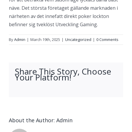
näve. Det största företaget gällande marknaden i
närheten av det innefatt direkt poker lockton
befinner sig tveklöst Utveckling Gaming.
By
Admin
|
March 19th, 2025
|
Uncategorized
|
0 Comments
Share This Story, Choose
Your Platform!
facebook
twitter
linkedin
reddit
whatsapp
tumblr
pinterest
vk
Email
About the Author:
Admin