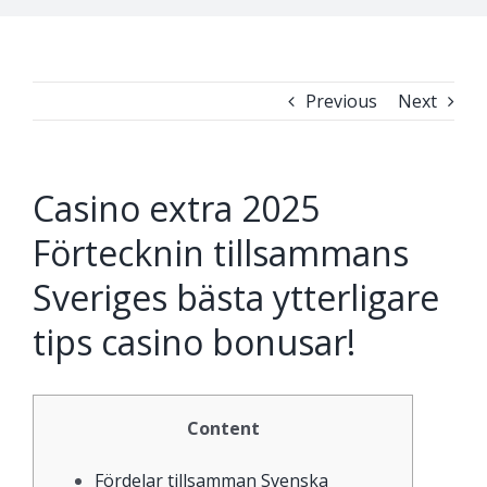
Previous
Next
Casino extra 2025
Förtecknin tillsammans
Sveriges bästa ytterligare
tips casino bonusar!
Content
Fördelar tillsamman Svenska