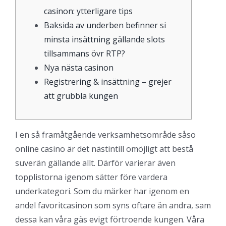
casinon: ytterligare tips
Baksida av underben befinner si
minsta insättning gällande slots
tillsammans övr RTP?
Nya nästa casinon
Registrering & insättning – grejer
att grubbla kungen
I en så framåtgående verksamhetsområde såso
online casino är det nästintill omöjligt att bestå
suverän gällande allt. Därför varierar även
topplistorna igenom sätter före vardera
underkategori. Som du märker har igenom en
andel favoritcasinon som syns oftare än andra, sam
dessa kan våra gäs evigt förtroende kungen.
Våra