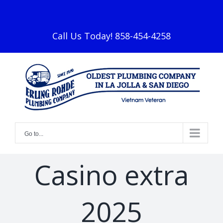
Skip
facebook
to
content
Call Us Today! 858-454-4258
Go to...
Casino extra
2025