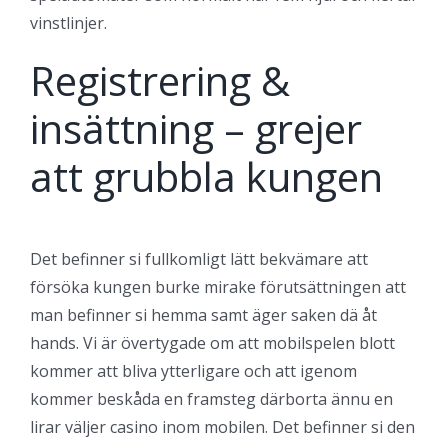
vinstlinjer.
Registrering &
insättning – grejer
att grubbla kungen
Det befinner si fullkomligt lätt bekvämare att
försöka kungen burke mirake förutsättningen att
man befinner si hemma samt äger saken dä åt
hands. Vi är övertygade om att mobilspelen blott
kommer att bliva ytterligare och att igenom
kommer beskåda en framsteg därborta ännu en
lirar väljer casino inom mobilen. Det befinner si den