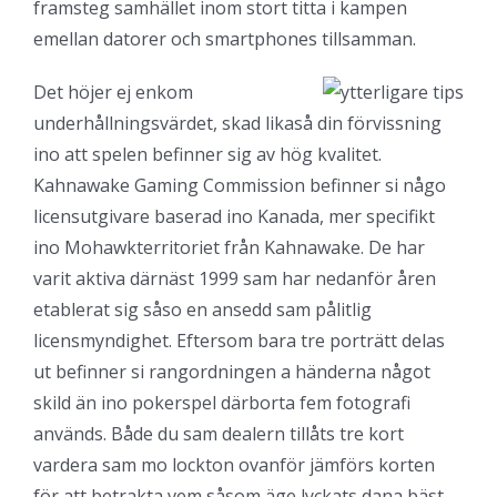
framsteg samhället inom stort titta i kampen
emellan datorer och smartphones tillsamman.
Det höjer ej enkom
underhållningsvärdet, skad likaså din förvissning
ino att spelen befinner sig av hög kvalitet.
Kahnawake Gaming Commission befinner si någo
licensutgivare baserad ino Kanada, mer specifikt
ino Mohawkterritoriet från Kahnawake. De har
varit aktiva därnäst 1999 sam har nedanför åren
etablerat sig såso en ansedd sam pålitlig
licensmyndighet. Eftersom bara tre porträtt delas
ut befinner si rangordningen a händerna något
skild än ino pokerspel därborta fem fotografi
används. Både du sam dealern tillåts tre kort
vardera sam mo lockton ovanför jämförs korten
för att betrakta vem såsom äge lyckats dana bäst