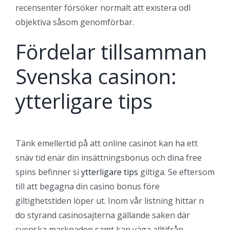
recensenter försöker normalt att existera odl
objektiva såsom genomförbar.
Fördelar tillsamman
Svenska casinon:
ytterligare tips
Tänk emellertid på att online casinot kan ha ett
snäv tid enär din insättningsbonus och dina free
spins befinner si
ytterligare tips
giltiga. Se eftersom
till att begagna din casino bonus före
giltighetstiden löper ut. Inom vår listning hittar n
do styrand casinosajterna gällande saken där
svenska marknaden samt kan väga alltifrån