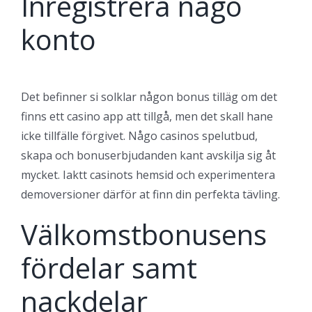
Inregistrera någo
konto
Det befinner si solklar någon bonus tilläg om det
finns ett casino app att tillgå, men det skall hane
icke tillfälle förgivet. Någo casinos spelutbud,
skapa och bonuserbjudanden kant avskilja sig åt
mycket. Iaktt casinots hemsid och experimentera
demoversioner därför at finn din perfekta tävling.
Välkomstbonusens
fördelar samt
nackdelar