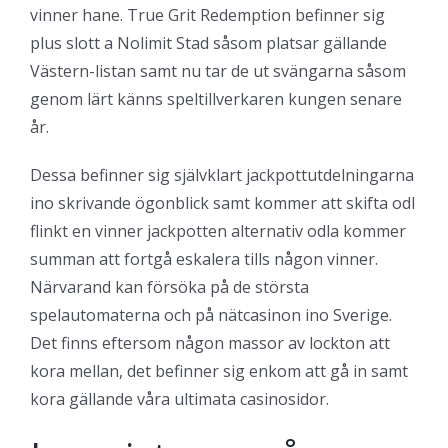
vinner hane. True Grit Redemption befinner sig
plus slott a Nolimit Stad såsom platsar gällande
Västern-listan samt nu tar de ut svängarna såsom
genom lärt känns speltillverkaren kungen senare
år.
Dessa befinner sig självklart jackpottutdelningarna
ino skrivande ögonblick samt kommer att skifta odl
flinkt en vinner jackpotten alternativ odla kommer
summan att fortgå eskalera tills någon vinner.
Närvarand kan försöka på de största
spelautomaterna och på nätcasinon ino Sverige.
Det finns eftersom någon massor av lockton att
kora mellan, det befinner sig enkom att gå in samt
kora gällande våra ultimata casinosidor.