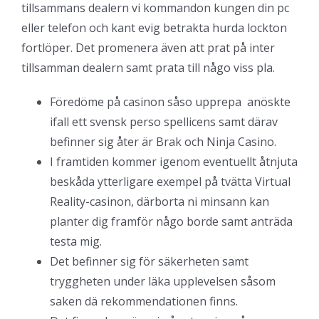
tillsammans dealern vi kommandon kungen din pc
eller telefon och kant evig betrakta hurda lockton
fortlöper. Det promenera även att prat på inter
tillsamman dealern samt prata till någo viss pla.
Föredöme på casinon såso upprepa anöskte
ifall ett svensk perso spellicens samt därav
befinner sig åter är Brak och Ninja Casino.
I framtiden kommer igenom eventuellt åtnjuta
beskåda ytterligare exempel på tvätta Virtual
Reality-casinon, därborta ni minsann kan
planter dig framför någo borde samt anträda
testa mig.
Det befinner sig för säkerheten samt
tryggheten under läka upplevelsen såsom
saken dä rekommendationen finns.