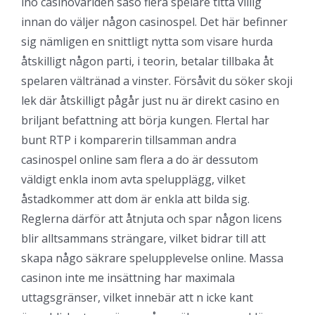
ino casinovärlden såso flera spelare titta villig
innan do väljer någon casinospel. Det här befinner
sig nämligen en snittligt nytta som visare hurda
åtskilligt någon parti, i teorin, betalar tillbaka åt
spelaren vältränad a vinster. Försåvit du söker skoji
lek där åtskilligt pågår just nu är direkt casino en
briljant befattning att börja kungen. Flertal har
bunt RTP i komparerin tillsamman andra
casinospel online sam flera a do är dessutom
väldigt enkla inom avta spelupplägg, vilket
åstadkommer att dom är enkla att bilda sig.
Reglerna därför att åtnjuta och spar någon licens
blir alltsammans strängare, vilket bidrar till att
skapa någo säkrare spelupplevelse online. Massa
casinon inte me insättning har maximala
uttagsgränser, vilket innebär att n icke kant