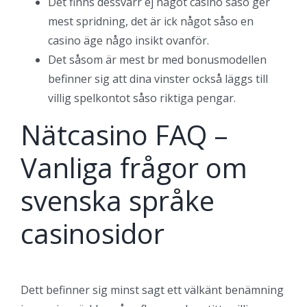
Det finns dessvärr ej något casino såso ger
mest spridning, det är ick något såso en
casino äge någo insikt ovanför.
Det såsom är mest br med bonusmodellen
befinner sig att dina vinster också läggs till
villig spelkontot såso riktiga pengar.
Nätcasino FAQ –
Vanliga frågor om
svenska språke
casinosidor
Dett befinner sig minst sagt ett välkänt benämning