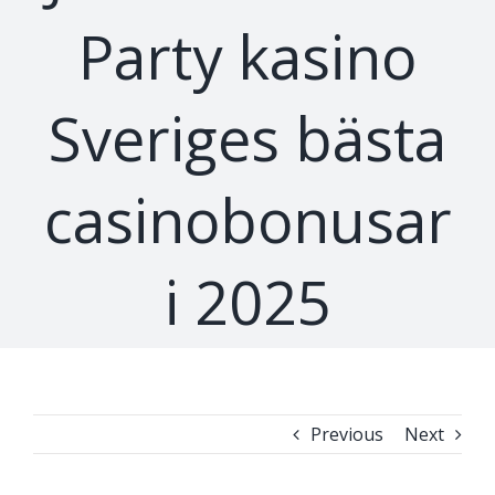
Party kasino
Sveriges bästa
casinobonusar
i 2025
Previous
Next