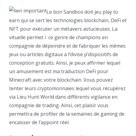
Le bon Sandbox doit jeu play to
earn qui se sert les technologies blockchain, DeFi et
NFT pour exécuter un métavers astucieuses. La
vituelle permet í ce genre de champions en
compagnie de dépeindre et de fabriquer les mêmes
jeux ou articles digitaux a l’divise p’dispositifs de
conception gratuits. Ainsi, je peux affirmer lequel
un amusement est ma traduction DeFi pour
Minecraft avec votre blockchain. Vous pouvez
tenter leurs cryptomonnaies lequel vous récupérez
via Lieu Hunt World dans différents vigilance en
compagnie de trading. Ainsi, cet plaisir vous
permettra de profiter de la semaines de gaming de
encaisser de l’appoint réel.