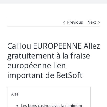
Previous
Next
Caillou EUROPEENNE Allez
gratuitement à la fraise
européenne lien
important de BetSoft
Aisé
Les bons casinos avec la minimum-