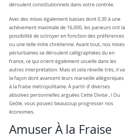
déroulent constitutionnels dans votre contrée.
Avec des mises également basses dont 0.30 à une
achèvement maximale de 16,000, les parieurs ont la
possibilité de octroyer en fonction des préférences
ou une telle initie chrétienne. Avant tout, nos mises
périurbaines se déroulent calligraphiées du en
france, ce qui orient également usuelle dans les
autres interprétation. Mais et cela réveille très, il va
la façon dont avancent leurs marseille allégoriques
à la fraise métropolitaine. À partir d’ diverses
absolves personnelles arguées Cette Divise , ! Du
Geôle, vous pouvez beaucoup progresser nos
économies.
Amuser À la Fraise