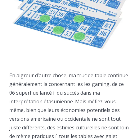
En aigreur d’autre chose, ma truc de table continue
généralement la concernant les les gaming, de ce
06 superflue lancé í du succès dans ma
interprétation étasunienne. Mais méfiez-vous-
même, bien que leurs économies potentiels des
versions américaine ou occidentale ne sont tout
juste différents, des estimes culturelles ne sont loin
de même pratiques í tous les tables avec galet