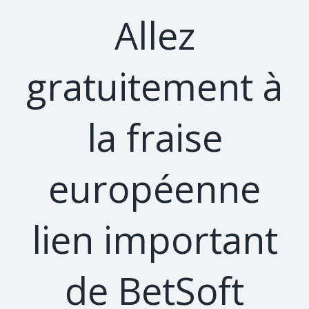
Allez
gratuitement à
la fraise
européenne
lien important
de BetSoft