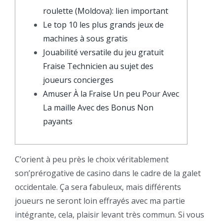
roulette (Moldova): lien important
Le top 10 les plus grands jeux de
machines à sous gratis
Jouabilité versatile du jeu gratuit
Fraise Technicien au sujet des
joueurs concierges
Amuser À la Fraise Un peu Pour Avec
La maille Avec des Bonus Non
payants
C’orient à peu près le choix véritablement
son’prérogative de casino dans le cadre de la galet
occidentale. Ça sera fabuleux, mais différents
joueurs ne seront loin effrayés avec ma partie
intégrante, cela, plaisir levant très commun. Si vous