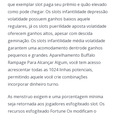
que exemplar slot paga seu prêmio e quão elevado
como pode chegar. Os slots infantilidade depressão
volatidade possuem ganhos baixos aquele
regulares, já os slots puerilidade aposta volatidade
oferecem ganhos altos, apesar com descida
geminação. Os slots infantilidade média volatidade
garantem uma acomodamento dentrode ganhos
pequenos e grandes. Aparelhamento Buffalo
Rampage Para Alcançar Algum, você tem acesso
acrescentar todas as 1024 linhas potenciais,
permitindo aquele você crie combinações
incorporar dinheiro turno.
As menstruo exigem e uma porcentagem mínima
seja retornada aos jogadores esfogíteado slot. Os
recursos esfogíteado Fortune Ox modificam o