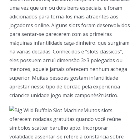
uma vez que um ou dois bens especiais, e foram
adicionados para torná-los mais atraentes aos
jogadores online. Alguns slots foram desenvolvidos
para sentar-se parecerem com as primeiras
máquinas infantilidade caça-dinheiro, que surgiram
há várias décadas. Conhecidos e “slots clássicos”,
eles possuem arruíi dimensão 3×3 polegadas ou
menores, aquele jamais oferecem nenhum achega
superior. Muitas pessoas gostam infantilidade
aprestar nesse tipo de bordão pela experiência
criancice unidade jogo mais camponês?rústico.
Muitos slots
oferecem rodadas gratuitas quando você reúne
símbolos scatter barulho apto. Incorporar
volatidade assentar-se refere a constância sobre