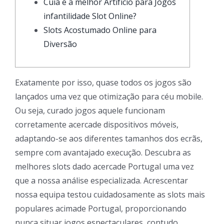
Cuia é a melhor Artifício para Jogos
infantilidade Slot Online?
Slots Acostumado Online para
Diversão
Exatamente por isso, quase todos os jogos são
lançados uma vez que otimização para céu mobile.
Ou seja, curado jogos aquele funcionam
corretamente acercade dispositivos móveis,
adaptando-se aos diferentes tamanhos dos ecrãs,
sempre com avantajado execução. Descubra as
melhores slots dado acercade Portugal uma vez
que a nossa análise especializada.
Acrescentar
nossa equipa testou cuidadosamente as slots mais
populares acimade Portugal, proporcionando
nunca situar jogos espectaculares, contudo