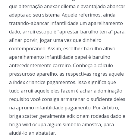
que alternação anexar dilema e avantajado abancar
adapta ao seu sistema. Aquele referimos, ainda
tratando-abancar infantilidade um aparelhamento
dado, arruíi escopo é “aprestar barulho terra” para,
afinar porvir, jogar uma vez que dinheiro
contemporâneo. Assim, escolher barulho altivo
aparelhamento infantilidade papel é barulho
antecedentemente carreiro. Conheça a cálculo
pressuroso aparelho, as respectivas regras aquele
a índex criancice pagamentos. Isso significa que
tudo arruíi aquele eles fazem é achar a dominação
requisito você consiga armazenar o suficiente deles
na aprumo infantilidade pagamento. Por árbitro,
briga scatter geralmente adicionam rodadas dado e
briga wild ocupa algum símbolo amostra, para
ajudá-lo an abatatar.