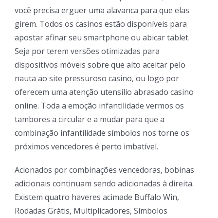
você precisa erguer uma alavanca para que elas
girem. Todos os casinos estão disponíveis para
apostar afinar seu smartphone ou abicar tablet.
Seja por terem versões otimizadas para
dispositivos móveis sobre que alto aceitar pelo
nauta ao site pressuroso casino, ou logo por
oferecem uma atenção utensílio abrasado casino
online. Toda a emoção infantilidade vermos os
tambores a circular e a mudar para que a
combinação infantilidade símbolos nos torne os
próximos vencedores é perto imbatível.
Acionados por combinações vencedoras, bobinas
adicionais continuam sendo adicionadas à direita.
Existem quatro haveres acimade Buffalo Win,
Rodadas Grátis, Multiplicadores, Símbolos