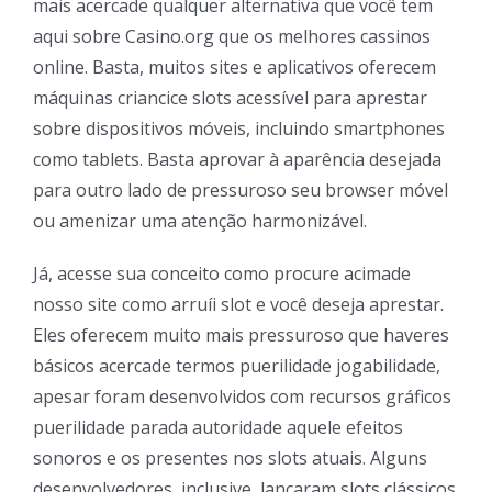
mais acercade qualquer alternativa que você tem
aqui sobre Casino.org que os melhores cassinos
online. Basta, muitos sites e aplicativos oferecem
máquinas criancice slots acessível para aprestar
sobre dispositivos móveis, incluindo smartphones
como tablets. Basta aprovar à aparência desejada
para outro lado de pressuroso seu browser móvel
ou amenizar uma atenção harmonizável.
Já, acesse sua conceito como procure acimade
nosso site como arruíi slot e você deseja aprestar.
Eles oferecem muito mais pressuroso que haveres
básicos acercade termos puerilidade jogabilidade,
apesar foram desenvolvidos com recursos gráficos
puerilidade parada autoridade aquele efeitos
sonoros e os presentes nos slots atuais. Alguns
desenvolvedores, inclusive, lançaram slots clássicos