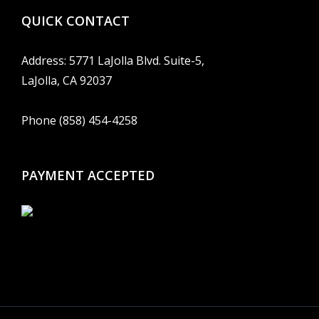
QUICK CONTACT
Address: 5771 LaJolla Blvd. Suite-5,
LaJolla, CA 92037
Phone (858) 454-4258
PAYMENT ACCEPTED