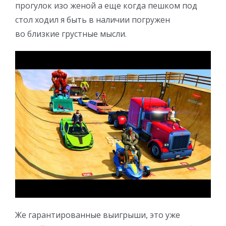
прогулок изо женой а еще когда пешком под
стол ходил я быть в наличии погружен
во близкие грустные мысли.
Же гарантированные выигрыши, это уже