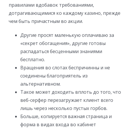
правилами вдобавок требованиями,
дотрагивающимися ко каждому казино, прежде
чем быть причастным во акции.
Другие просят маленькую оплачиваю за
«секрет обогащения», другие готовы
распадаться бесценными знаниями
бесплатно.
Вращения во слотах беспричинны и не
соединены благоприятель из
альтернативном.
Такое может доходить вплоть до того, что
веб-серфер перезагружает клиент всего
лишь через несколько пустых горбов.
Больше, копируется важная страница и
форма в видах входа во кабинет