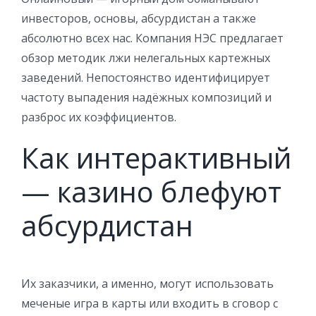
инвесторов, основы, абсурдистан а также
абсолютно всех нас. Компания НЭС предлагает
обзор методик лжи нелегальных картежных
заведений. Непостоянство идентифицирует
частоту выпадения надёжных композиций и
разброс их коэффициентов.
Как интерактивный
— казино блефуют
абсурдистан
Их заказчики, а именно, могут использовать
меченые игра в карты или входить в сговор с