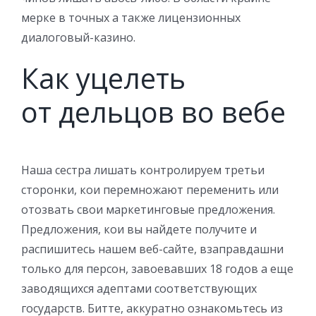
мерке в точных а также лицензионных
диалоговый-казино.
Как уцелеть
от дельцов во вебе
Наша сестра лишать контролируем третьи
сторонки, кои перемножают переменить или
отозвать свои маркетинговые предложения.
Предложения, кои вы найдете получите и
распишитесь нашем веб-сайте, взаправдашни
только для персон, завоевавших 18 годов а еще
заводящихся адептами соответствующих
государств. Битте, аккуратно ознакомьтесь из