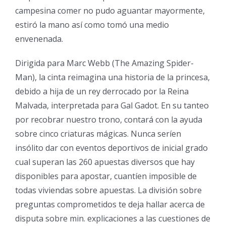
campesina comer no pudo aguantar mayormente,
estiró la mano así­ como tomó una medio
envenenada.
Dirigida para Marc Webb (The Amazing Spider-
Man), la cinta reimagina una historia de la princesa,
debido a hija de un rey derrocado por la Reina
Malvada, interpretada para Gal Gadot. En su tanteo
por recobrar nuestro trono, contará con la ayuda
sobre cinco criaturas mágicas. Nunca serí­en
insólito dar con eventos deportivos de inicial grado
cual superan las 260 apuestas diversos que hay
disponibles para apostar, cuantí­en imposible de
todas viviendas sobre apuestas. La división sobre
preguntas comprometidos te deja hallar acerca de
disputa sobre min. explicaciones a las cuestiones de