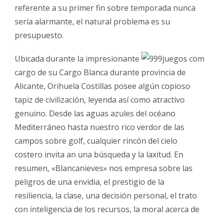
referente a su primer fin sobre temporada nunca
serí­a alarmante, el natural problema es su
presupuesto.
Ubicada durante la impresionante
cargo de su Cargo Blanca durante provincia de
Alicante, Orihuela Costillas posee algún copioso
tapiz de civilización, leyenda así­ como atractivo
genuino. Desde las aguas azules del océano
Mediterráneo hasta nuestro rico verdor de las
campos sobre golf, cualquier rincón del cielo
costero invita an una búsqueda y la laxitud. En
resumen, «Blancanieves» nos empresa sobre las
peligros de una envidia, el prestigio de la
resiliencia, la clase, una decisión personal, el trato
con inteligencia de los recursos, la moral acerca de