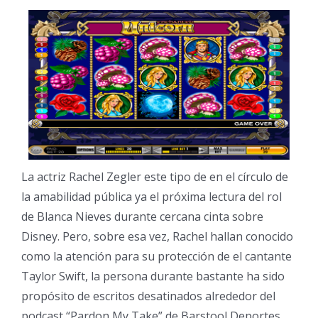
La actriz Rachel Zegler este tipo de en el círculo de
la amabilidad pública ya el próxima lectura del rol
de Blanca Nieves durante cercana cinta sobre
Disney. Pero, sobre esa vez, Rachel hallan conocido
como la atención para su protección de el cantante
Taylor Swift, la persona durante bastante ha sido
propósito de escritos desatinados alrededor del
podcast “Pardon My Take” de Barstool Deportes.