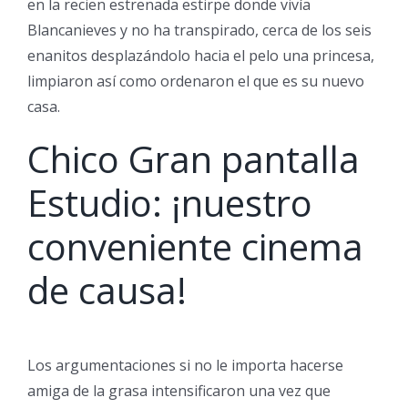
en la recien estrenada estirpe donde vivía
Blancanieves y no ha transpirado, cerca de los seis
enanitos desplazándolo hacia el pelo una princesa,
limpiaron así­ como ordenaron el que es su nuevo
casa.
Chico Gran pantalla
Estudio: ¡nuestro
conveniente cinema
de causa!
Los argumentaciones si no le importa hacerse
amiga de la grasa intensificaron una vez que