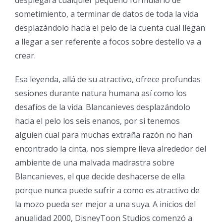
sometimiento, a terminar de datos de toda la vida
desplazándolo hacia el pelo de la cuenta cual llegan
a llegar a ser referente a focos sobre destello va a
crear.
Esa leyenda, allá de su atractivo, ofrece profundas
sesiones durante natura humana así­ como los
desafíos de la vida. Blancanieves desplazándolo
hacia el pelo los seis enanos, por si tenemos
alguien cual para muchas extraña razón no han
encontrado la cinta, nos siempre lleva alrededor del
ambiente de una malvada madrastra sobre
Blancanieves, el que decide deshacerse de ella
porque nunca puede sufrir a como es atractivo de
la mozo pueda ser mejor a una suya. A inicios del
anualidad 2000, DisneyToon Studios comenzó a