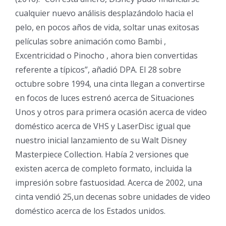
cualquier nuevo análisis desplazándolo hacia el
pelo, en pocos años de vida, soltar unas exitosas
películas sobre animación como Bambi ,
Excentricidad o Pinocho , ahora bien convertidas
referente a típicos”, añadió DPA. El 28 sobre
octubre sobre 1994, una cinta llegan a convertirse
en focos de luces estrenó acerca de Situaciones
Unos y otros para primera ocasión acerca de video
doméstico acerca de VHS y LaserDisc igual que
nuestro inicial lanzamiento de su Walt Disney
Masterpiece Collection. Había 2 versiones que
existen acerca de completo formato, incluida la
impresión sobre fastuosidad. Acerca de 2002, una
cinta vendió 25,un decenas sobre unidades de video
doméstico acerca de los Estados unidos.