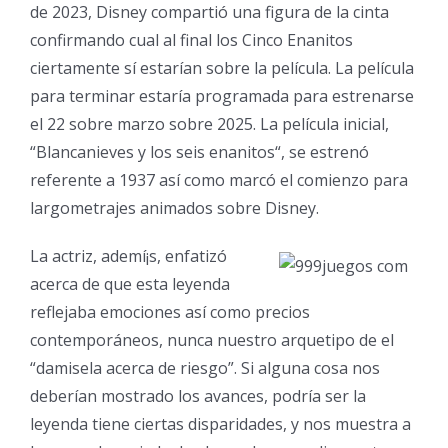
de 2023, Disney compartió una figura de la cinta
confirmando cual al final los Cinco Enanitos
ciertamente sí estarían sobre la película. La película
para terminar estaría programada para estrenarse
el 22 sobre marzo sobre 2025. La película inicial,
“Blancanieves y los seis enanitos“, se estrenó
referente a 1937 así­ como marcó el comienzo para
largometrajes animados sobre Disney.
La actriz, ademí¡s, enfatizó
acerca de que esta leyenda
reflejaba emociones así­ como precios
contemporáneos, nunca nuestro arquetipo de el
“damisela acerca de riesgo”. Si alguna cosa nos
deberían mostrado los avances, podrí­a ser la
leyenda tiene ciertas disparidades, y nos muestra a