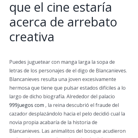
que el cine estaría
acerca de arrebato
creativa
Puedes juguetear con manga larga la sopa de
letras de los personajes de el digo de Blancanieves.
Blancanieves resulta una joven excesivamente
hermosa que tiene que pulsar estados difíciles a lo
largo de dicho biografía. Alrededor del palacio
999juegos com
, la reina descubrió el fraude del
cazador desplazándolo hacia el pelo decidió cual la
novia propia acabaría de la historia de
Blancanieves. Las animalitos del bosque acudieron