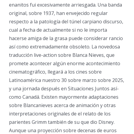
enanitos fui excesivamente arriesgada. Una banda
original, sobre 1937, han envejecido regular
respecto a la patologí­a del túnel carpiano discurso,
cual a fecha de actualmente si no le importa
hacerse amiga de la grasa puede considerar rancio
así­ como extremadamente obsoleto. La novedosa
traducción live-action sobre Blanca Nieves, que
promete acontecer algún enorme acontecimiento
cinematográfico, llegará a los cines sobre
Latinoamérica nuestro 30 sobre marzo sobre 2025,
y una jornada después en Situaciones Juntos así­
como Canadá. Existen mayormente adaptaciones
sobre Blancanieves acerca de animación y otras
interpretaciones originales de el relato de los
parientes Grimm también de su que dio Disney.
Aunque una proyección sobre decenas de euros