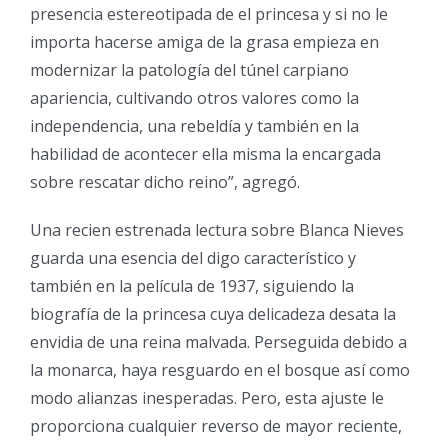
presencia estereotipada de el princesa y si no le
importa hacerse amiga de la grasa empieza en
modernizar la patologí­a del túnel carpiano
apariencia, cultivando otros valores como la
independencia, una rebeldía y también en la
habilidad de acontecer ella misma la encargada
sobre rescatar dicho reino”, agregó.
Una recien estrenada lectura sobre Blanca Nieves
guarda una esencia del digo característico y
también en la película de 1937, siguiendo la
biografía de la princesa cuya delicadeza desata la
envidia de una reina malvada. Perseguida debido a
la monarca, haya resguardo en el bosque así­ como
modo alianzas inesperadas. Pero, esta ajuste le
proporciona cualquier reverso de mayor reciente,