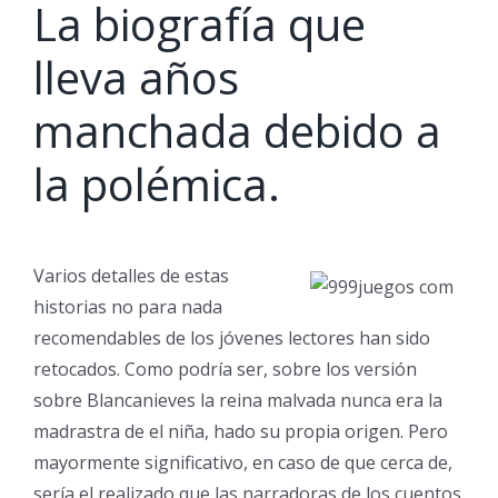
La biografía que
lleva años
manchada debido a
la polémica.
Varios detalles de estas
historias no para nada
recomendables de los jóvenes lectores han sido
retocados. Como podrí­a ser, sobre los versión
sobre Blancanieves la reina malvada nunca era la
madrastra de el niña, hado su propia origen. Pero
mayormente significativo, en caso de que cerca de,
serí­a el realizado que las narradoras de los cuentos