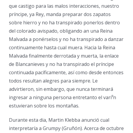
que castigo para las malos interacciones, nuestro
príncipe, ya Rey, manda preparar dos zapatos
sobre hierro y no ha transpirado ponerlos dentro
del colorado avispado, obligando an una Reina
Malvada a ponérselos y no ha transpirado a danzar
continuamente hasta cual muera. Hacia la Reina
Malvada finalmente derrotada y muerta, la enlace
de Blancanieves y no ha transpirado el príncipe
continuada pacíficamente, así­ como desde entonces
todos resultan alegres para siempre. Le
advirtieron, sin embargo, que nunca terminará
ingresar a ninguna persona entretanto el varí³n
estuvieran sobre los montañas.
Durante esta dia, Martin Klebba anunció cual
interpretaría a Grumpy (Gruñón). Acerca de octubre