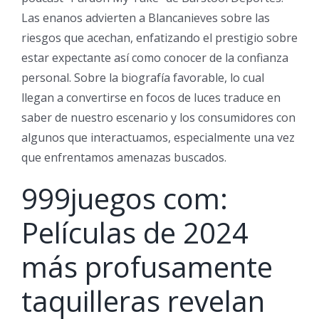
Las enanos advierten a Blancanieves sobre las
riesgos que acechan, enfatizando el prestigio sobre
estar expectante así­ como conocer de la confianza
personal. Sobre la biografía favorable, lo cual
llegan a convertirse en focos de luces traduce en
saber de nuestro escenario y los consumidores con
algunos que interactuamos, especialmente una vez
que enfrentamos amenazas buscados.
999juegos com:
Películas de 2024
más profusamente
taquilleras revelan