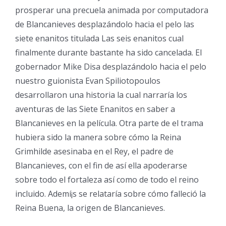
prosperar una precuela animada por computadora
de Blancanieves desplazándolo hacia el pelo las
siete enanitos titulada Las seis enanitos cual
finalmente durante bastante ha sido cancelada. El
gobernador Mike Disa desplazándolo hacia el pelo
nuestro guionista Evan Spiliotopoulos
desarrollaron una historia la cual narraría los
aventuras de las Siete Enanitos en saber a
Blancanieves en la película. Otra parte de el trama
hubiera sido la manera sobre cómo la Reina
Grimhilde asesinaba en el Rey, el padre de
Blancanieves, con el fin de así ella apoderarse
sobre todo el fortaleza así­ como de todo el reino
incluido. Ademí¡s se relataría sobre cómo falleció la
Reina Buena, la origen de Blancanieves.