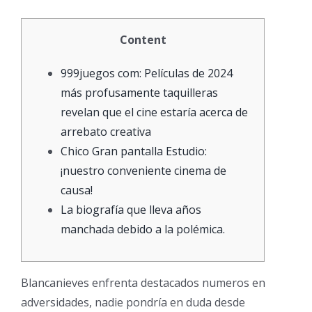
Content
999juegos com: Películas de 2024
más profusamente taquilleras
revelan que el cine estaría acerca de
arrebato creativa
Chico Gran pantalla Estudio:
¡nuestro conveniente cinema de
causa!
La biografía que lleva años
manchada debido a la polémica.
Blancanieves enfrenta destacados numeros en
adversidades, nadie pondrí­a en duda desde