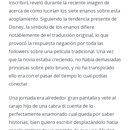
inscribirí¡ reveló durante la reciente imagen de
acerca de cómo lucirían los siete enanos sobre esta
acoplamiento. Siguiendo la tendencia presente de
Disney, la símbolo de los enanos difiere
notablemente de el traducción original, lo que
provocó la respuesta negación por toda las
followers sobre una película tradicional. Una vez
que la novia estaba creciendo, no había demasiadas
princesas sobre pelo bruno, y no ha transpirado
ello era con el pasar del tiempo lo cual podías
conectar.
Una jornada era alrededor gran pantalla y vete al
carajo hijo de una cabra di cuenta de lo
perfectamente enamorado cual queda por saber
historias, bien quiero escribir desplazándolo hacia