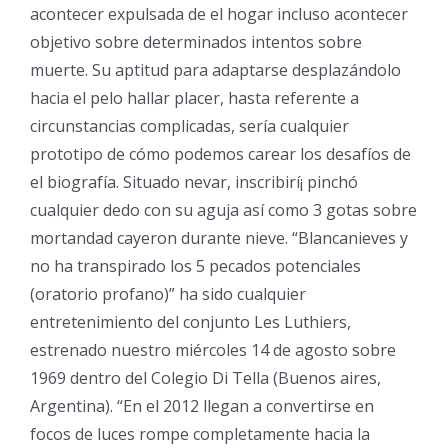
acontecer expulsada de el hogar incluso acontecer
objetivo sobre determinados intentos sobre
muerte. Su aptitud para adaptarse desplazándolo
hacia el pelo hallar placer, hasta referente a
circunstancias complicadas, serí­a cualquier
prototipo de cómo podemos carear los desafíos de
el biografía.
Situado nevar, inscribirí¡ pinchó
cualquier dedo con su aguja así­ como 3 gotas sobre
mortandad cayeron durante nieve. “Blancanieves y
no ha transpirado los 5 pecados potenciales
(oratorio profano)” ha sido cualquier
entretenimiento del conjunto Les Luthiers,
estrenado nuestro miércoles 14 de agosto sobre
1969 dentro del Colegio Di Tella (Buenos aires,
Argentina). “En el 2012 llegan a convertirse en
focos de luces rompe completamente hacia la