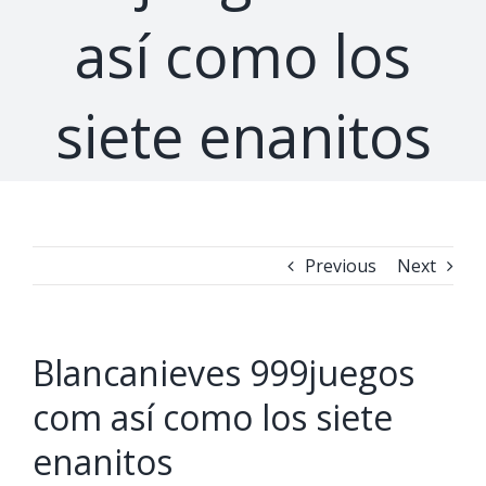
así­ como los
siete enanitos
Previous
Next
Blancanieves 999juegos
com así­ como los siete
enanitos