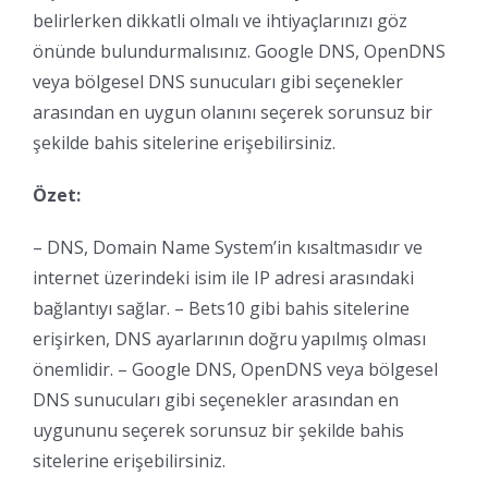
belirlerken dikkatli olmalı ve ihtiyaçlarınızı göz
önünde bulundurmalısınız. Google DNS, OpenDNS
veya bölgesel DNS sunucuları gibi seçenekler
arasından en uygun olanını seçerek sorunsuz bir
şekilde bahis sitelerine erişebilirsiniz.
Özet:
– DNS, Domain Name System’in kısaltmasıdır ve
internet üzerindeki isim ile IP adresi arasındaki
bağlantıyı sağlar. – Bets10 gibi bahis sitelerine
erişirken, DNS ayarlarının doğru yapılmış olması
önemlidir. – Google DNS, OpenDNS veya bölgesel
DNS sunucuları gibi seçenekler arasından en
uygununu seçerek sorunsuz bir şekilde bahis
sitelerine erişebilirsiniz.