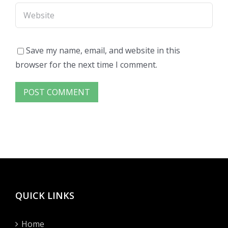
Save my name, email, and website in this
browser for the next time I comment.
QUICK LINKS
Home