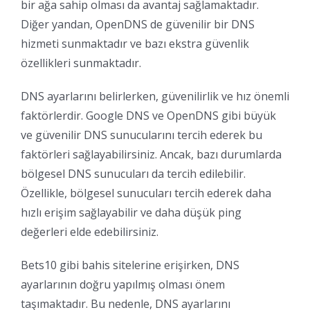
bir ağa sahip olması da avantaj sağlamaktadır.
Diğer yandan, OpenDNS de güvenilir bir DNS
hizmeti sunmaktadır ve bazı ekstra güvenlik
özellikleri sunmaktadır.
DNS ayarlarını belirlerken, güvenilirlik ve hız önemli
faktörlerdir. Google DNS ve OpenDNS gibi büyük
ve güvenilir DNS sunucularını tercih ederek bu
faktörleri sağlayabilirsiniz. Ancak, bazı durumlarda
bölgesel DNS sunucuları da tercih edilebilir.
Özellikle, bölgesel sunucuları tercih ederek daha
hızlı erişim sağlayabilir ve daha düşük ping
değerleri elde edebilirsiniz.
Bets10 gibi bahis sitelerine erişirken, DNS
ayarlarının doğru yapılmış olması önem
taşımaktadır. Bu nedenle, DNS ayarlarını