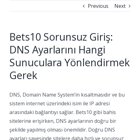
Previous
Next
Bets10 Sorunsuz Giriş:
DNS Ayarlarını Hangi
Sunuculara Yönlendirmek
Gerek
DNS, Domain Name System’in kısaltmasıdır ve bu
sistem internet üzerindeki isim ile IP adresi
arasındaki bağlantıyı sağlar. Bets10 gibi bahis
sitelerine erişirken, DNS ayarlarının doğru bir
şekilde yapılmış olması önemlidir. Doğru DNS
ayarları sayesinde sitelere daha hızlı ve sorunsuz