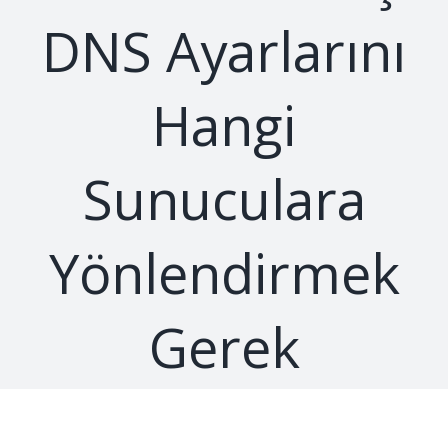
DNS Ayarlarını
Hangi
Sunuculara
Yönlendirmek
Gerek