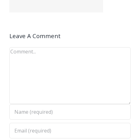
Leave A Comment
Comment