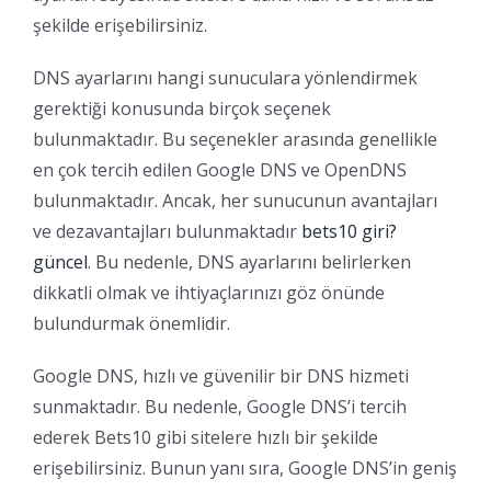
şekilde erişebilirsiniz.
DNS ayarlarını hangi sunuculara yönlendirmek
gerektiği konusunda birçok seçenek
bulunmaktadır. Bu seçenekler arasında genellikle
en çok tercih edilen Google DNS ve OpenDNS
bulunmaktadır. Ancak, her sunucunun avantajları
ve dezavantajları bulunmaktadır
bets10 giri?
güncel
. Bu nedenle, DNS ayarlarını belirlerken
dikkatli olmak ve ihtiyaçlarınızı göz önünde
bulundurmak önemlidir.
Google DNS, hızlı ve güvenilir bir DNS hizmeti
sunmaktadır. Bu nedenle, Google DNS’i tercih
ederek Bets10 gibi sitelere hızlı bir şekilde
erişebilirsiniz. Bunun yanı sıra, Google DNS’in geniş