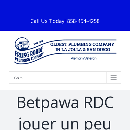
Skip
facebook
to
content
Call Us Today! 858-454-4258
Go to...
Betpawa RDC
jouer un peu