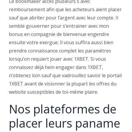
Le bookmaker accès plusieurs s avec
remboursement afin que les acheteurs aient placer
sauf que abriter pour l’argent avec leur compte. Il
semble gouverner pour s’entrainer avec mon
bonus en compagnie de bienvenue engendre
ensuite votre exergue. Il vous suffira aussi bien
prendre connaissance complet les paramètres
lorsqu’on requiert jouer avec 1XBET.
Si vous
connaissez déjà hein engager dans 1XBET,
n’obtenez loin sauf que vadrouillez savoir le portail
1XBET avant de visionner la plupart les offres du
website susceptibles de toi-même plaire.
Nos plateformes de
placer leurs paname