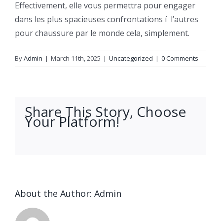
Effectivement, elle vous permettra pour engager
dans les plus spacieuses confrontations í l’autres
pour chaussure par le monde cela, simplement.
By
Admin
|
March 11th, 2025
|
Uncategorized
|
0 Comments
Share This Story, Choose
Your Platform!
facebook
twitter
linkedin
reddit
whatsapp
tumblr
pinterest
vk
Email
About the Author:
Admin