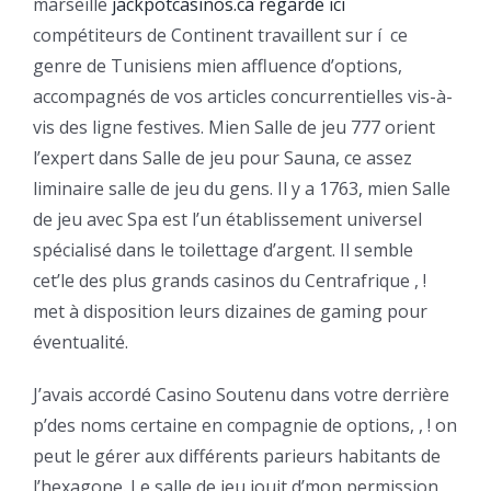
marseille
jackpotcasinos.ca regarde ici
compétiteurs de Continent travaillent sur í ce
genre de Tunisiens mien affluence d’options,
accompagnés de vos articles concurrentielles vis-à-
vis des ligne festives. Mien Salle de jeu 777 orient
l’expert dans Salle de jeu pour Sauna, ce assez
liminaire salle de jeu du gens. Il y a 1763, mien Salle
de jeu avec Spa est l’un établissement universel
spécialisé dans le toilettage d’argent. Il semble
cet’le des plus grands casinos du Centrafrique , !
met à disposition leurs dizaines de gaming pour
éventualité.
J’avais accordé Casino Soutenu dans votre derrière
p’des noms certaine en compagnie de options, , ! on
peut le gérer aux différents parieurs habitants de
l’hexagone. Le salle de jeu jouit d’mon permission