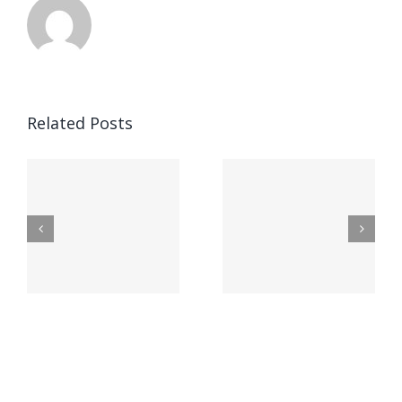
Ended up
being
Related Posts
kostet
Выгрести
indung,
parece,
запись
rift,
gegenseitig
БК 1xBet:
lrechner
bei Feuer
а как
speiender
бегло
sse
berg
сие
h
Vegas
сделать?
hinten