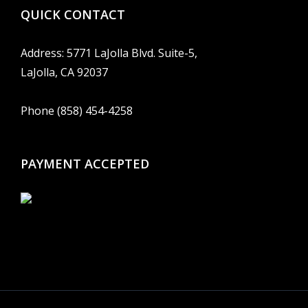
QUICK CONTACT
Address: 5771 LaJolla Blvd. Suite-5,
LaJolla, CA 92037
Phone (858) 454-4258
PAYMENT ACCEPTED