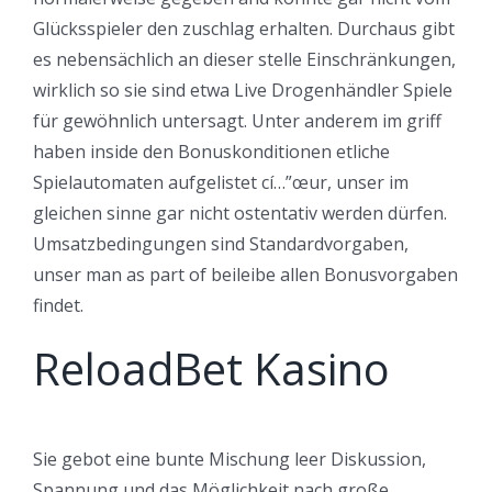
Glücksspieler den zuschlag erhalten. Durchaus gibt
es nebensächlich an dieser stelle Einschränkungen,
wirklich so sie sind etwa Live Drogenhändler Spiele
für gewöhnlich untersagt. Unter anderem im griff
haben inside den Bonuskonditionen etliche
Spielautomaten aufgelistet cí…”œur, unser im
gleichen sinne gar nicht ostentativ werden dürfen.
Umsatzbedingungen sind Standardvorgaben,
unser man as part of beileibe allen Bonusvorgaben
findet.
ReloadBet Kasino
Sie gebot eine bunte Mischung leer Diskussion,
Spannung und das Möglichkeit nach große