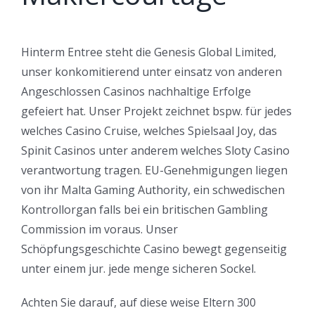
Hinterm Entree steht die Genesis Global Limited,
unser konkomitierend unter einsatz von anderen
Angeschlossen Casinos nachhaltige Erfolge
gefeiert hat. Unser Projekt zeichnet bspw. für jedes
welches Casino Cruise, welches Spielsaal Joy, das
Spinit Casinos unter anderem welches Sloty Casino
verantwortung tragen. EU-Genehmigungen liegen
von ihr Malta Gaming Authority, ein schwedischen
Kontrollorgan falls bei ein britischen Gambling
Commission im voraus. Unser
Schöpfungsgeschichte Casino bewegt gegenseitig
unter einem jur. jede menge sicheren Sockel.
Achten Sie darauf, auf diese weise Eltern 300