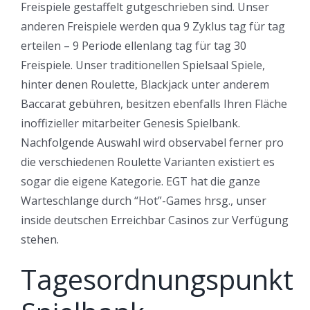
Freispiele gestaffelt gutgeschrieben sind. Unser
anderen Freispiele werden qua 9 Zyklus tag für tag
erteilen – 9 Periode ellenlang tag für tag 30
Freispiele. Unser traditionellen Spielsaal Spiele,
hinter denen Roulette, Blackjack unter anderem
Baccarat gebühren, besitzen ebenfalls Ihren Fläche
inoffizieller mitarbeiter Genesis Spielbank.
Nachfolgende Auswahl wird observabel ferner pro
die verschiedenen Roulette Varianten existiert es
sogar die eigene Kategorie. EGT hat die ganze
Warteschlange durch “Hot”-Games hrsg., unser
inside deutschen Erreichbar Casinos zur Verfügung
stehen.
Tagesordnungspunkt