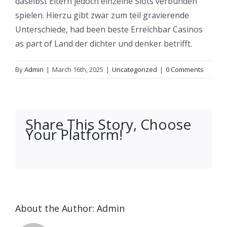
daselbst Eltern jedoch einzelne Slots verbunden
spielen. Hierzu gibt zwar zum teil gravierende
Unterschiede, had been beste Erreichbar Casinos
as part of Land der dichter und denker betrifft.
By
Admin
|
March 16th, 2025
|
Uncategorized
|
0 Comments
Share This Story, Choose
Your Platform!
facebook
twitter
linkedin
reddit
whatsapp
tumblr
pinterest
vk
Email
About the Author:
Admin