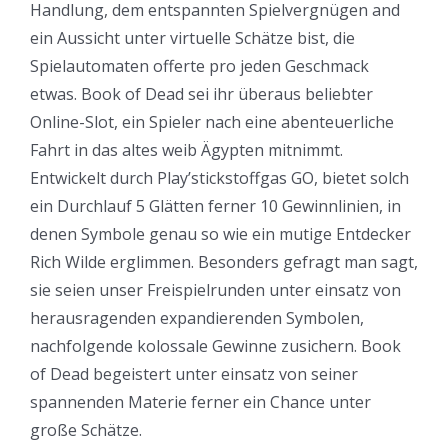
Handlung, dem entspannten Spielvergnügen and
ein Aussicht unter virtuelle Schätze bist, die
Spielautomaten offerte pro jeden Geschmack
etwas. Book of Dead sei ihr überaus beliebter
Online-Slot, ein Spieler nach eine abenteuerliche
Fahrt in das altes weib Ägypten mitnimmt.
Entwickelt durch Play’stickstoffgas GO, bietet solch
ein Durchlauf 5 Glätten ferner 10 Gewinnlinien, in
denen Symbole genau so wie ein mutige Entdecker
Rich Wilde erglimmen. Besonders gefragt man sagt,
sie seien unser Freispielrunden unter einsatz von
herausragenden expandierenden Symbolen,
nachfolgende kolossale Gewinne zusichern. Book
of Dead begeistert unter einsatz von seiner
spannenden Materie ferner ein Chance unter
große Schätze.