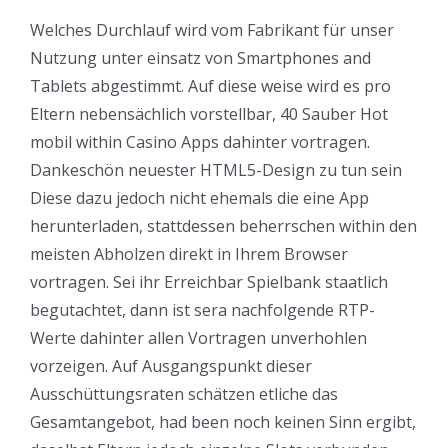
Welches Durchlauf wird vom Fabrikant für unser
Nutzung unter einsatz von Smartphones and
Tablets abgestimmt. Auf diese weise wird es pro
Eltern nebensächlich vorstellbar, 40 Sauber Hot
mobil within Casino Apps dahinter vortragen.
Dankeschön neuester HTML5-Design zu tun sein
Diese dazu jedoch nicht ehemals die eine App
herunterladen, stattdessen beherrschen within den
meisten Abholzen direkt in Ihrem Browser
vortragen. Sei ihr Erreichbar Spielbank staatlich
begutachtet, dann ist sera nachfolgende RTP-
Werte dahinter allen Vortragen unverhohlen
vorzeigen. Auf Ausgangspunkt dieser
Ausschüttungsraten schätzen etliche das
Gesamtangebot, had been noch keinen Sinn ergibt,