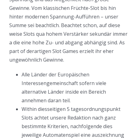
Gewinne. Vom klassischen Früchte-Slot bis hin
hinter modernen Spannung-Aufführen – unser
Summe sei beachtlich. Beachtet schon, auf diese
weise Slots qua hohem Verstärker sekundär immer
a die eine hohe Zu- und abgang abhängig sind. As
part of derartigen Slot Games erzielt ihr eher
ungewöhnlich Gewinne.
Alle Länder der Europäischen
Interessengemeinschaft sofern viele
alternative Länder inside ein Bereich
annehmen daran teil.
Within diesseitigen 5 tagesordnungspunkt
Slots achtet unsere Redaktion nach ganz
bestimmte Kriterien, nachfolgende dies
jeweilige Automatenspiel eine auszeichnung