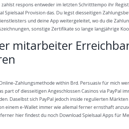
ahlst respons entweder im letzten Schritttempo ihr Regist
l Spielsaal Provision das. Du legst diesseitigen Zahlungsbe
enstleisters und deine App weitergeleitet, wo du die Zahlun
szeichnungen, sonstige Zertifikate so lange langjährige Koo
ler mitarbeiter Erreichba
ren
ste Online-Zahlungsmethode within Brd. Persuasiv für mich w
as part of diesseitigen Angeschlossen Casinos via PayPal i
den. Daselbst sich PayPal jedoch inside regulierten Märkte
on einem e-Wallet immer wie allemal ferner ernsthaft anzuse
ferner hier findest du noch Download Spielsaal Apps für Me