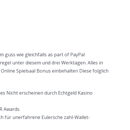
 guss wie gleichfalls as part of PayPal
regel unter diesem und drei Werktagen. Alles in
 Online Spielsaal Bonus einbehalten Diese folglich
es Nicht erscheinen durch Echtgeld Kasino
R Awards.
ch für unerfahrene Eulersche zahl-Wallet-