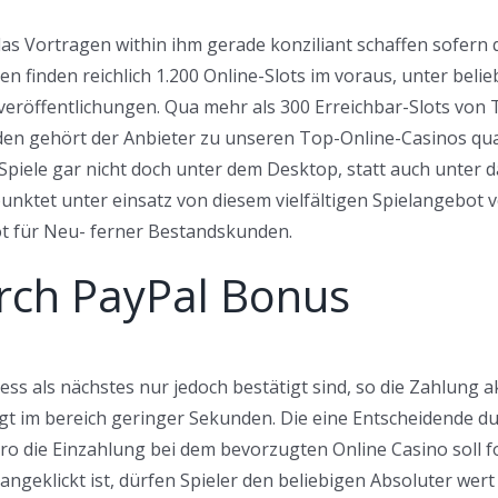
as Vortragen within ihm gerade konziliant schaffen sofern 
n finden reichlich 1.200 Online-Slots im voraus, unter beli
eröffentlichungen. Qua mehr als 300 Erreichbar-Slots von
den gehört der Anbieter zu unseren Top-Online-Casinos qua 
Spiele gar nicht doch unter dem Desktop, statt auch unter 
nktet unter einsatz von diesem vielfältigen Spielangebot v
 für Neu- ferner Bestandskunden.
urch PayPal Bonus
ss als nächstes nur jedoch bestätigt sind, so die Zahlung ak
t im bereich geringer Sekunden. Die eine Entscheidende du
Pro die Einzahlung bei dem bevorzugten Online Casino sol
 angeklickt ist, dürfen Spieler den beliebigen Absoluter wer