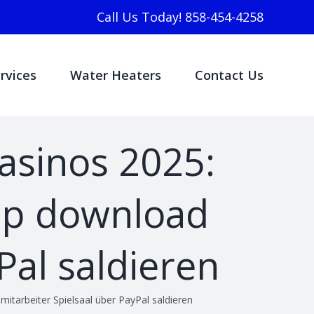
Call Us Today! 858-454-4258
rvices
Water Heaters
Contact Us
asinos 2025:
app download
Pal saldieren
itarbeiter Spielsaal über PayPal saldieren