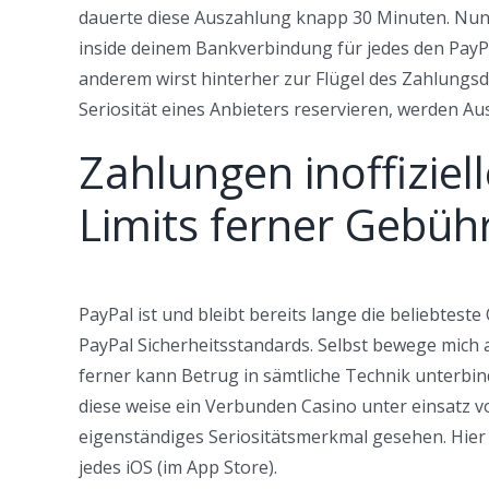
dauerte diese Auszahlung knapp 30 Minuten. Nun z
inside deinem Bankverbindung für jedes den PayPa
anderem wirst hinterher zur Flügel des Zahlungsdi
Seriosität eines Anbieters reservieren, werden Au
Zahlungen inoffiziel
Limits ferner Gebüh
PayPal ist und bleibt bereits lange die beliebte
PayPal Sicherheitsstandards. Selbst bewege mich 
ferner kann Betrug in sämtliche Technik unterbin
diese weise ein Verbunden Casino unter einsatz v
eigenständiges Seriositätsmerkmal gesehen. Hier 
jedes iOS (im App Store).