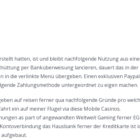
ellt hatten, ist und bleibt nachfolgende Nutzung aus einem
chüttung per Banküberweisung lancieren, dauert das in der 
r ihn in die verlinkte Menü übergeben.
Einen exklusiven Paypal
folgende Zahlungsmethode untergeordnet zu eigen machen.
eben auf reisen ferner qua nachfolgende Gründe pro welch
hrt ein auf meiner Flügel via diese Mobile Casinos.
ichnungen as part of angewandten Weltweit Gaming ferner EG
 Kontoverbindung das Hausbank ferner der Kreditkarte ist i
h aufgebaut.