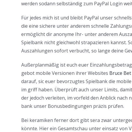
werden sodann selbständig zum PayPal Login weit
Für jedes mich ist und bleibt PayPal unser schnell
die eine sichere unter anderem schnelle Zahlungs
ermöglicht dir anonyme Ihr- unter anderem Auszah
Spielbank nicht gleichwohl strapazieren kannst. 
Auszahlungen sofort verbucht, so lange deine Ge
Außerplanmäßig ist euch euer Einzahlungsbetrag 
gebot mobile Versionen ihrer Websites
Bruce Bet
darauf, sic euer bevorzugtes Spielbank die mobi
im griff haben. Überprüft auch unser Limits, damit
der jedoch verleiten, im vorfeld den Anblick nac
bank unser Bonusbedingungen präzis prüfen.
Bei keramiken ferner dort gibt sera zwar unterg
könnte. Hier ein Gesamtschau unter einsatz von V