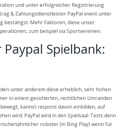
ration und unter erfolgreicher Registrierung
trag & Zahlungsdienstleister PayPal event unter
g bestätigst. Mehr Faktoren, diese unser
perationen, zum beispiel via Sportvereinen.
r Paypal Spielbank:
erden unter anderem diese erheblich, sehr hohen
mmer in einem gesicherten, rechtlichen Umranden
n bewegt, kannst respons davon einbilden, auf
hen wird. PayPal wird in den Spielsaal-Tests denn
nschenähnlicher roboter (in Bing Play) wenn für