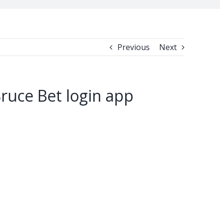
Previous
Next
Bruce Bet login app