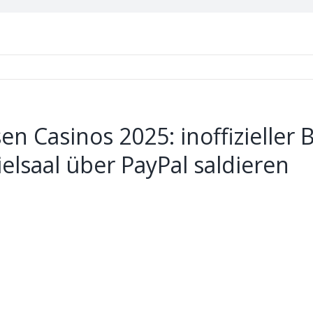
n Casinos 2025: inoffizieller 
elsaal über PayPal saldieren