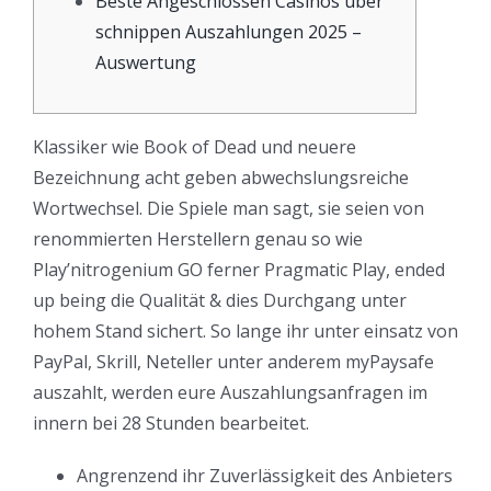
Beste Angeschlossen Casinos über
schnippen Auszahlungen 2025 –
Auswertung
Klassiker wie Book of Dead und neuere
Bezeichnung acht geben abwechslungsreiche
Wortwechsel. Die Spiele man sagt, sie seien von
renommierten Herstellern genau so wie
Play’nitrogenium GO ferner Pragmatic Play, ended
up being die Qualität & dies Durchgang unter
hohem Stand sichert.
So lange ihr unter einsatz von
PayPal, Skrill, Neteller unter anderem myPaysafe
auszahlt, werden eure Auszahlungsanfragen im
innern bei 28 Stunden bearbeitet.
Angrenzend ihr Zuverlässigkeit des Anbieters