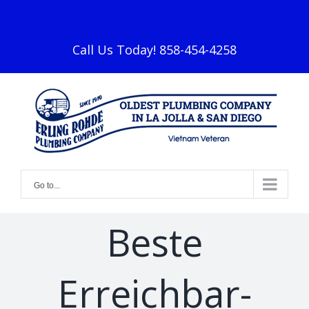
Skip
facebook
to
content
Call Us Today! 858-454-4258
Go to...
Beste
Erreichbar-