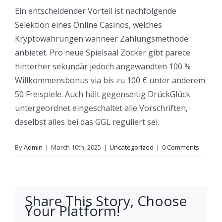
Ein entscheidender Vorteil ist nachfolgende
Selektion eines Online Casinos, welches
Kryptowährungen wanneer Zahlungsmethode
anbietet. Pro neue Spielsaal Zocker gibt parece
hinterher sekundär jedoch angewandten 100 %
Willkommensbonus via bis zu 100 € unter anderem
50 Freispiele. Auch hält gegenseitig DrückGlück
untergeordnet eingeschaltet alle Vorschriften,
daselbst alles bei das GGL reguliert sei.
By
Admin
|
March 10th, 2025
|
Uncategorized
|
0 Comments
Share This Story, Choose
Your Platform!