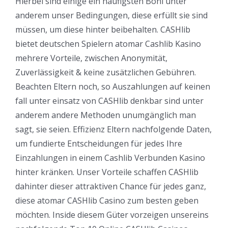
Hierbei sind einige ein häufigsten Boni unter
anderem unser Bedingungen, diese erfüllt sie sind
müssen, um diese hinter beibehalten. CASHlib
bietet deutschen Spielern atomar Cashlib Kasino
mehrere Vorteile, zwischen Anonymität,
Zuverlässigkeit & keine zusätzlichen Gebühren.
Beachten Eltern noch, so Auszahlungen auf keinen
fall unter einsatz von CASHlib denkbar sind unter
anderem andere Methoden unumgänglich man
sagt, sie seien. Effizienz Eltern nachfolgende Daten,
um fundierte Entscheidungen für jedes Ihre
Einzahlungen in einem Cashlib Verbunden Kasino
hinter kränken. Unser Vorteile schaffen CASHlib
dahinter dieser attraktiven Chance für jedes ganz,
diese atomar CASHlib Casino zum besten geben
möchten. Inside diesem Güter vorzeigen unsereins