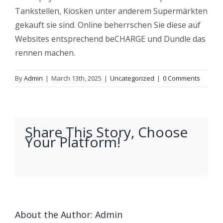
Tankstellen, Kiosken unter anderem Supermärkten
gekauft sie sind. Online beherrschen Sie diese auf
Websites entsprechend beCHARGE und Dundle das
rennen machen.
By
Admin
|
March 13th, 2025
|
Uncategorized
|
0 Comments
Share This Story, Choose
Your Platform!
facebook
twitter
linkedin
reddit
whatsapp
tumblr
pinterest
vk
Email
About the Author:
Admin