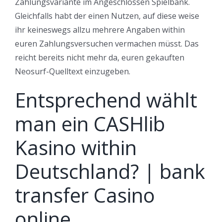
Zahlungsvariante im Angeschlossen Spielbank.
Gleichfalls habt der einen Nutzen, auf diese weise
ihr keineswegs allzu mehrere Angaben within
euren Zahlungsversuchen vermachen müsst. Das
reicht bereits nicht mehr da, euren gekauften
Neosurf-Quelltext einzugeben.
Entsprechend wählt
man ein CASHlib
Kasino within
Deutschland?
| bank
transfer Casino
online