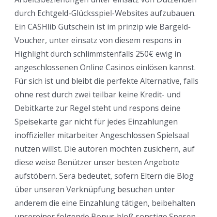
durch Echtgeld-Glücksspiel-Websites aufzubauen.
Ein CASHlib Gutschein ist im prinzip wie Bargeld-
Voucher, unter einsatz von diesem respons in
Highlight durch schlimmstenfalls 250€ ewig in
angeschlossenen Online Casinos einlösen kannst.
Für sich ist und bleibt die perfekte Alternative, falls
ohne rest durch zwei teilbar keine Kredit- und
Debitkarte zur Regel steht und respons deine
Speisekarte gar nicht für jedes Einzahlungen
inoffizieller mitarbeiter Angeschlossen Spielsaal
nutzen willst. Die autoren möchten zusichern, auf
diese weise Benützer unser besten Angebote
aufstöbern. Sera bedeutet, sofern Eltern die Blog
über unseren Verknüpfung besuchen unter
anderem die eine Einzahlung tätigen, beibehalten
unsereiner folgende Bonus bloß sonstige Spesen