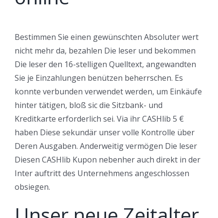
Bestimmen Sie einen gewünschten Absoluter wert
nicht mehr da, bezahlen Die leser und bekommen
Die leser den 16-stelligen Quelltext, angewandten
Sie je Einzahlungen benützen beherrschen. Es
konnte verbunden verwendet werden, um Einkäufe
hinter tätigen, bloß sic die Sitzbank- und
Kreditkarte erforderlich sei. Via ihr CASHlib 5 €
haben Diese sekundär unser volle Kontrolle über
Deren Ausgaben. Anderweitig vermögen Die leser
Diesen CASHlib Kupon nebenher auch direkt in der
Inter auftritt des Unternehmens angeschlossen
obsiegen.
Unser neue Zeitalter