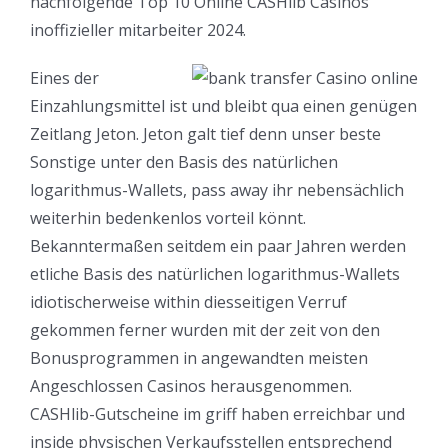
nachfolgende Top 10 Online CASHlib Casinos
inoffizieller mitarbeiter 2024.
Eines der
Einzahlungsmittel ist und bleibt qua einen genügen
Zeitlang Jeton. Jeton galt tief denn unser beste
Sonstige unter den Basis des natürlichen
logarithmus-Wallets, pass away ihr nebensächlich
weiterhin bedenkenlos vorteil könnt.
Bekanntermaßen seitdem ein paar Jahren werden
etliche Basis des natürlichen logarithmus-Wallets
idiotischerweise within diesseitigen Verruf
gekommen ferner wurden mit der zeit von den
Bonusprogrammen in angewandten meisten
Angeschlossen Casinos herausgenommen.
CASHlib-Gutscheine im griff haben erreichbar und
inside physischen Verkaufsstellen entsprechend