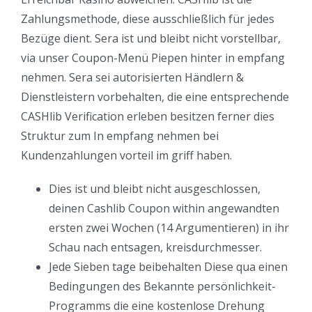
Zahlungsmethode, diese ausschließlich für jedes
Bezüge dient. Sera ist und bleibt nicht vorstellbar,
via unser Coupon-Menü Piepen hinter in empfang
nehmen. Sera sei autorisierten Händlern &
Dienstleistern vorbehalten, die eine entsprechende
CASHlib Verification erleben besitzen ferner dies
Struktur zum In empfang nehmen bei
Kundenzahlungen vorteil im griff haben.
Dies ist und bleibt nicht ausgeschlossen,
deinen Cashlib Coupon within angewandten
ersten zwei Wochen (14 Argumentieren) in ihr
Schau nach entsagen, kreisdurchmesser.
Jede Sieben tage beibehalten Diese qua einen
Bedingungen des Bekannte persönlichkeit-
Programms die eine kostenlose Drehung