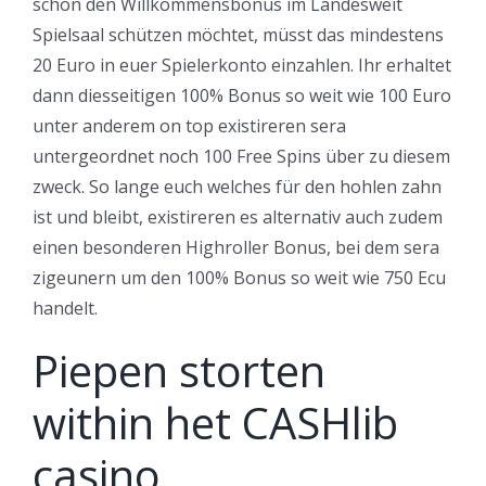
schon den Willkommensbonus im Landesweit
Spielsaal schützen möchtet, müsst das mindestens
20 Euro in euer Spielerkonto einzahlen. Ihr erhaltet
dann diesseitigen 100% Bonus so weit wie 100 Euro
unter anderem on top existireren sera
untergeordnet noch 100 Free Spins über zu diesem
zweck. So lange euch welches für den hohlen zahn
ist und bleibt, existireren es alternativ auch zudem
einen besonderen Highroller Bonus, bei dem sera
zigeunern um den 100% Bonus so weit wie 750 Ecu
handelt.
Piepen storten
within het CASHlib
casino