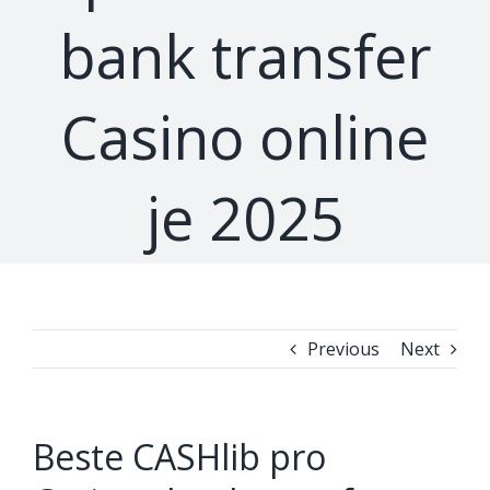
bank transfer
Casino online
je 2025
Previous
Next
Beste CASHlib pro